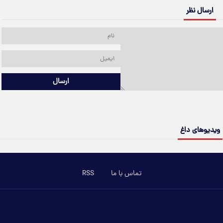
ارسال نظر
ارسال
ویدیوهای داغ
تماس با ما
RSS