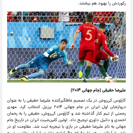
رکوردش را بهبود هم ببخشد.
علیرضا حقیقی (جام جهانی ۲۰۱۴)
کارلوس کی‌روش در یک تصمیم غافلگیرکننده علیرضا حقیقی را به عنوان
دروازه‌بان اول ایران در جام جهانی ۲۰۱۴ برزیل انتخاب کرد. مهدی
رحمتی از تیم کنار گذاشته شد و کارلوس کی‌روش، حقیقی را به رحمان
احمدی و دانیل داوری ترجیح داد. اولین کلین‌شیت ایران در تاریخ جام
جهانی به نام علیرضا حقیقی در بازی با نیجریه ثبت شد. مقاومت او در