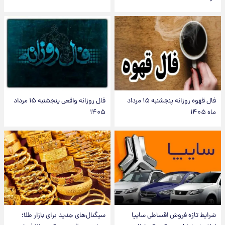
فال قهوه روزانه پنجشنبه ۱۵ مرداد
فال روزانه واقعی پنجشنبه ۱۵ مرداد
ماه ۱۴۰۵
۱۴۰۵
شرایط تازه فروش اقساطی سایپا
سیگنال‌های جدید برای بازار طلا؛