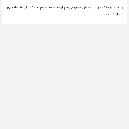
هشدار بانک جهانی؛ هوش مصنوعی هم فرصت است، هم ریسک برای اقتصادهای
درحال توسعه