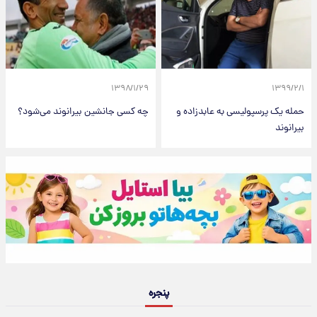
۱۳۹۸/۱/۲۹
۱۳۹۹/۲/۱
حمله یک پرسپولیسی به عابدزاده و
چه کسی جانشین بیرانوند می‌شود؟
بیرانوند
پنجره