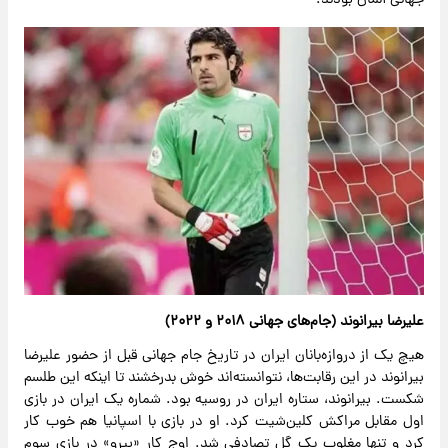
جهانی آلمان بودند.
علیرضا بیرانوند (جام‌های جهانی ۲۰۱۸ و ۲۰۲۲)
هیچ یک از دروازه‌بانان ایران در تاریخ جام جهانی قبل از حضور علیرضا
بیرانوند در این رقابت‌ها، نتوانسته‌اند خوش بدرخشند تا اینکه این طلسم
شکست. بیرانوند، ستاره ایران در روسیه بود. شماره یک ایران در بازی
اول مقابل مراکش کلین‌شیت کرد. او در بازی با اسپانیا هم خوب کار
کرد و تنها مغلوب یک گل تصادفی شد. اوج کار «بیرو» در بازی سوم