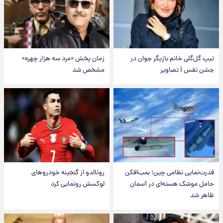
تیپ گل‌گلی خانم بازیگر جوان در
زمان پخش «مرد سه هزار چهره»
جشن نفس | تصاویر
مشخص شد
قدرت‌نمایی نظامی چین؛ بمب‌افکن
رونالدو از گنجینه خودروهای
حامل موشک هسته‌ای در آسمان
لوکسش رونمایی کرد
ظاهر شد