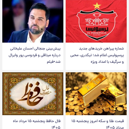
شماره پیراهن خریدهای جدید
پیش‌بینی جنجالی احسان علیخانی
پرسپولیس اعلام شد؛ تیکدری، محبی
درباره میثاقی و فردوسی پور وایرال
و سرگیف با اعداد ویژه
شد+فیلم
قیمت طلا و سکه امروز پنجشنبه ۱۵
فال حافظ پنجشنبه ۱۵ مرداد ماه
مرداد ۱۴۰۵
۱۴۰۵