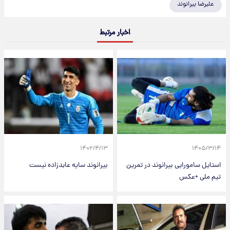
علیرضا بیرانوند
اخبار مرتبط
۱۴۰۲/۴/۱۳
۱۴۰۵/۳/۱۴
استایل سامورایی بیرانوند در تمرین
بیرانوند سایه عابدزاده نیست
تیم ملی +عکس