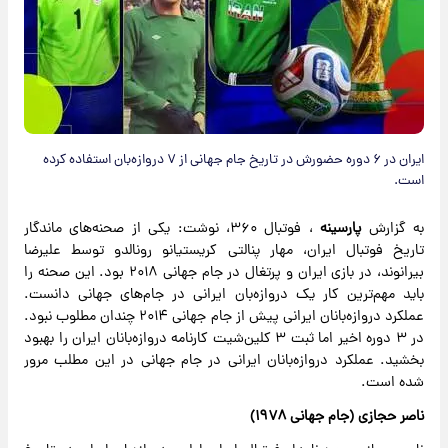
ایران در ۶ دوره حضورش در تاریخ جام جهانی از ۷ دروازه‌بان استفاده کرده
است.
به گزارش
پارسینه
، فوتبال ۳۶۰، نوشت: یکی از صحنه‌های ماندگار
تاریخ فوتبال ایران، مهار پنالتی کریستیانو رونالدو توسط علیرضا
بیرانوند، در بازی ایران و پرتغال در جام جهانی ۲۰۱۸ بود. این صحنه را
باید مهم‌ترین کار یک دروازه‌بان ایرانی در جام‌های جهانی دانست.
عملکرد دروازه‌بانان ایرانی پیش از جام جهانی ۲۰۱۴ چندان مطلوب نبود.
در ۳ دوره اخیر اما ثبت ۳ کلین‌شیت کارنامه دروازه‌بانان ایران را بهبود
بخشید. عملکرد دروازه‌بانان ایرانی در جام جهانی در این مطلب مرور
شده است.
ناصر حجازی (جام جهانی ۱۹۷۸)