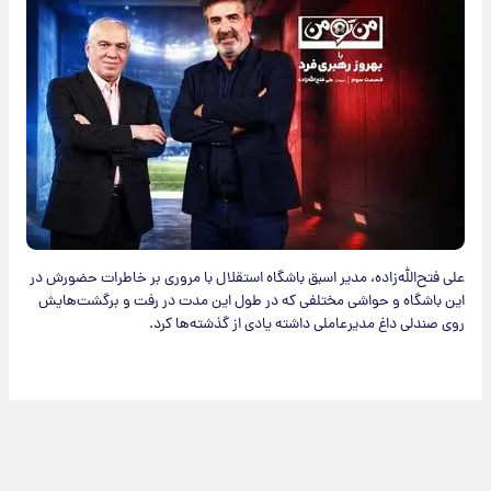
علی فتح‌الله‌زاده، مدیر اسبق باشگاه استقلال با مروری بر خاطرات حضورش در
این باشگاه و حواشی مختلفی که در طول این مدت در رفت و برگشت‌هایش
روی صندلی داغ مدیرعاملی داشته یادی از گذشته‌ها کرد.