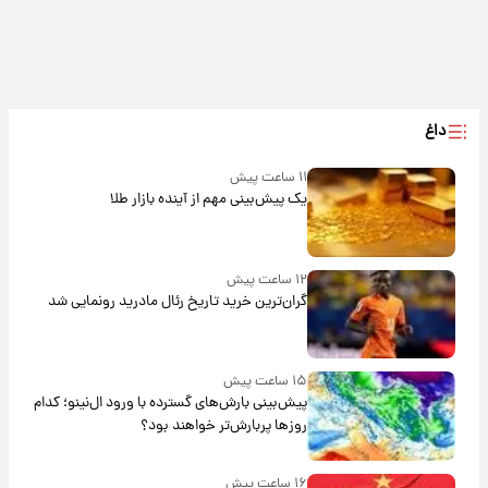
داغ
۱۱ ساعت پیش
یک پیش‌بینی مهم از آینده بازار طلا
۱۲ ساعت پیش
گران‌ترین خرید تاریخ رئال مادرید رونمایی شد
۱۵ ساعت پیش
پیش‌بینی بارش‌های گسترده با ورود ال‌نینو؛ کدام
روزها پربارش‌تر خواهند بود؟
۱۶ ساعت پیش