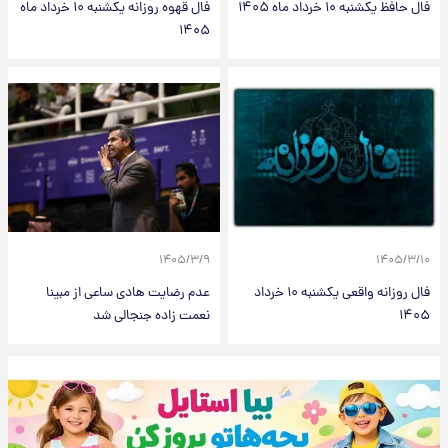
فال حافظ یکشنبه ۱۰ خرداد ماه ۱۴۰۵
فال قهوه روزانه یکشنبه ۱۰ خرداد ماه
۱۴۰۵
۱۴۰۵/۳/۹
۱۴۰۵/۳/۱۰
فال روزانه واقعی یکشنبه ۱۰ خرداد
عدم رضایت هادی ساعی از مبینا
۱۴۰۵
نعمت زاده جنجالی شد