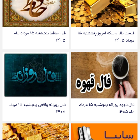
قیمت طلا و سکه امروز پنجشنبه ۱۵
فال حافظ پنجشنبه ۱۵ مرداد ماه
مرداد ۱۴۰۵
۱۴۰۵
فال قهوه روزانه پنجشنبه ۱۵ مرداد
فال روزانه واقعی پنجشنبه ۱۵ مرداد
ماه ۱۴۰۵
۱۴۰۵