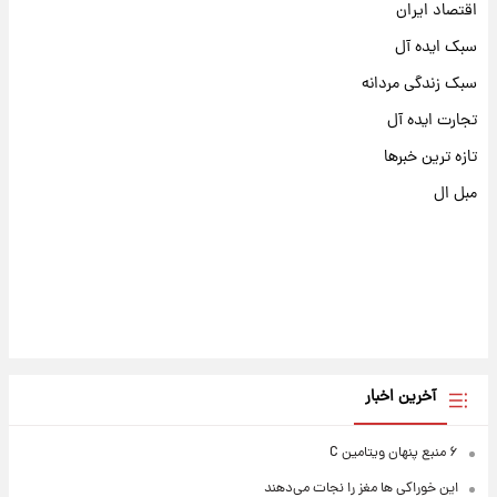
اقتصاد ایران
سبک ایده آل
سبک زندگی مردانه
تجارت ایده آل
تازه ترین خبرها
مبل ال
آخرین اخبار
۶ منبع پنهان ویتامین C
این خوراکی ها مغز را نجات می‌دهند