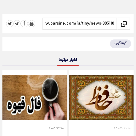
گوناگون
اخبار مرتبط
۱۴۰۵/۳/۱۰
۱۴۰۵/۳/۱۰