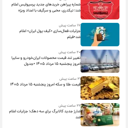
شماره پیراهن خریدهای جدید پرسپولیس اعلام
شد؛ تیکدری، محبی و سرگیف با اعداد ویژه
۱۷ ساعت پیش
جزئیات فعال‌سازی «کیف پول ایران» اعلام
شد+فیلم
۲۰ ساعت پیش
تغییر تند قیمت محصولات ایران‌خودرو و سایپا
امروز پنجشنبه ۱۵ مرداد ۱۴۰۵ +جدول
۲۱ ساعت پیش
قیمت طلا و سکه امروز پنجشنبه ۱۵ مرداد ۱۴۰۵
۲۲ ساعت پیش
شارژ جدید کالابرگ برای سه دهک؛ جزئیات اعلام
شد