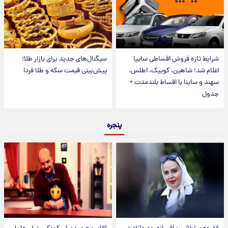
شرایط تازه فروش اقساطی سایپا
سیگنال‌های جدید برای بازار طلا؛
اعلام شد؛ شاهین، کوییک، اطلس،
پیش‌بینی قیمت سکه و طلا فردا
سهند و ساینا با اقساط بلندمدت +
جدول
پنجره