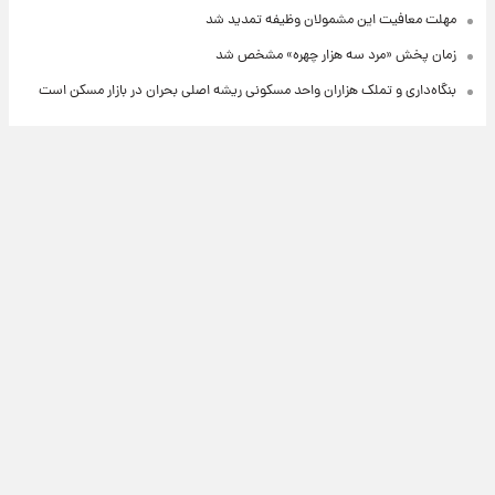
مهلت معافیت این مشمولان وظیفه تمدید شد
زمان پخش «مرد سه هزار چهره» مشخص شد
بنگاه‌داری و تملک هزاران واحد مسکونی ریشه اصلی بحران در بازار مسکن است