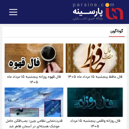
گوناگون
فال حافظ پنجشنبه ۱۵ مرداد ماه ۱۴۰۵
فال قهوه روزانه پنجشنبه ۱۵ مرداد ماه
۱۴۰۵
فال روزانه واقعی پنجشنبه ۱۵ مرداد
قدرت‌نمایی نظامی چین؛ بمب‌افکن حامل
۱۴۰۵
موشک هسته‌ای در آسمان ظاهر شد