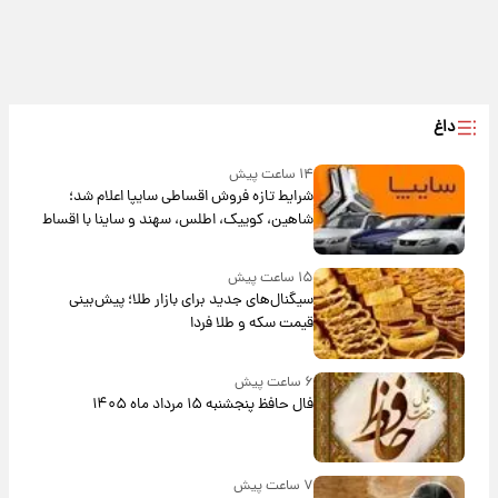
داغ
۱۴ ساعت پیش
شرایط تازه فروش اقساطی سایپا اعلام شد؛
شاهین، کوییک، اطلس، سهند و ساینا با اقساط
بلندمدت + جدول
۱۵ ساعت پیش
سیگنال‌های جدید برای بازار طلا؛ پیش‌بینی
قیمت سکه و طلا فردا
۶ ساعت پیش
فال حافظ پنجشنبه ۱۵ مرداد ماه ۱۴۰۵
۷ ساعت پیش