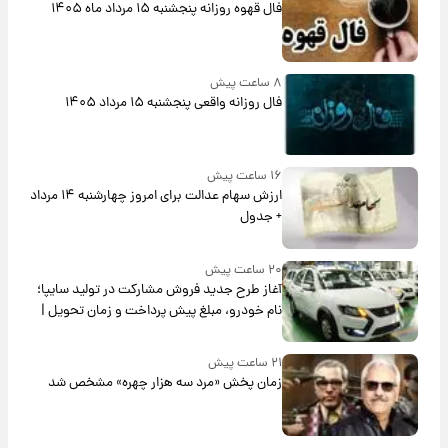
فال قهوه روزانه پنجشنبه ۱۵ مرداد ماه ۱۴۰۵
۸ ساعت پیش
فال روزانه واقعی پنجشنبه ۱۵ مرداد ۱۴۰۵
۱۶ ساعت پیش
ارزش سهام عدالت برای امروز چهارشنبه ۱۴ مرداد
+ جدول
۲۰ ساعت پیش
آغاز طرح جدید فروش مشارکت در تولید سایپا؛
نام خودرو، مبلغ پیش پرداخت و زمان تحویل |
سود مشارکت چند درصد است؟
۲۱ ساعت پیش
زمان پخش «مرد سه هزار چهره» مشخص شد