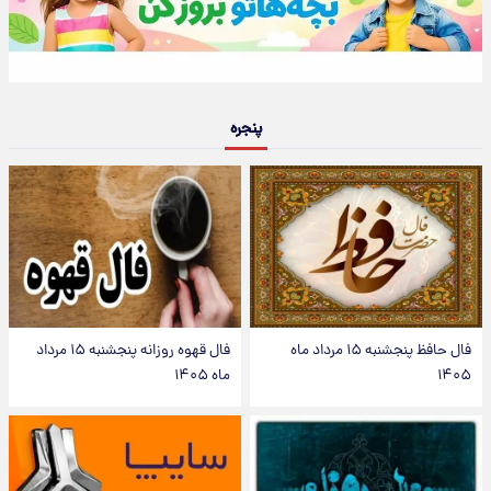
پنجره
فال حافظ پنجشنبه ۱۵ مرداد ماه
فال قهوه روزانه پنجشنبه ۱۵ مرداد
۱۴۰۵
ماه ۱۴۰۵