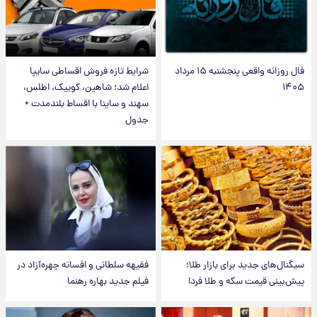
فال روزانه واقعی پنجشنبه ۱۵ مرداد
شرایط تازه فروش اقساطی سایپا
۱۴۰۵
اعلام شد؛ شاهین، کوییک، اطلس،
سهند و ساینا با اقساط بلندمدت +
جدول
سیگنال‌های جدید برای بازار طلا؛
فقیهه سلطانی و افسانه چهره‌آزاد در
پیش‌بینی قیمت سکه و طلا فردا
فیلم جدید بهاره رهنما