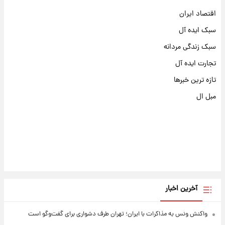
اقتصاد ایران
سبک ایده آل
سبک زندگی مردانه
تجارت ایده آل
تازه ترین خبرها
مبل ال
آخرین اخبار
واکنش ونس به مذاکرات با ایران؛ تهران طرف دشواری برای گفت‌وگو است