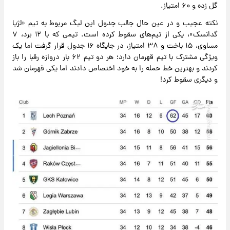
گل زده و ۶۰ امتیاز.
نکته عجیب و در عین حال جالب جدول این لیگ مربوط به تیم «لژیا
گدانسک»، یکی از تیم‌های سقوط‌ کرده است. تیمی که با ۱۲ برد، ۷
مساوی، ۱۵ باخت و ۳۸ امتیاز، در جایگاه ۱۶ جدول قرار گرفت اما یک
ویژگی مشترک با تیم قهرمان دارد؛ هر دو تیم ۶۲ بار دروازه رقبا را باز
کردند و بهترین خط حمله را به خود اختصاص دادند اما یکی قهرمان شد
و دیگری سقوط کرد!