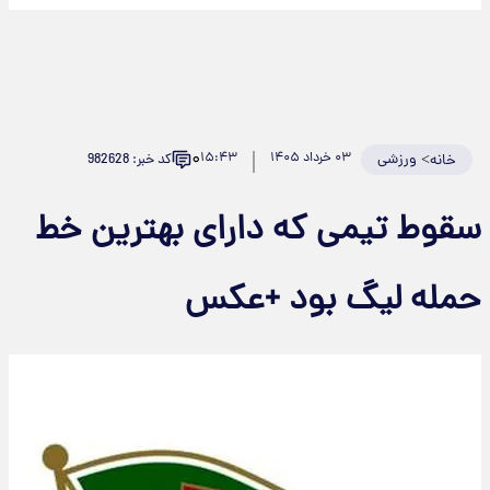
۰
>
ورزشی
۰۳ خرداد ۱۴۰۵
۱۵:۴۳
کد خبر: 982628
خانه
سقوط تیمی که دارای بهترین خط
حمله‌ لیگ بود +عکس