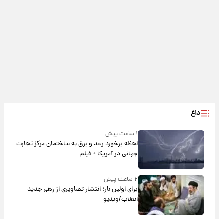
داغ
۱ ساعت پیش
لحظه برخورد رعد و برق به ساختمان مرکز تجارت
جهانی در آمریکا + فیلم
۲ ساعت پیش
برای اولین بار؛ انتشار تصاویری از رهبر جدید
انقلاب/ویدیو