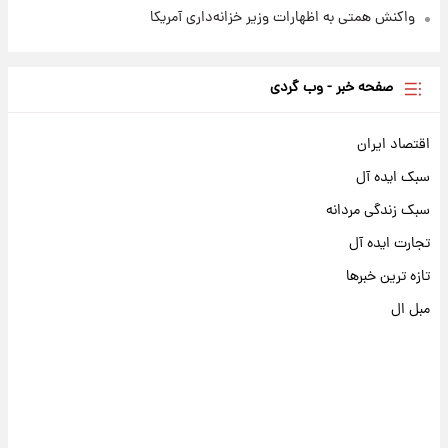
واکنش همتی به اظهارات وزیر خزانه‌داری آمریکا
صفحه خبر - وب گردی
اقتصاد ایران
سبک ایده آل
سبک زندگی مردانه
تجارت ایده آل
تازه ترین خبرها
مبل ال