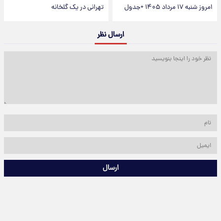
امروز شنبه ۱۷ مرداد ۱۴۰۵ +جدول
تهرانی در یک گلخانه
ارسال نظر
ارسال