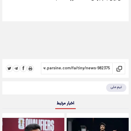
تیم ملی
اخبار مرتبط