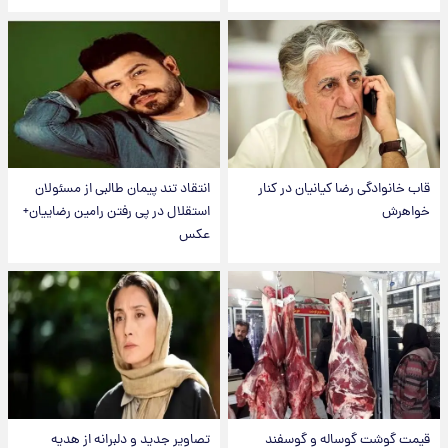
قاب خانوادگی رضا کیانیان در کنار
انتقاد تند پیمان طالبی از مسئولان
خواهرش
استقلال در پی رفتن رامین رضاییان+
عکس
قیمت گوشت گوساله و گوسفند
تصاویر جدید و دلبرانه از هدیه