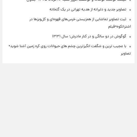
تصاویر جدید و دلبرانه از هدیه تهرانی در یک گلخانه
ثبت تصاویر تماشایی از همزیستی خرس‌های قهوه‌ای و کل‌وبزها در
اشترانکوه+فیلم
گوگوش در دو سالگی و در کنار مادرش؛ سال ۱۳۳۱
با عجیب ترین و شگفت انگیزترین چشم های حیوانات روی کره زمین آشنا شوید+
تصاویر