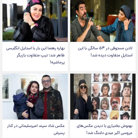
لادن مستوفی در ۵۴ سالگی با این
بهاره رهنما این بار با استایل انگلیسی
استایل متفاوت دیده شد!
ظاهر شد؛ تیپ متفاوت بازیگر
پرحاشیه!
بهنوش بختیاری با دیدن عکس‌های
عکس شاد سپند امیرسلیمانی در کنار
عروسی اکبر عبدی دلتنگ شد!
پسرش