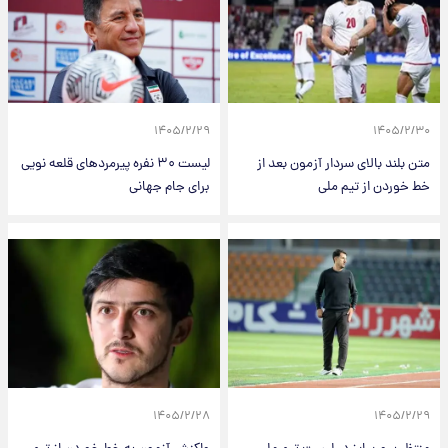
۱۴۰۵/۲/۲۹
۱۴۰۵/۲/۳۰
متن بلند بالای سردار آزمون بعد از
لیست ۳۰ نفره پیرمردهای قلعه نویی
خط خوردن از تیم ملی
برای جام جهانی
۱۴۰۵/۲/۲۸
۱۴۰۵/۲/۲۹