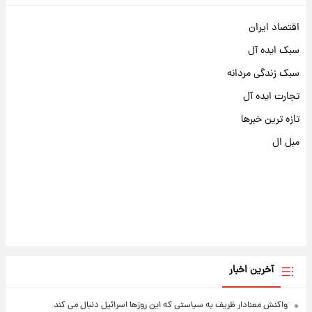
اقتصاد ایران
سبک ایده آل
سبک زندگی مردانه
تجارت ایده آل
تازه ترین خبرها
مبل ال
آخرین اخبار
واکنش معنادار ظریف به سیاستی که این روزها اسرائیل دنبال می کند