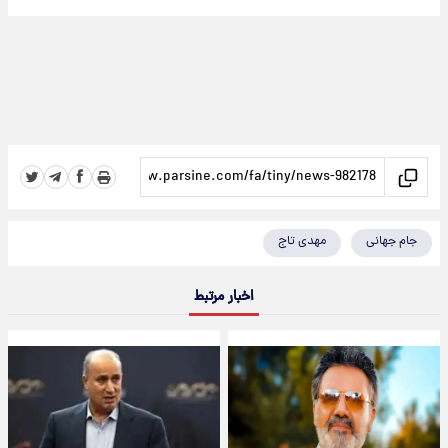
جام جهانی
مهدی تاج
اخبار مرتبط