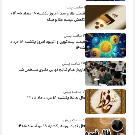
۱ ساعت پیش
قیمت طلا و سکه امروز یکشنبه ۱۸ مرداد ۱۴۰۵/
کاهش قیمت طلا و سکه
۲ ساعت پیش
قیمت بیت‌کوین و اتریوم امروز یکشنبه ۱۸ مرداد
۱۴۰۵
۱۴ ساعت پیش
تاریخ اعلام نتایج نهایی دکتری مشخص شد
۷ ساعت پیش
فال حافظ یکشنبه ۱۸ مرداد ماه ۱۴۰۵
۸ ساعت پیش
فال قهوه روزانه یکشنبه ۱۸ مرداد ماه ۱۴۰۵