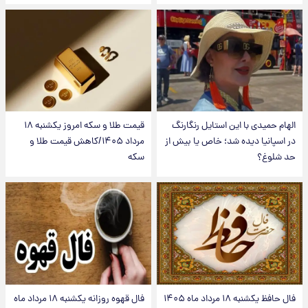
الهام حمیدی با این استایل رنگارنگ
قیمت طلا و سکه امروز یکشنبه ۱۸
در اسپانیا دیده شد؛ خاص یا بیش از
مرداد ۱۴۰۵/کاهش قیمت طلا و
حد شلوغ؟
سکه
فال حافظ یکشنبه ۱۸ مرداد ماه ۱۴۰۵
فال قهوه روزانه یکشنبه ۱۸ مرداد ماه