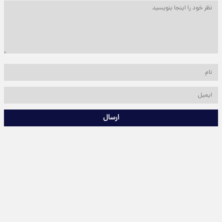
ارسال