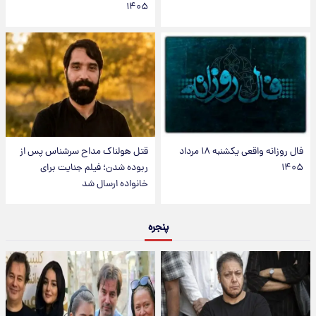
۱۴۰۵
فال روزانه واقعی یکشنبه ۱۸ مرداد
قتل هولناک مداح سرشناس پس از
۱۴۰۵
ربوده شدن؛ فیلم جنایت برای
خانواده ارسال شد
پنجره