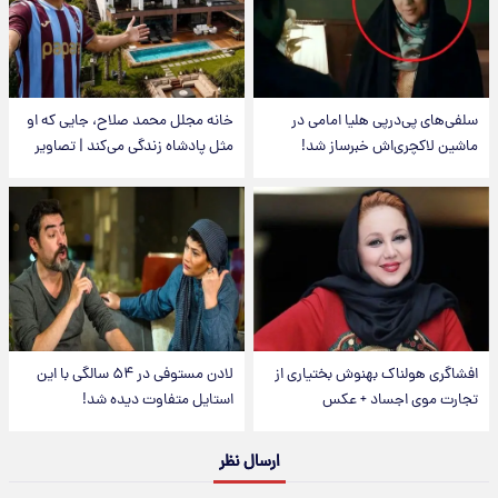
سلفی‌های پی‌درپی هلیا امامی در
خانه مجلل محمد صلاح، جایی که او
ماشین لاکچری‌اش خبرساز شد!
مثل پادشاه زندگی می‌کند | تصاویر
افشاگری هولناک بهنوش بختیاری از
لادن مستوفی در ۵۴ سالگی با این
تجارت موی اجساد + عکس
استایل متفاوت دیده شد!
ارسال نظر