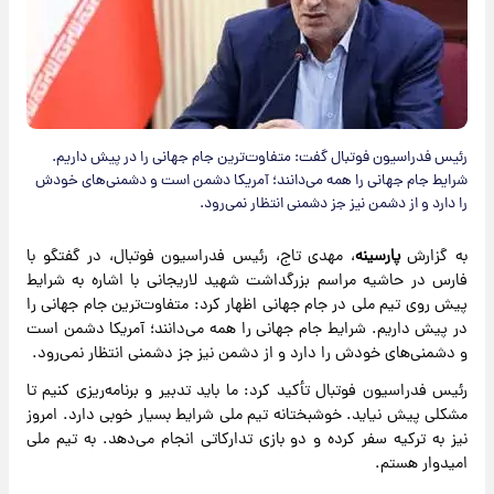
رئیس فدراسیون فوتبال گفت: متفاوت‌ترین جام جهانی را در پیش داریم.
شرایط جام جهانی را همه می‌دانند؛ آمریکا دشمن است و دشمنی‌های خودش
را دارد و از دشمن نیز جز دشمنی انتظار نمی‌رود.
به گزارش
پارسینه
، مهدی تاج، رئیس فدراسیون فوتبال، در گفتگو با
فارس در حاشیه مراسم بزرگداشت شهید لاریجانی با اشاره به شرایط
پیش روی تیم ملی در جام جهانی اظهار کرد: متفاوت‌ترین جام جهانی را
در پیش داریم. شرایط جام جهانی را همه می‌دانند؛ آمریکا دشمن است
و دشمنی‌های خودش را دارد و از دشمن نیز جز دشمنی انتظار نمی‌رود.
رئیس فدراسیون فوتبال تأکید کرد: ما باید تدبیر و برنامه‌ریزی کنیم تا
مشکلی پیش نیاید. خوشبختانه تیم ملی شرایط بسیار خوبی دارد. امروز
نیز به ترکیه سفر کرده و دو بازی تدارکاتی انجام می‌دهد. به تیم ملی
امیدوار هستم.