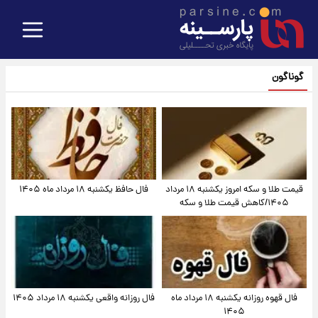
گوناگون
قیمت طلا و سکه امروز یکشنبه ۱۸ مرداد
فال حافظ یکشنبه ۱۸ مرداد ماه ۱۴۰۵
۱۴۰۵/کاهش قیمت طلا و سکه
فال قهوه روزانه یکشنبه ۱۸ مرداد ماه
فال روزانه واقعی یکشنبه ۱۸ مرداد ۱۴۰۵
۱۴۰۵