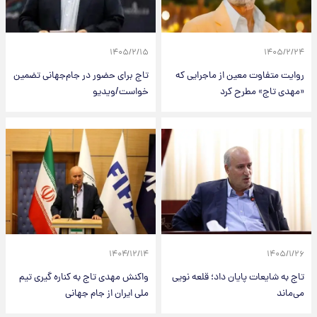
۱۴۰۵/۲/۱۵
۱۴۰۵/۲/۲۴
روایت متفاوت معین از ماجرایی که
تاج برای حضور در جام‌جهانی تضمین
«مهدی تاج» مطرح کرد
خواست/ویدیو
۱۴۰۴/۱۲/۱۴
۱۴۰۵/۱/۲۶
تاج به شایعات پایان داد؛ قلعه نویی
واکنش مهدی تاج به کناره گیری تیم
می‌ماند
ملی ایران از جام جهانی