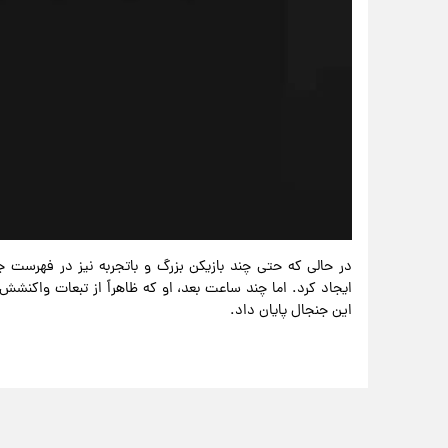
در حالی که حتی چند بازیکن بزرگ و باتجربه نیز در فهرست ج
ایجاد کرد. اما چند ساعت بعد، او که ظاهراً از تبعات واکنش
این جنجال پایان داد.