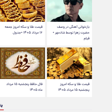
بازخوانی آهنگی در وصف
قیمت طلا و سکه امروز جمعه
حضرت زهرا توسط شادمهر +
۱۶ مرداد ۱۴۰۵ +جدول
فیلم
قیمت طلا و سکه امروز
فال حافظ پنجشنبه ۱۵ مرداد
پنجشنبه ۱۵ مرداد ۱۴۰۵
ماه ۱۴۰۵
پن