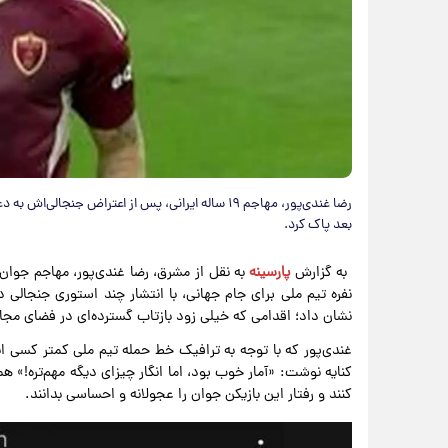
رضا غندی‌پور، مهاجم ۱۹ ساله ایرانی، پس از اعتراض 
بعد پاک کرد.
به گزارش
پارسینه
نفره تیم ملی برای جام جهانی، با انتشار چند استوری جنج
نشان داد؛ اقدامی که خیلی زود بازتاب گسترده‌ای در فضای مجاز
غندی‌پور که با توجه به ترافیک خط حمله تیم ملی کمتر کسی ا
کنایه نوشت: «آمار خوب بود، اما انگار چیزای دیگه مهم‌تره!» ه
کنند و رفتار این بازیکن جوان را عجولانه و احساسی بدانند.