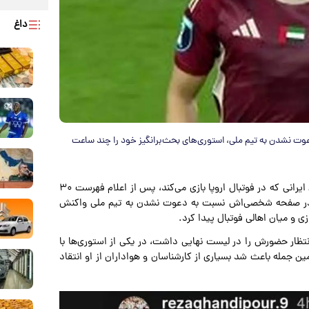
داغ
جنجالی‌اش به دعوت نشدن به تیم ملی، استوری‌های بحث‌برانگیز خود را چند ساعت
به نقل از مشرق، رضا غندی‌پور، مهاجم جوان ایرانی که در فوتبال اروپا بازی می‌کند، پس از اعلام فهرست ۳۰
الی در صفحه شخصی‌اش نسبت به دعوت نشدن به تیم ملی واکنش
ی و میان اهالی فوتبال پیدا کرد.
نتظار حضورش را در لیست نهایی داشت، در یکی از استوری‌ها با
مین جمله باعث شد بسیاری از کارشناسان و هواداران از او انتقاد