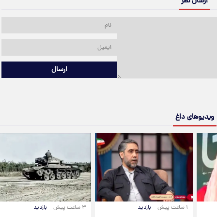
ارسال نظر
ارسال
ویدیوهای داغ
۱ ساعت پیش
بازدید
۳ ساعت پیش
بازدید