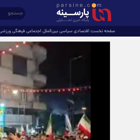
صفحه نخست
اقتصادی
سیاسی
بین‌الملل
اجتماعی
فرهنگی
ورزشی