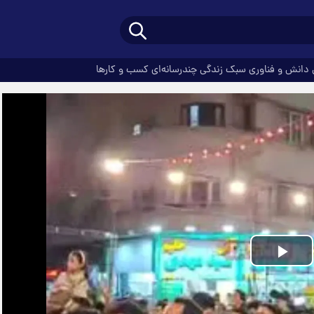
دانش و فناوری
سبک زندگی
چندرسانه‌ای
کسب و کارها
Play
Video