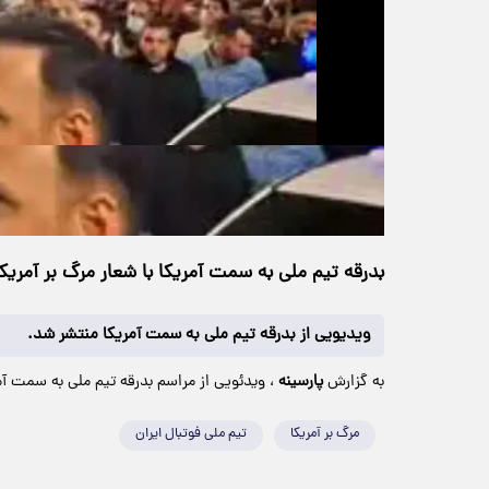
حجم ویدیو: 12.07M
>
چندرسانه‌ای
۲۴ اردیبهشت ۱۴۰۵
۱۳:۲۹
خانه
49 بازدید
بدرقه تیم ملی به سمت آمریکا با شعار مرگ بر آمریک
ویدیویی از بدرقه تیم ملی به سمت آمریکا منتشر شد.
به گزارش
پارسینه
، ویدئویی از مراسم بدرقه تیم ملی به سمت آمریک
مرگ بر آمریکا
تیم ملی فوتبال ایران