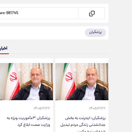
پزشکیان
اخبار
۱۴۰۵/۲/۲۲
۱۴۰۵/۲/۲۲
پزشکیان: اینترنت به بخش
پزشکیان ۳مأموریت ویژه به
جدانشدنی زندگی مردم تبدیل
وزارت صمت ابلاغ کرد
شده است + عکس