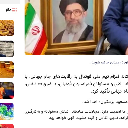
داغ
ان در میدان حاضر شوید.
نه اعزام تیم ملی فوتبال به رقابت‌های جام جهانی، با
ادر فنی و مسئولان فدراسیون فوتبال، بر ضرورت تلاش،
ه جهانی تأکید کرد.
ی ما اهمیت دارد، مجاهدت صادقانه، تلاش مسئولانه و به‌کارگیری
اده، تدبیر، تلاش و البته مشیت الهی خواهد بود.