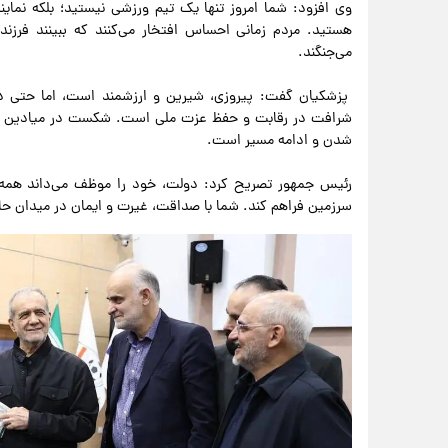
وی افزود: شما امروز تنها یک تیم ورزشی نیستید؛ بلکه نماین
هستید. مردم زمانی احساس افتخار می‌کنند که ببینند فرزندا
می‌جنگند.
پزشکیان گفت: پیروزی، شیرین و ارزشمند است، اما حتی در 
شرافت در رقابت و حفظ عزت ملی است. شکست در میادین ورزشی 
شدن و ادامه مسیر است.
رئیس جمهور تصریح کرد: دولت، خود را موظف می‌داند همه ظ
سرزمین فراهم کند. شما با صداقت، غیرت و ایمان در میدان حاضر