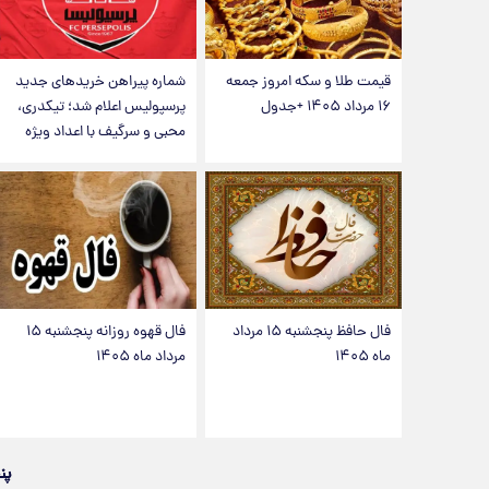
قیمت طلا و سکه امروز جمعه
شماره پیراهن خریدهای جدید
۱۶ مرداد ۱۴۰۵ +جدول
پرسپولیس اعلام شد؛ تیکدری،
محبی و سرگیف با اعداد ویژه
فال حافظ پنجشنبه ۱۵ مرداد
فال قهوه روزانه پنجشنبه ۱۵
ماه ۱۴۰۵
مرداد ماه ۱۴۰۵
پن