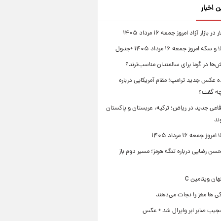
ن اخبار
بازار آزاد امروز جمعه ۱۶ مرداد ۱۴۰۵
 امروز جمعه ۱۶ مرداد ۱۴۰۵ +جدول
‌ها در گرما برای سالمندان مناسب‌ترند؟
 عکس جدید ترامپ؛ مقام آمریکایی درباره
چه گفت؟
فاعی جدید در ریاض؛ ترکیه، عربستان و پاکستان
ند
ز جمعه ۱۶ مرداد ۱۴۰۵
ن رضایی درباره تنگه هرمز؛ مسیر دوم باز
ی ها مغز را نجات می‌دهند
جیب صابر ابر وایرال شد + عکس