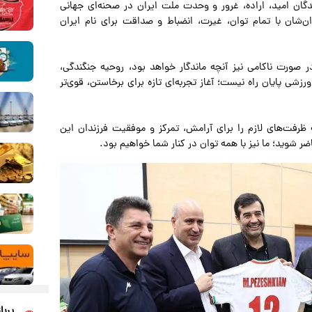
دگان امید، اراده، غرور و وحدت ملت ایران در صحنه‌ای جهانی
ن‌شان با تمام توان، غیرت، انضباط و صداقت برای نام ایران
صورت ناکامی نیز آنچه ماندگار خواهد بود، روحیه جنگندگی،
پایان راه نیست؛ آغاز تجربه‌ای تازه برای برخاستن، قوی‌تر
رفت‌های لازم را برای آرامش، تمرکز و موفقیت فرزندان این
 شوید؛ ما نیز با همه توان در کنار شما خواهیم بود.
پربا