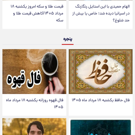
الهام حمیدی با این استایل رنگارنگ
قیمت طلا و سکه امروز یکشنبه ۱۸
در اسپانیا دیده شد؛ خاص یا بیش از
مرداد ۱۴۰۵/کاهش قیمت طلا و
حد شلوغ؟
سکه
پنجره
فال حافظ یکشنبه ۱۸ مرداد ماه ۱۴۰۵
فال قهوه روزانه یکشنبه ۱۸ مرداد ماه
۱۴۰۵