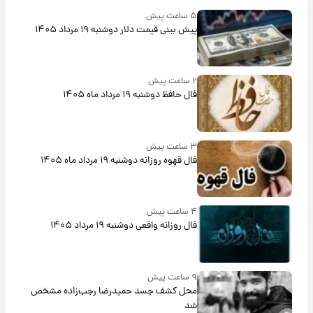
۵ ساعت پیش
پیش‌ بینی قیمت دلار دوشنبه ۱۹ مرداد ۱۴۰۵
۲ ساعت پیش
فال حافظ دوشنبه ۱۹ مرداد ماه ۱۴۰۵
۳ ساعت پیش
فال قهوه روزانه دوشنبه ۱۹ مرداد ماه ۱۴۰۵
۴ ساعت پیش
فال روزانه واقعی دوشنبه ۱۹ مرداد ۱۴۰۵
۹ ساعت پیش
محل کشف جسد حمیدرضا رجب‌زاده مشخص
شد