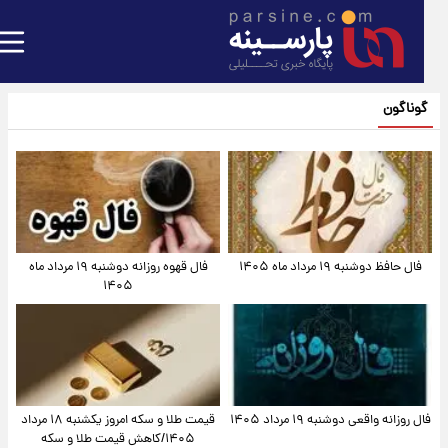
گوناگون
فال حافظ دوشنبه ۱۹ مرداد ماه ۱۴۰۵
فال قهوه روزانه دوشنبه ۱۹ مرداد ماه
۱۴۰۵
فال روزانه واقعی دوشنبه ۱۹ مرداد ۱۴۰۵
قیمت طلا و سکه امروز یکشنبه ۱۸ مرداد
۱۴۰۵/کاهش قیمت طلا و سکه