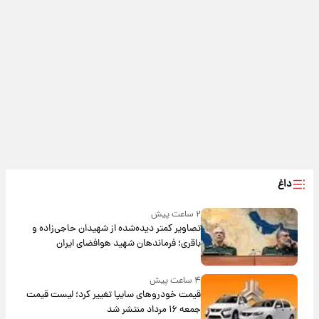
داغ
۲ ساعت پیش
تصاویر کمتر دیده‌شده از شهیدان حاجی‌زاده و
باقری؛ فرماندهان شهید هوافضای ایران
۴ ساعت پیش
قیمت خودروهای سایپا تغییر کرد؛ لیست قیمت
جمعه ۱۶ مرداد منتشر شد