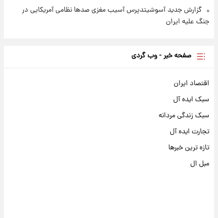
گزارش جدید آسوشیتدپرس آسیب مغزی صدها نظامی آمریکایی در
جنگ علیه ایران
صفحه خبر - وب گردی
اقتصاد ایران
سبک ایده آل
سبک زندگی مردانه
تجارت ایده آل
تازه ترین خبرها
مبل ال