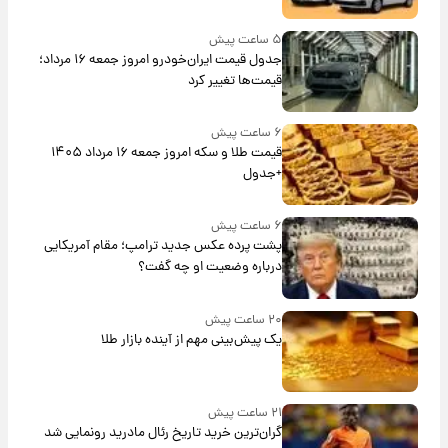
۵ ساعت پیش
جدول قیمت ایران‌خودرو امروز جمعه ۱۶ مرداد؛
قیمت‌ها تغییر کرد
۶ ساعت پیش
قیمت طلا و سکه امروز جمعه ۱۶ مرداد ۱۴۰۵
+جدول
۶ ساعت پیش
پشت پرده عکس جدید ترامپ؛ مقام آمریکایی
درباره وضعیت او چه گفت؟
۲۰ ساعت پیش
یک پیش‌بینی مهم از آینده بازار طلا
۲۱ ساعت پیش
گران‌ترین خرید تاریخ رئال مادرید رونمایی شد