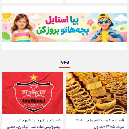
پنجره
قیمت طلا و سکه امروز جمعه ۱۶
شماره پیراهن خریدهای جدید
مرداد ۱۴۰۵ +جدول
پرسپولیس اعلام شد؛ تیکدری، محبی