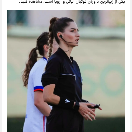
یکی از زیباترین داوران فوتبال آلبانی و اروپا است، مشاهده کنید.