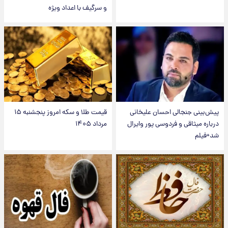
و سرگیف با اعداد ویژه
پیش‌بینی جنجالی احسان علیخانی
قیمت طلا و سکه امروز پنجشنبه ۱۵
درباره میثاقی و فردوسی پور وایرال
مرداد ۱۴۰۵
شد+فیلم