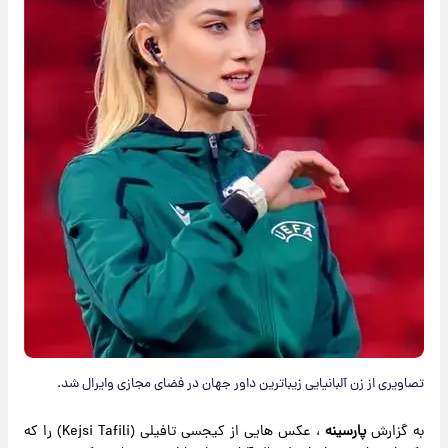
تصاویری از زن آلبانیایی زیباترین داور جهان در فضای مجازی وایرال شد.
به گزارش
پارسینه
، عکس هایی از کیجسی تافیلی (Kejsi Tafili) را که