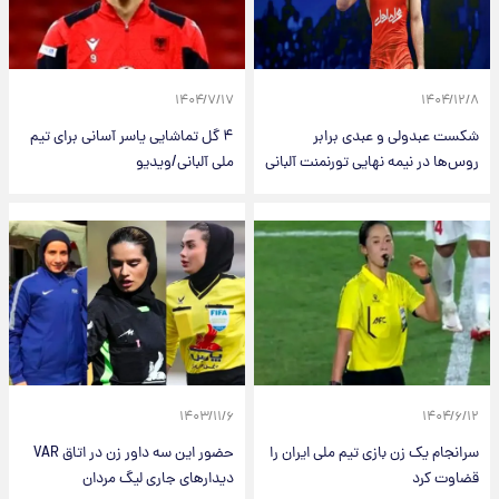
۱۴۰۴/۷/۱۷
۱۴۰۴/۱۲/۸
شکست عبدولی و عبدی برابر
۴ گل تماشایی یاسر آسانی برای تیم
روس‌ها در نیمه نهایی تورنمنت آلبانی
ملی آلبانی/ویدیو
۱۴۰۳/۱۱/۶
۱۴۰۴/۶/۱۲
سرانجام یک زن بازی تیم ملی ایران را
حضور این سه داور زن در اتاق VAR
قضاوت کرد
دیدارهای جاری لیگ مردان