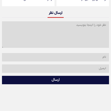
ارسال نظر
ارسال