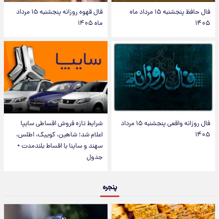
فال حافظ پنجشنبه ۱۵ مرداد ماه
فال قهوه روزانه پنجشنبه ۱۵ مرداد
۱۴۰۵
ماه ۱۴۰۵
فال روزانه واقعی پنجشنبه ۱۵ مرداد
شرایط تازه فروش اقساطی سایپا
۱۴۰۵
اعلام شد؛ شاهین، کوییک، اطلس،
سهند و ساینا با اقساط بلندمدت +
جدول
پنجره