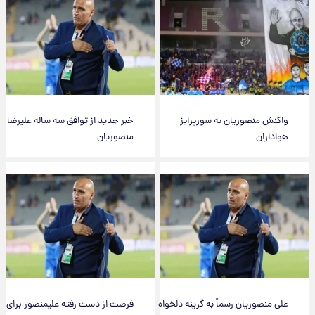
واکنش منصوریان به سورپرایز
خبر جدید از توافق سه ساله علیرضا
هواداران
منصوریان
علی منصوریان رسماً به گزینه دلخواه
فرصت از دست رفته علیمنصور برای