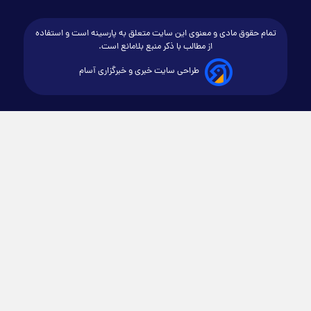
تمام حقوق مادی و معنوی این سایت متعلق به پارسینه است و استفاده
از مطالب با ذکر منبع بلامانع است.
طراحی سایت خبری و خبرگزاری آسام