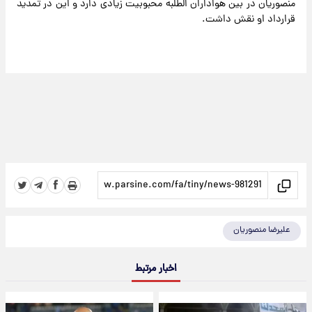
منصوریان در بین هواداران الطلبه محبوبیت زیادی دارد و این در تمدید
قرارداد او نقش داشت.
علیرضا منصوریان
اخبار مرتبط