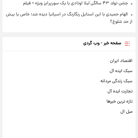
جشن تولد ۴۳ سالگی لیلا اوتادی با یک سورپرایز ویژه + فیلم
الهام حمیدی با این استایل رنگارنگ در اسپانیا دیده شد؛ خاص یا بیش
از حد شلوغ؟
صفحه خبر - وب گردی
اقتصاد ایران
سبک ایده آل
سبک زندگی مردانه
تجارت ایده آل
تازه ترین خبرها
مبل ال