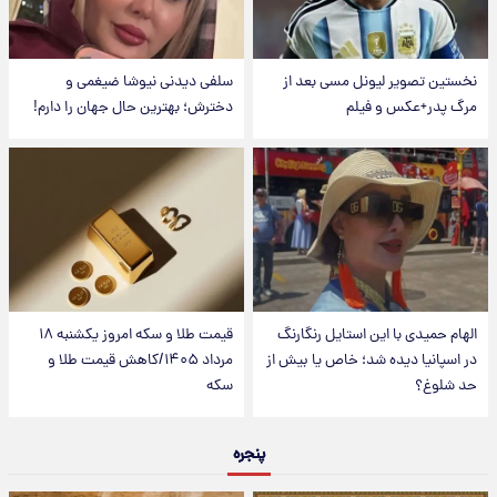
نخستین تصویر لیونل مسی بعد از
سلفی دیدنی نیوشا ضیغمی و
مرگ پدر+عکس و فیلم
دخترش؛ بهترین حال جهان را دارم!
الهام حمیدی با این استایل رنگارنگ
قیمت طلا و سکه امروز یکشنبه ۱۸
در اسپانیا دیده شد؛ خاص یا بیش از
مرداد ۱۴۰۵/کاهش قیمت طلا و
حد شلوغ؟
سکه
پنجره