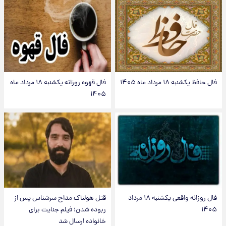
فال حافظ یکشنبه ۱۸ مرداد ماه ۱۴۰۵
فال قهوه روزانه یکشنبه ۱۸ مرداد ماه
۱۴۰۵
فال روزانه واقعی یکشنبه ۱۸ مرداد
قتل هولناک مداح سرشناس پس از
۱۴۰۵
ربوده شدن؛ فیلم جنایت برای
خانواده ارسال شد