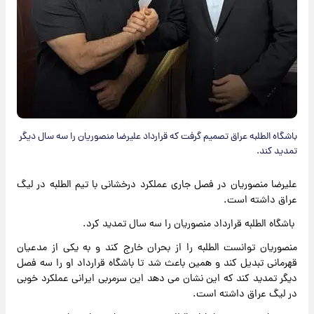
باشگاه الطلبه عراق تصمیم گرفت که قرارداد علیرضا منصوریان را سه سال دیگر
تمدید کند.
علیرضا منصوریان در فصل جاری عملکرد درخشانی با تیم الطلبه در لیگ
عراق داشته است.
باشگاه الطلبه قرارداد منصوریان را سه سال تمدید کرد.
منصوریان توانست الطلبه را از بحران خارج کند و به یکی از مدعیان
قهرمانی تبدیل کند و همین باعث شد تا باشگاه قرارداد او را سه فصل
دیگر تمدید کند که این نشان می دهد این سرمربی ایرانی عملکرد خوبی
در لیگ عراق داشته است.