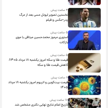
۴ ساعت پیش
نخستین تصویر لیونل مسی بعد از مرگ
پدر+عکس و فیلم
۵ ساعت پیش
استوری مرموز محمدحسین میثاقی با موی
بازکات
۵ ساعت پیش
قیمت طلا و سکه امروز یکشنبه ۱۸ مرداد ۱۴۰۵/
کاهش قیمت طلا و سکه
۶ ساعت پیش
قیمت بیت‌کوین و اتریوم امروز یکشنبه ۱۸ مرداد
۱۴۰۵
۱۷ ساعت پیش
تاریخ اعلام نتایج نهایی دکتری مشخص شد