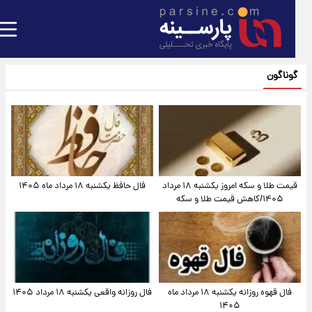
گوناگون
قیمت طلا و سکه امروز یکشنبه ۱۸ مرداد
فال حافظ یکشنبه ۱۸ مرداد ماه ۱۴۰۵
۱۴۰۵/کاهش قیمت طلا و سکه
فال قهوه روزانه یکشنبه ۱۸ مرداد ماه
فال روزانه واقعی یکشنبه ۱۸ مرداد ۱۴۰۵
۱۴۰۵