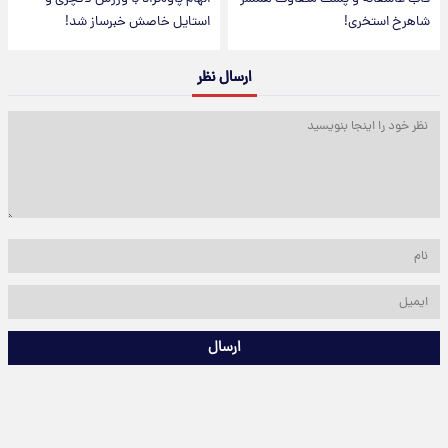
شاهرخ استخری!
استایل خاصش خبرساز شد!
ارسال نظر
ارسال