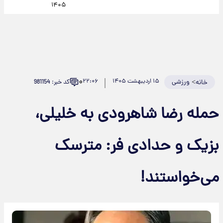
۱۴۰۵
۰
>
ورزشی
۱۵ اردیبهشت ۱۴۰۵
۲۲:۰۶
کد خبر: 981154
خانه
حمله رضا شاهرودی به خلیلی،
بزیک و حدادی فر: مترسک
می‌خواستند!