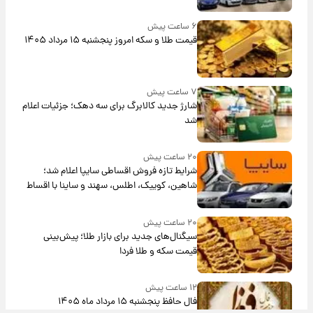
۶ ساعت پیش
قیمت طلا و سکه امروز پنجشنبه ۱۵ مرداد ۱۴۰۵
۷ ساعت پیش
شارژ جدید کالابرگ برای سه دهک؛ جزئیات اعلام
شد
۲۰ ساعت پیش
شرایط تازه فروش اقساطی سایپا اعلام شد؛
شاهین، کوییک، اطلس، سهند و ساینا با اقساط
بلندمدت + جدول
۲۰ ساعت پیش
سیگنال‌های جدید برای بازار طلا؛ پیش‌بینی
قیمت سکه و طلا فردا
۱۲ ساعت پیش
فال حافظ پنجشنبه ۱۵ مرداد ماه ۱۴۰۵