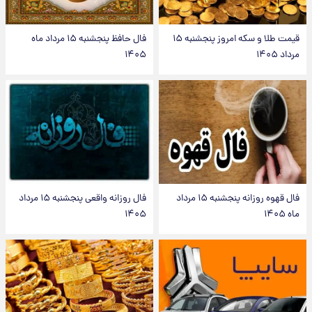
قیمت طلا و سکه امروز پنجشنبه ۱۵
فال حافظ پنجشنبه ۱۵ مرداد ماه
مرداد ۱۴۰۵
۱۴۰۵
فال قهوه روزانه پنجشنبه ۱۵ مرداد
فال روزانه واقعی پنجشنبه ۱۵ مرداد
ماه ۱۴۰۵
۱۴۰۵