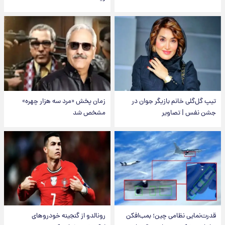
تیپ گل‌گلی خانم بازیگر جوان در
زمان پخش «مرد سه هزار چهره»
جشن نفس | تصاویر
مشخص شد
قدرت‌نمایی نظامی چین؛ بمب‌افکن
رونالدو از گنجینه خودروهای