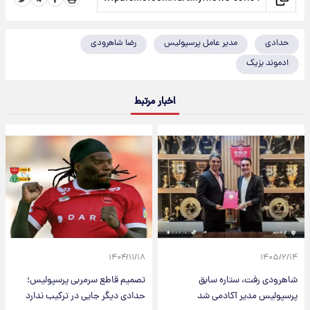
حدادی
مدیر عامل پرسپولیس
رضا شاهرودی
ادموند بزیک
اخبار مرتبط
۱۴۰۴/۱۱/۱۸
۱۴۰۵/۲/۱۴
شاهرودی رفت، ستاره سابق
تصمیم قاطع سرمربی پرسپولیس؛
پرسپولیس مدیر آکادمی شد
حدادی دیگر جایی در ترکیب ندارد