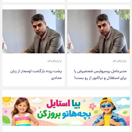
۱۴۰۴/۸/۷
۱۴۰۴/۱۱/۶
مدیرعامل پرسپولیس شمشیرش را
پشت پرده بازگشت اوسمار از زبان
برای استقلال و تراکتور از رو بست!
حدادی