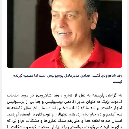
رضا شاهرودی گفت: حدادی مدیرعامل پرسپولیس است اما تصمیم‌گیرنده
نیست.
به گزارش
پارسینه
به نقل از فرارو ، رضا شاهرودی در مورد انتخاب
ادموند بزیک به عنوان مدیر آکادمی پرسپولیس و جدایی از پرسپولیس
اظهار داشت: رزومه ما که کاملا مشخص است. ما اواخر سال گذشته به
تیم آمدیم و دو جام برای رده‌های نونهالان و نوجوانان به ارمغان آوردیم.
امسال هم به لطف خدا و علی‌رغم سنگ‌اندازی‌ها و مشکلات فراوانی که
برای ما ایجاد می‌کردند، توانستیم با بازیکنان صحبت کرده و مشکلات را