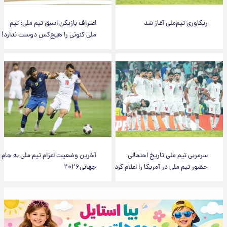
ریکاوری تیم‌ملی آغاز شد
اعتراف بازیکن اسبق تیم ملی: تیم
ملی کنونی را هیچ‌کس دوست ندارد!
سرمربی تیم ملی تاریخ احتمالی
آخرین وضعیت اعزام تیم ملی به جام
حضور تیم ملی در آمریکا را اعلام کرد
جهانی۲۰۲۶