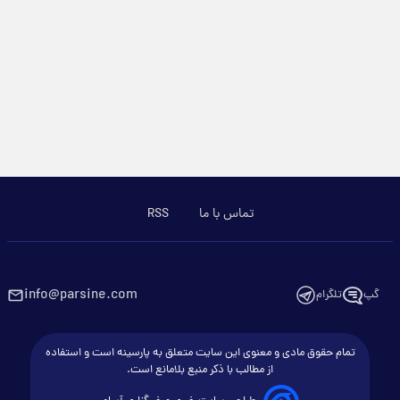
تماس با ما
RSS
info@parsine.com
گپ
تلگرام
تمام حقوق مادی و معنوی این سایت متعلق به پارسینه است و استفاده
از مطالب با ذکر منبع بلامانع است.