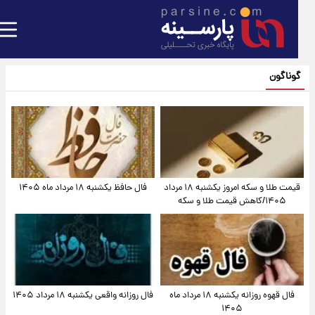
گوناگون
قیمت طلا و سکه امروز یکشنبه ۱۸ مرداد
فال حافظ یکشنبه ۱۸ مرداد ماه ۱۴۰۵
۱۴۰۵/کاهش قیمت طلا و سکه
فال قهوه روزانه یکشنبه ۱۸ مرداد ماه
فال روزانه واقعی یکشنبه ۱۸ مرداد ۱۴۰۵
۱۴۰۵