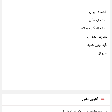
اقتصاد ایران
سبک ایده آل
سبک زندگی مردانه
تجارت ایده آل
تازه ترین خبرها
مبل ال
آخرین اخبار
زمان برگزاری دربی ۱۰۷ اعلام شد؟