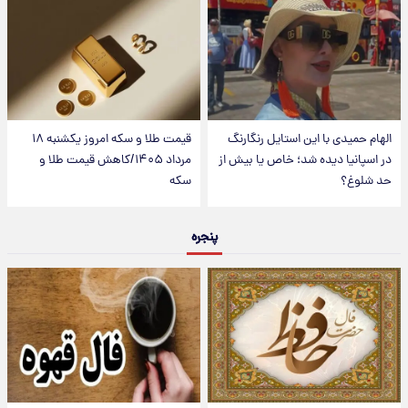
الهام حمیدی با این استایل رنگارنگ
قیمت طلا و سکه امروز یکشنبه ۱۸
در اسپانیا دیده شد؛ خاص یا بیش از
مرداد ۱۴۰۵/کاهش قیمت طلا و
حد شلوغ؟
سکه
پنجره