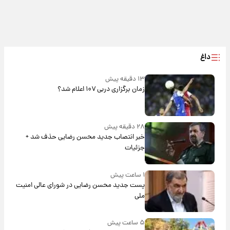
داغ
۱۳ دقیقه پیش
زمان برگزاری دربی ۱۰۷ اعلام شد؟
۲۸ دقیقه پیش
خبر انتصاب جدید محسن رضایی حذف شد +
جزئیات
۱ ساعت پیش
پست جدید محسن رضایی در شورای عالی امنیت
ملی
۵ ساعت پیش