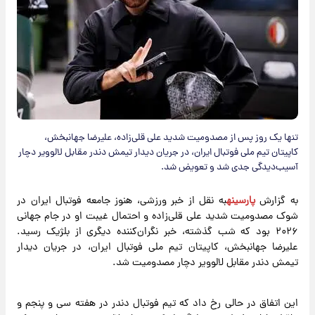
تنها یک روز پس از مصدومیت شدید علی قلی‌زاده، علیرضا جهانبخش،
کاپیتان تیم ملی فوتبال ایران، در جریان دیدار تیمش دندر مقابل لالوویر دچار
آسیب‌دیدگی جدی شد و تعویض شد.
به گزارش
پارسینه
به نقل از خبر ورزشی، هنوز جامعه فوتبال ایران در
شوک مصدومیت شدید علی قلی‌زاده و احتمال غیبت او در جام جهانی
۲۰۲۶ بود که شب گذشته، خبر نگران‌کننده دیگری از بلژیک رسید.
علیرضا جهانبخش، کاپیتان تیم ملی فوتبال ایران، در جریان دیدار
تیمش دندر مقابل لالوویر دچار مصدومیت شد.
این اتفاق در حالی رخ داد که تیم فوتبال دندر در هفته سی و پنجم و