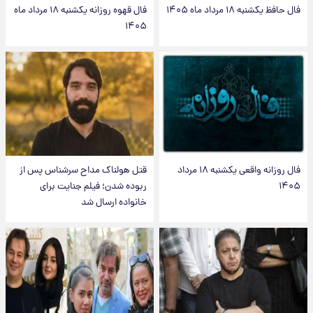
فال حافظ یکشنبه ۱۸ مرداد ماه ۱۴۰۵
فال قهوه روزانه یکشنبه ۱۸ مرداد ماه
۱۴۰۵
فال روزانه واقعی یکشنبه ۱۸ مرداد
قتل هولناک مداح سرشناس پس از
۱۴۰۵
ربوده شدن؛ فیلم جنایت برای
خانواده ارسال شد