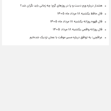
هشدار درباره ورم دست و پا در روزهای گرم؛ چه زمانی باید نگران شد؟
فال حافظ یکشنبه ۱۸ مرداد ماه ۱۴۰۵
فال قهوه روزانه یکشنبه ۱۸ مرداد ماه ۱۴۰۵
فال روزانه واقعی یکشنبه ۱۸ مرداد ۱۴۰۵
عراقچی: به توافق درباره مسیر موقت با عمان نزدیک شده‌ایم