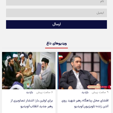
ارسال
ویدیوهای داغ
۹ ساعت پیش
بازدید
۶ ساعت پیش
بازدید
افشای محل پناهگاه‌ رهبر شهید روی
برای اولین بار؛ انتشار تصاویری از
آنتن زنده تلویزیون/ویدیو
رهبر جدید انقلاب/ویدیو