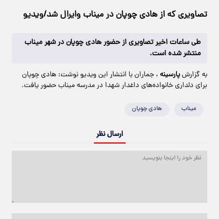
تصاویری که از هادی چوپان در میناب وایرال شد/ویدیو
طی ساعات اخیر تصاویری از حضور هادی چوپان در شهر میناب
منتشر شده است.
به گزارش
پارسینه
، جماران با انتشار این ویدیو نوشت: هادی چوپان
برای دلداری خانواده‌های داغدار شهدا در مدرسه میناب حضور یافت.
میناب
هادی چوپان
ارسال نظر