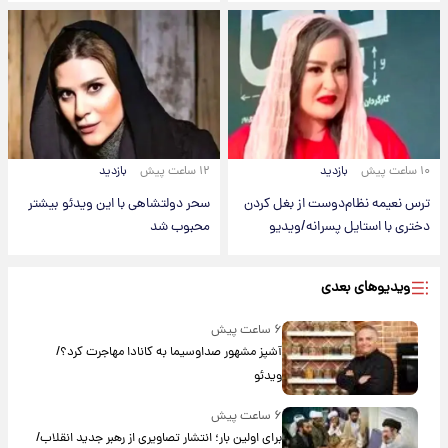
۱۰ ساعت پیش
بازدید
۱۲ ساعت پیش
بازدید
ترس نعیمه نظام‌دوست از بغل کردن
سحر دولتشاهی با این ویدئو بیشتر
دختری با استایل پسرانه/ویدیو
محبوب شد
ویدیوهای بعدی
۶ ساعت پیش
آشپز مشهور صداوسیما به کانادا مهاجرت کرد؟/
ویدئو
۶ ساعت پیش
برای اولین بار؛ انتشار تصاویری از رهبر جدید انقلاب/