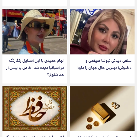
سلفی دیدنی نیوشا ضیغمی و
الهام حمیدی با این استایل رنگارنگ
دخترش؛ بهترین حال جهان را دارم!
در اسپانیا دیده شد؛ خاص یا بیش از
حد شلوغ؟