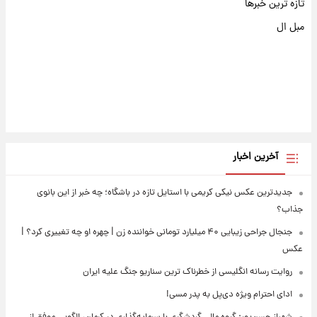
تازه ترین خبرها
مبل ال
آخرین اخبار
جدیدترین عکس نیکی کریمی با استایل تازه در باشگاه؛ چه خبر از این بانوی
جذاب؟
جنجال جراحی زیبایی ۴۰ میلیارد تومانی خواننده زن | چهره او چه تغییری کرد؟ |
عکس
روایت رسانه انگلیسی از خطرناک ترین سناریو جنگ علیه ایران
ادای احترام ویژه دی‌پل به پدر مسی!