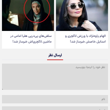
الهام پاوه‌نژاد با ورزش لاکچری و
سلفی‌های پی‌درپی هلیا امامی در
استایل خاصش خبرساز شد!
ماشین لاکچری‌اش خبرساز شد!
ارسال نظر