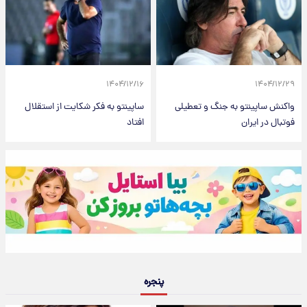
۱۴۰۴/۱۲/۱۶
۱۴۰۴/۱۲/۲۹
واکنش ساپینتو به جنگ و تعطیلی
ساپینتو به فکر شکایت از استقلال
فوتبال در ایران
افتاد
پنجره