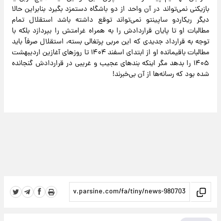
بازیکنی نمی‌تواند در آن واحد از دو باشگاه دستمزد بگیرد بنابراین حالا
دیگر ریکاردو ساپینتو نمی‌تواند توقع داشته باشد استقلال تمام
مطالبات او تا پایان قراردادش را به همراه غرامتش را بپردازد بلکه با
توجه به قرارداد جدیدی که این مربی پرتغالی بسته، استقلال صرفاً باید
مطالبات باقیمانده او از ابتدای اسفند ۱۴۰۴ تا روزهای آغازین اردیبهشت
۱۴۰۵ را بدهد مگر اینکه بندهای عجیب و غریبی در قراردادش گنجانده
شده بود که رسانه‌ها از آن بی‌خبرند!