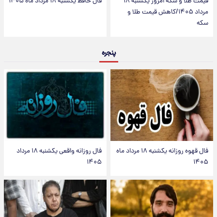
قیمت طلا و سکه امروز یکشنبه ۱۸
فال حافظ یکشنبه ۱۸ مرداد ماه ۱۴۰۵
مرداد ۱۴۰۵/کاهش قیمت طلا و
سکه
پنجره
فال قهوه روزانه یکشنبه ۱۸ مرداد ماه
فال روزانه واقعی یکشنبه ۱۸ مرداد
۱۴۰۵
۱۴۰۵