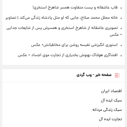
قاب عاشقانه و پست متفاوت همسر شاهرخ استخری!
خانه مجلل محمد صلاح، جایی که او مثل پادشاه زندگی می‌کند | تصاویر
تصویری عاشقانه از شاهرخ استخری و همسرش پس از شایعات جدایی
+ عکس
استوری انگیزشی نفیسه روشن برای مخاطبانش+ عکس
افشاگری هولناک بهنوش بختیاری از تجارت موی اجساد + عکس
صفحه خبر - وب گردی
اقتصاد ایران
سبک ایده آل
سبک زندگی مردانه
تجارت ایده آل