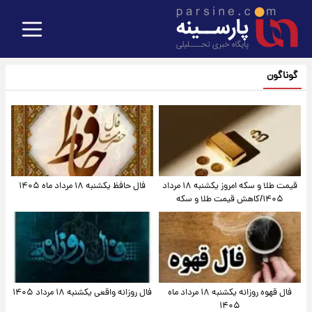
گوناگون
قیمت طلا و سکه امروز یکشنبه ۱۸ مرداد
فال حافظ یکشنبه ۱۸ مرداد ماه ۱۴۰۵
۱۴۰۵/کاهش قیمت طلا و سکه
فال قهوه روزانه یکشنبه ۱۸ مرداد ماه
فال روزانه واقعی یکشنبه ۱۸ مرداد ۱۴۰۵
۱۴۰۵