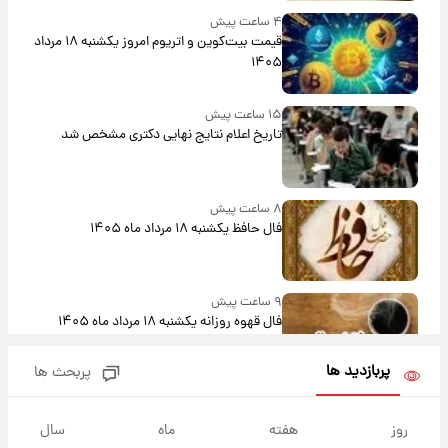
۴ ساعت پیش
قیمت بیت‌کوین و اتریوم امروز یکشنبه ۱۸ مرداد
۱۴۰۵
۱۵ ساعت پیش
تاریخ اعلام نتایج نهایی دکتری مشخص شد
۸ ساعت پیش
فال حافظ یکشنبه ۱۸ مرداد ماه ۱۴۰۵
۹ ساعت پیش
فال قهوه روزانه یکشنبه ۱۸ مرداد ماه ۱۴۰۵
پربازدید ها
پربحث ها
۱۰ ساعت پیش
فال روزانه واقعی یکشنبه ۱۸ مرداد ۱۴۰۵
روز
هفته
ماه
سال