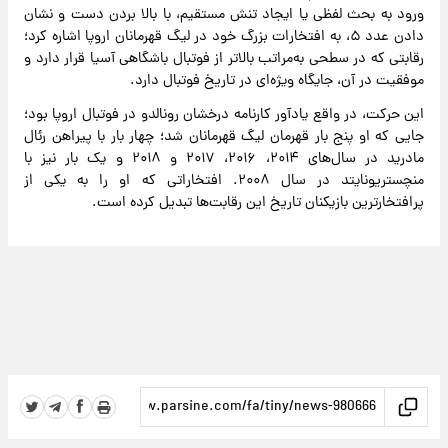
ورود به بحث لفظی یا ایجاد تنش مستقیم، با بالا بردن دست و نشان
دادن عدد ۵، به افتخارات بزرگ خود در لیگ قهرمانان اروپا اشاره کرد؛
رقابتی که در سطحی به‌مراتب بالاتر از فوتبال باشگاهی آسیا قرار دارد و
موفقیت در آن، جایگاه ویژه‌ای در تاریخ فوتبال دارد.
این حرکت، در واقع یادآور کارنامه درخشان رونالدو در فوتبال اروپا بود؛
جایی که او پنج بار قهرمان لیگ قهرمانان شد؛ چهار بار با پیراهن رئال
مادرید در سال‌های ۲۰۱۴، ۲۰۱۶، ۲۰۱۷ و ۲۰۱۸ و یک بار نیز با
منچستریونایتد در سال ۲۰۰۸. افتخاراتی که او را به یکی از
پرافتخارترین بازیکنان تاریخ این رقابت‌ها تبدیل کرده است.