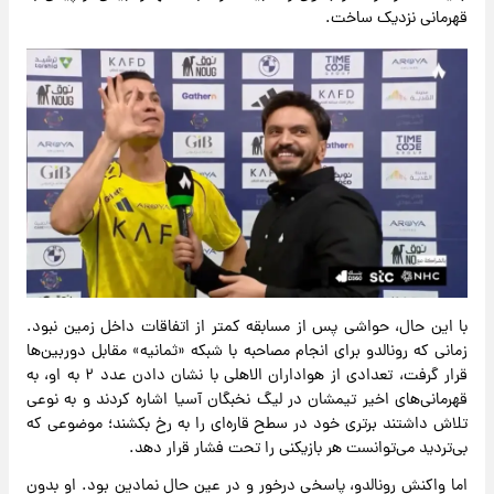
قهرمانی نزدیک ساخت.
با این حال، حواشی پس از مسابقه کمتر از اتفاقات داخل زمین نبود.
زمانی که رونالدو برای انجام مصاحبه با شبکه «ثمانیه» مقابل دوربین‌ها
قرار گرفت، تعدادی از هواداران الاهلی با نشان دادن عدد ۲ به او، به
قهرمانی‌های اخیر تیمشان در لیگ نخبگان آسیا اشاره کردند و به نوعی
تلاش داشتند برتری خود در سطح قاره‌ای را به رخ بکشند؛ موضوعی که
بی‌تردید می‌توانست هر بازیکنی را تحت فشار قرار دهد.
اما واکنش رونالدو، پاسخی درخور و در عین حال نمادین بود. او بدون