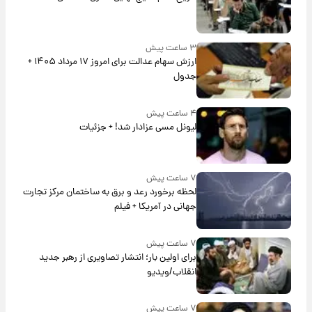
۳ ساعت پیش
ارزش سهام عدالت برای امروز ۱۷ مرداد ۱۴۰۵ +
جدول
۴ ساعت پیش
لیونل مسی عزادار شد! + جزئیات
۷ ساعت پیش
لحظه برخورد رعد و برق به ساختمان مرکز تجارت
جهانی در آمریکا + فیلم
۷ ساعت پیش
برای اولین بار؛ انتشار تصاویری از رهبر جدید
انقلاب/ویدیو
۷ ساعت پیش