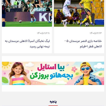
۱۴۰۵/۱/۲۸
۱۴۰۵/۲/۳
خلاصه بازی النصر عربستان ۵ -
لیگ نخبگان آسیا| الاهلی عربستان به
الاهلی قطر ۱+فیلم
نیمه‌ نهایی رسید
پنجره