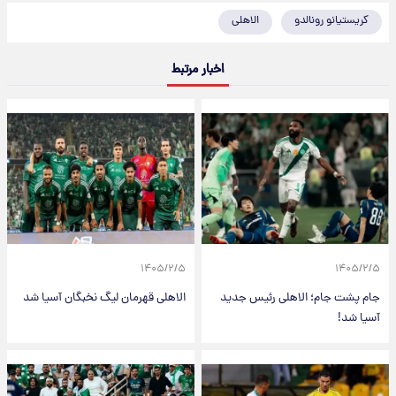
کریستیانو رونالدو
الاهلی
اخبار مرتبط
۱۴۰۵/۲/۵
۱۴۰۵/۲/۵
جام پشت جام؛ الاهلی رئیس جدید
الاهلی قهرمان لیگ نخبگان آسیا شد
آسیا شد!