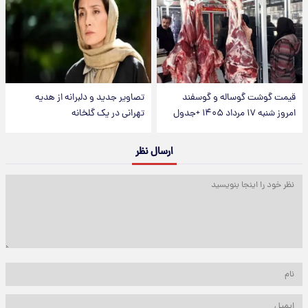
قیمت گوشت گوساله و گوسفند
تصاویر جدید و دلبرانه از هدیه
امروز شنبه ۱۷ مرداد ۱۴۰۵ +جدول
تهرانی در یک گلخانه
ارسال نظر