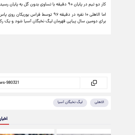
کار دو تیم در پایان ۹۰ دقیقه با تساوی بدون گل به پایان رسید تا بازی به وقت های اضافه کشیده شود.
اما الاهلی ۱۰ نفره در دقیقه ۹۶ توسط فر
برای دومین سال پیاپی قهرمان لیگ نخبگان آسیا شود و یک رکورد
الاهلی
لیگ نخبگان آسیا
اخبار