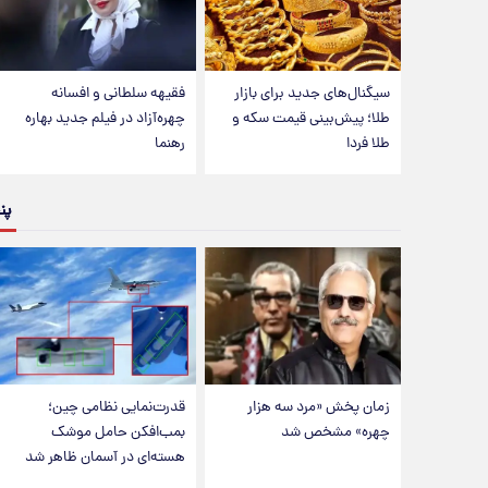
سیگنال‌های جدید برای بازار
فقیهه سلطانی و افسانه
طلا؛ پیش‌بینی قیمت سکه و
چهره‌آزاد در فیلم جدید بهاره
طلا فردا
رهنما
پن
زمان پخش «مرد سه هزار
قدرت‌نمایی نظامی چین؛
چهره» مشخص شد
بمب‌افکن حامل موشک
هسته‌ای در آسمان ظاهر شد