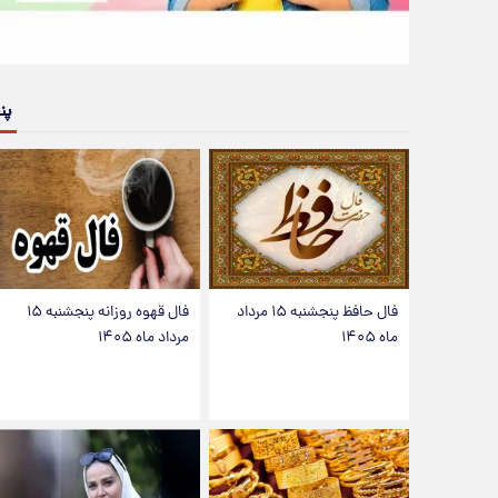
پن
فال حافظ پنجشنبه ۱۵ مرداد
فال قهوه روزانه پنجشنبه ۱۵
ماه ۱۴۰۵
مرداد ماه ۱۴۰۵