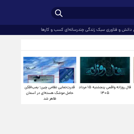
دانش و فناوری
سبک زندگی
چندرسانه‌ای
کسب و کارها
فال روزانه واقعی پنجشنبه ۱۵ مرداد
قدرت‌نمایی نظامی چین؛ بمب‌افکن
۱۴۰۵
حامل موشک هسته‌ای در آسمان
ظاهر شد