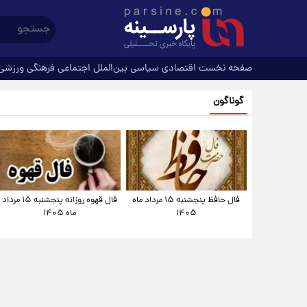
صفحه نخست
اقتصادی
سیاسی
بین‌الملل
اجتماعی
فرهنگی
ورزشی
گوناگون
فال حافظ پنجشنبه ۱۵ مرداد ماه
فال قهوه روزانه پنجشنبه ۱۵ مرداد
۱۴۰۵
ماه ۱۴۰۵