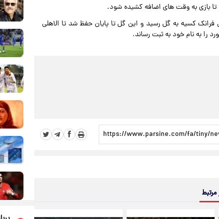
اس بوریکان روی پاس فرانک کسیه به گل رسید و این گل تا پایان حفظ شد تا الاهلی
 را به نام خود به ثبت رساند.
 مرتبط
پربا