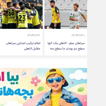
۱۴۰۴/۱۱/۲۲
۱۴۰۴/۱۱/۳۰
سپاهان صفر - الاهلی یک: آنها
اعلام ترکیب ابتدایی سپاهان
سطح دو بودند ما سطح سه
مقابل الاهلی