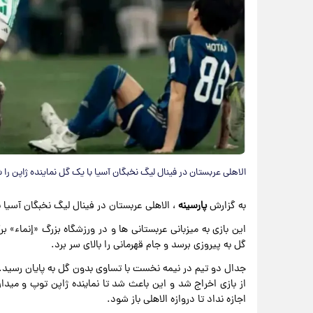
الاهلی عربستان در فینال لیگ نخبگان آسیا با یک گل نماینده ژاپن ر
به گزارش
پارسینه
، الاهلی عربستان در فینال لیگ نخبگان آسیا 
گل به پیروزی برسد و جام قهرمانی را بالای سر برد.
از بازی اخراج شد و این باعث شد تا نماینده ژاپن توپ و مید
اجازه نداد تا دروازه الاهلی باز شود.