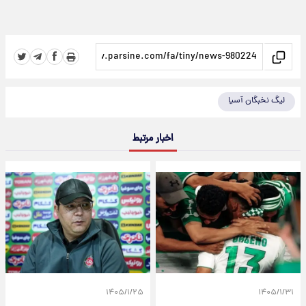
لیگ نخبگان آسیا
اخبار مرتبط
۱۴۰۵/۱/۲۵
۱۴۰۵/۱/۳۱