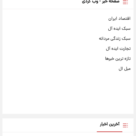
صفحه خبر - وب گردی
اقتصاد ایران
سبک ایده آل
سبک زندگی مردانه
تجارت ایده آل
تازه ترین خبرها
مبل ال
آخرین اخبار