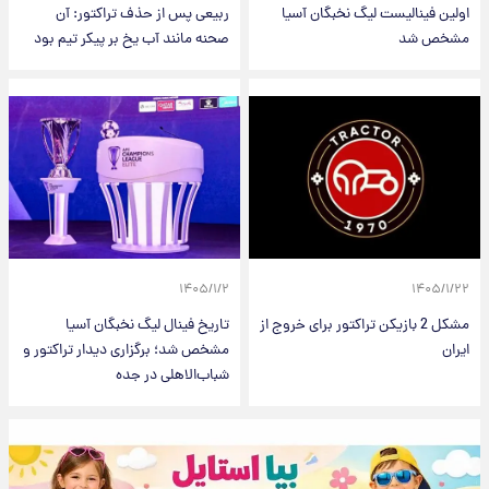
اولین فینالیست لیگ نخبگان آسیا
ربیعی پس از حذف تراکتور: آن
مشخص شد
صحنه مانند آب یخ بر پیکر تیم بود
۱۴۰۵/۱/۲
۱۴۰۵/۱/۲۲
مشکل 2 بازیکن تراکتور برای خروج از
تاریخ فینال لیگ نخبگان آسیا
ایران
مشخص شد؛ برگزاری دیدار تراکتور و
شباب‌الاهلی در جده