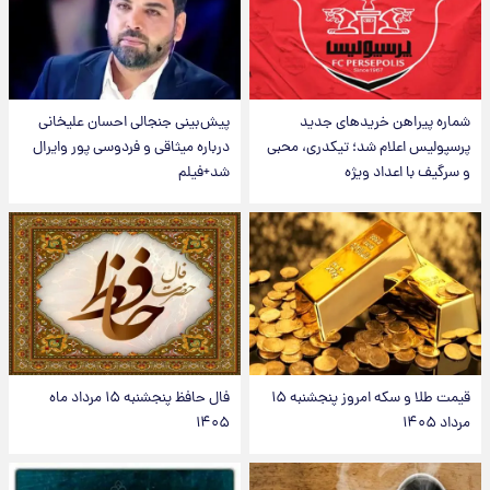
شماره پیراهن خریدهای جدید
پیش‌بینی جنجالی احسان علیخانی
پرسپولیس اعلام شد؛ تیکدری، محبی
درباره میثاقی و فردوسی پور وایرال
و سرگیف با اعداد ویژه
شد+فیلم
قیمت طلا و سکه امروز پنجشنبه ۱۵
فال حافظ پنجشنبه ۱۵ مرداد ماه
مرداد ۱۴۰۵
۱۴۰۵