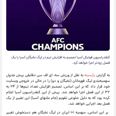
کنفدراسیون فوتبال آسیا تصمیم به افزایش تیم در لیگ نخبگان آسیا را یک
فصل زودتر اجرا خواهد کرد.
به گزارش
پارسینه
به نقل از ورزش سه، ای اف سی دقایقی پیش جدول
سهمیه‌بندی لیگ قهرمانان (نخبگان و دو) را در حالی در خروجی وبسایت
خود قرار داد که بر این اساس، تصمیم افزایش تعداد تیم‌ها از ۲۴ به
۳۲ از این فصل اجرا خواهد شد. پیش از این کنفدراسیون آسیا اعلام
کرده بود که به دلیل شلوغی تقویم (جام ملتهای آسیا) این تغییر از یک
فصل بعد اجرایی خواهد شد.
بر این اساس، سهمیه ۱+۱ ایران در لیگ نخبگان هم دستخوش تغییر