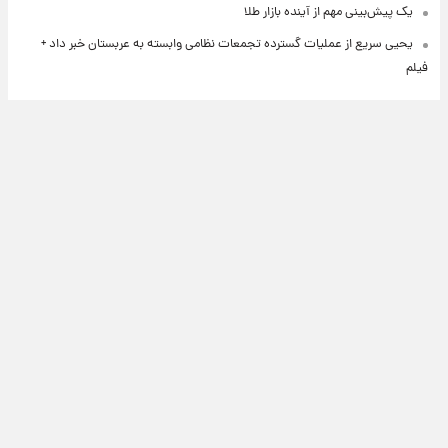
یک پیش‌بینی مهم از آینده بازار طلا
یحیی سریع از عملیات گسترده تجمعات نظامی وابسته به عربستان خبر داد +
فیلم