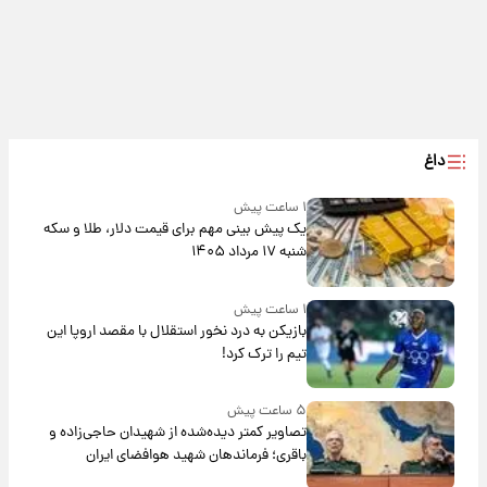
داغ
۱ ساعت پیش
یک پیش ‌بینی مهم برای قیمت دلار، طلا و سکه
شنبه ۱۷ مرداد ۱۴۰۵
۱ ساعت پیش
بازیکن به درد نخور استقلال با مقصد اروپا این
تیم را ترک کرد!
۵ ساعت پیش
تصاویر کمتر دیده‌شده از شهیدان حاجی‌زاده و
باقری؛ فرماندهان شهید هوافضای ایران