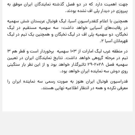
جهت اهمیت دارد که در دو فصل گذشته نمایندگان ایران موفق به
پیروزی در دیدار پلی اف نشده بودند.
همچنین با اعلام کنفدراسیون آسیا، لیگ فوتبال عربستان شش سهمیه
در رقابت‌های آسیایی خواهد داشت: سه سهمیه مستقیم در لیگ
نخبگان، دو سهمیه پلی اف در لیگ نخبگان و همچنین یک تیم در لیگ
قهرمانان آسیا ۲.
در منطقه غرب لیگ امارات از ۳+۱ سهمیه برخوردار است و قطر هم ۳
تیم در مرحله گروهی خواهد داشت. نتایج نمایندگان ایران در تعیین
سهمیه فصل ۲۰۲۸-۲۹ تاثیرگذار خواهد بود و از این نظر بار سنگینی
روی دوش سه نماینده ایران خواهد بود.
فدراسیون فوتبال ایران هنوز به صورت رسمی سه نماینده ایران را
معرفی نکرده و همه در انتظار اطلاعیه نهایی هستند.