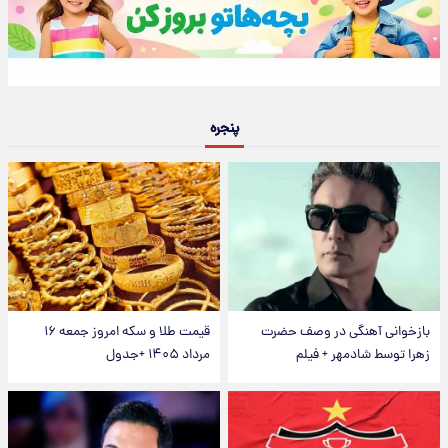
پنجره
بازخوانی آهنگی در وصف حضرت
قیمت طلا و سکه امروز جمعه ۱۶
زهرا توسط شادمهر + فیلم
مرداد ۱۴۰۵ +جدول