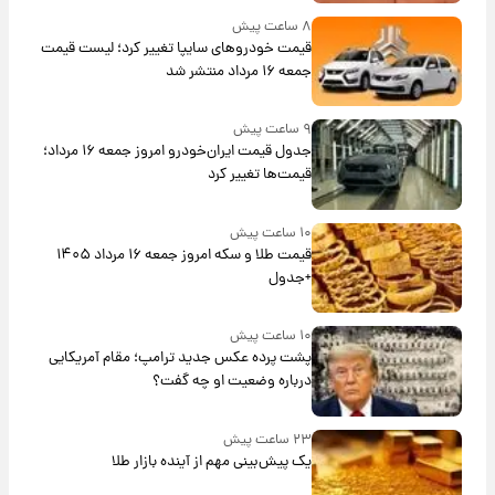
۸ ساعت پیش
قیمت خودروهای سایپا تغییر کرد؛ لیست قیمت
جمعه ۱۶ مرداد منتشر شد
۹ ساعت پیش
جدول قیمت ایران‌خودرو امروز جمعه ۱۶ مرداد؛
قیمت‌ها تغییر کرد
۱۰ ساعت پیش
قیمت طلا و سکه امروز جمعه ۱۶ مرداد ۱۴۰۵
+جدول
۱۰ ساعت پیش
پشت پرده عکس جدید ترامپ؛ مقام آمریکایی
درباره وضعیت او چه گفت؟
۲۳ ساعت پیش
یک پیش‌بینی مهم از آینده بازار طلا