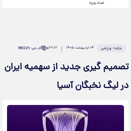
اعداد ویژه
۰
>
ورزشی
۰۴ اردیبهشت ۱۴۰۵
۲۲:۱۲
کد خبر: 980224
خانه
تصمیم گیری جدید از سهمیه ایران
در لیگ نخبگان آسیا