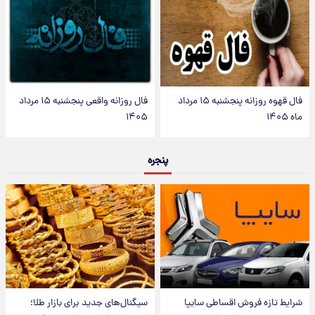
فال قهوه روزانه پنجشنبه ۱۵ مرداد
فال روزانه واقعی پنجشنبه ۱۵ مرداد
ماه ۱۴۰۵
۱۴۰۵
پنجره
شرایط تازه فروش اقساطی سایپا
سیگنال‌های جدید برای بازار طلا؛