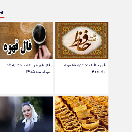
پن
فال حافظ پنجشنبه ۱۵ مرداد
فال قهوه روزانه پنجشنبه ۱۵
ماه ۱۴۰۵
مرداد ماه ۱۴۰۵