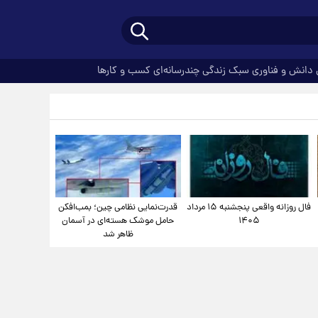
دانش و فناوری
سبک زندگی
چندرسانه‌ای
کسب و کارها
فال روزانه واقعی پنجشنبه ۱۵ مرداد
قدرت‌نمایی نظامی چین؛ بمب‌افکن
۱۴۰۵
حامل موشک هسته‌ای در آسمان
ظاهر شد