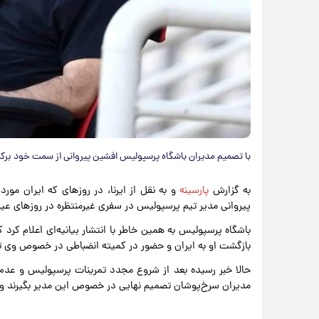
با تصمیم مدیران باشگاه پرسپولیس افشین پیروانی از سمت خود برکن
به گزارش
پارسینه
و به نقل از ایرنا، در روزهای که ایران مور
پیروانی مدیر تیم پرسپولیس در سفری غیرمنتظره در روزهای عید
باشگاه پرسپولیس به همین خاطر با انتشار بیانیه‌ای اعلام کرد 
بازگشت او به ایران و حضور در کمیته انضباطی در خصوص وی 
حالا خبر رسیده بعد از شروع مجدد تمرینات پرسپولیس و عدم ب
مدیران سرخ‌پوشان تصمیم نهایی در خصوص این مدیر بگیرند و حک