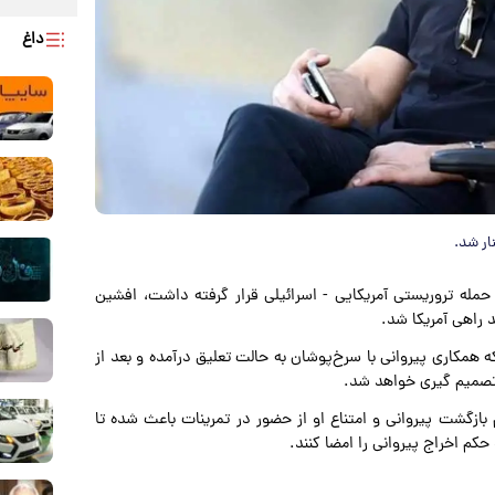
داغ
ار شد.
د حمله تروریستی آمریکایی - اسرائیلی قرار گرفته داشت، افشین
 راهی آمریکا شد.
که همکاری پیروانی با سرخ‌پوشان به حالت تعلیق درآمده و بعد از
تصمیم گیری خواهد شد.
ازگشت پیروانی و امتناع او از حضور در تمرینات باعث شده تا
م اخراج پیروانی را امضا کنند.