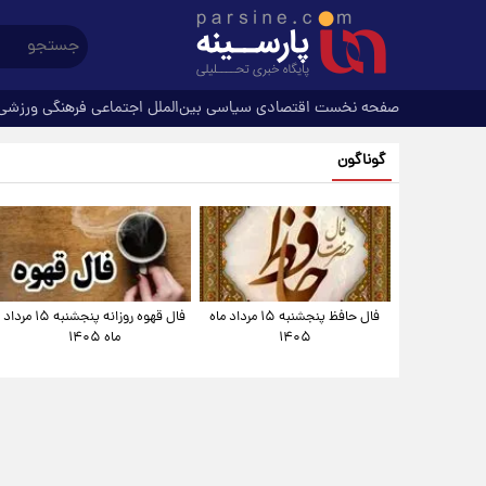
صفحه نخست
اقتصادی
سیاسی
بین‌الملل
اجتماعی
فرهنگی
ورزشی
گوناگون
فال حافظ پنجشنبه ۱۵ مرداد ماه
فال قهوه روزانه پنجشنبه ۱۵ مرداد
۱۴۰۵
ماه ۱۴۰۵