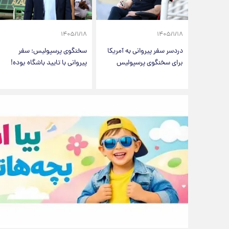
۱۴۰۵/۱/۱۸
۱۴۰۵/۱/۱۸
دردسر سفر پیروانی به آمریکا
سخنگوی پرسپولیس: سفر
برای سخنگوی پرسپولیس
پیروانی با تایید باشگاه بوده!