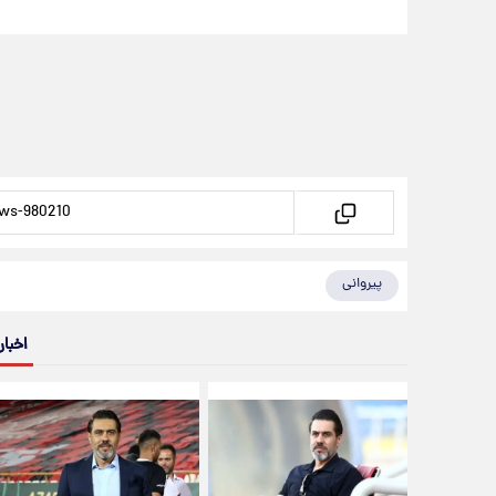
پیروانی
اخبار