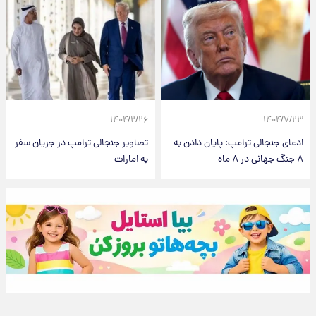
۱۴۰۴/۲/۲۶
۱۴۰۴/۷/۲۳
ادعای جنجالی ترامپ: پایان دادن به
تصاویر جنجالی ترامپ در جریان سفر
۸ جنگ جهانی در ۸ ماه
به امارات