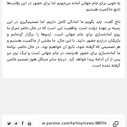
به خوبی برای جام جهانی آماده می‌شویم اما برای حضور در این رقابت‌ها
تابع حاکمیت هستیم.
تاج گفت: باید بگویم ما آمادگی کامل داریم، اما تصمیم‌گیری در این
زمینه بر عهده دولت است. واقعیت این است که در حال حاضر تمرکز ما
روی آماده‌سازی برای جام جهانی است. اردوها را برگزار کرده‌ایم و
بازیکنان دراردو حضور دارند. با این حال، ما بخشی از حاکمیت هستیم و
هر تصمیمی که گرفته شود، تابع آن خواهیم بود. در حال حاضر، برنامه
ما آماده‌سازی برای حضور قدرتمند در جام جهانی است و لیگ برتر نیز
پس از آن ادامه پیدا خواهد کرد. درباره سایر مسائل هنوز تصمیم خاصی
گرفته نشده است.