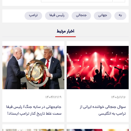
به
جهانی
جنجالی
رئیس فیفا
ترامپ
اخبار مرتبط
۱۴۰۴/۱۲/۱۹
۱۴۰۵/۱/۱۶
سوال جنجالی خواننده ایرانی از
جام‌جهانی در سایه جنگ/ رئیس فیفا
ترامپ به انگلیسی
سمت غلط تاریخ کنار ترامپ ایستاد!