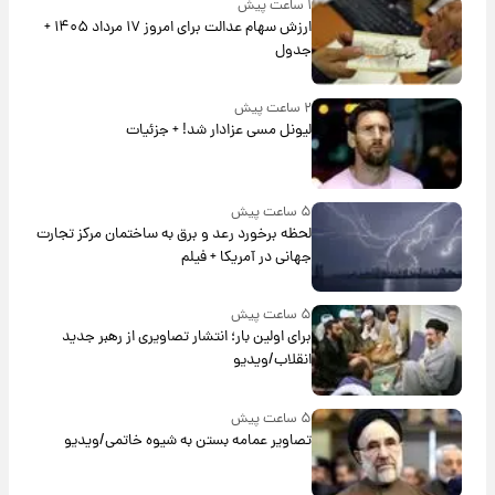
۱ ساعت پیش
ارزش سهام عدالت برای امروز ۱۷ مرداد ۱۴۰۵ +
جدول
۲ ساعت پیش
لیونل مسی عزادار شد! + جزئیات
۵ ساعت پیش
لحظه برخورد رعد و برق به ساختمان مرکز تجارت
جهانی در آمریکا + فیلم
۵ ساعت پیش
برای اولین بار؛ انتشار تصاویری از رهبر جدید
انقلاب/ویدیو
۵ ساعت پیش
تصاویر عمامه بستن به شیوه خاتمی/ویدیو