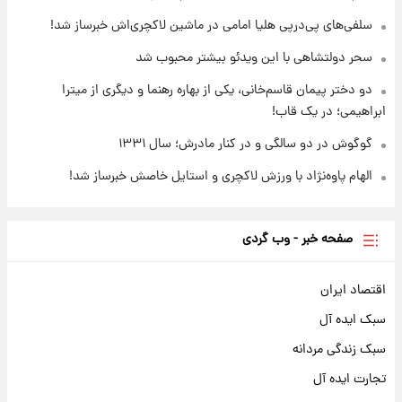
شنبه ۱۷ مرداد ۱۴۰۵
سلفی‌های پی‌درپی هلیا امامی در ماشین لاکچری‌اش خبرساز شد!
سحر دولتشاهی با این ویدئو بیشتر محبوب شد
دو دختر پیمان قاسم‌خانی، یکی از بهاره رهنما و دیگری از میترا
ابراهیمی؛ در یک قاب!
گوگوش در دو سالگی و در کنار مادرش؛ سال ۱۳۳۱
الهام پاوه‌نژاد با ورزش لاکچری و استایل خاصش خبرساز شد!
صفحه خبر - وب گردی
اقتصاد ایران
سبک ایده آل
سبک زندگی مردانه
تجارت ایده آل