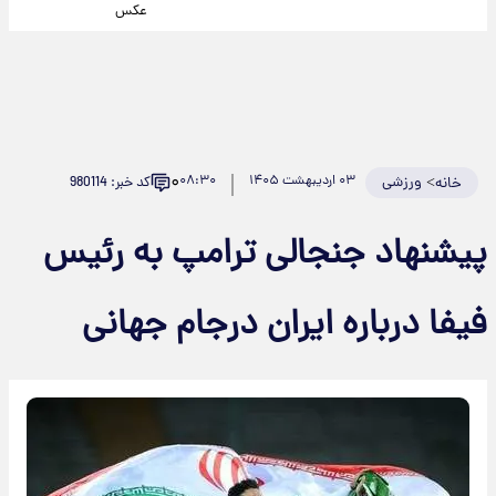
عکس
۰
>
ورزشی
۰۳ اردیبهشت ۱۴۰۵
۰۸:۳۰
کد خبر: 980114
خانه
پیشنهاد جنجالی ترامپ به رئیس
فیفا درباره ایران درجام جهانی