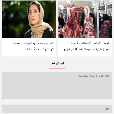
قیمت گوشت گوساله و گوسفند
تصاویر جدید و دلبرانه از هدیه
امروز شنبه ۱۷ مرداد ۱۴۰۵ +جدول
تهرانی در یک گلخانه
ارسال نظر