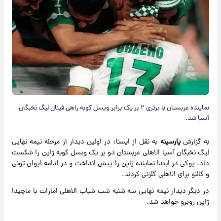
نماینده عربستان با برتری ۲ بر یک برابر ویسل کوبه راهی فینال لیگ نخبگان
آسیا شد.
به گزارش
پارسینه
به نقل از ایسنا: در اولین دیدار از مرحله نیمه نهایی
لیگ نخبگان آسیا الاهلی عربستان دو بر یک ویسل کوبه ژاپن را شکست
داد. یوکی در ابتدا نماینده ژاپن را پیش انداخت و در ادامه ایوان تونی
و گالنو برای الاهلی گلزنی کردند.
در دیگر دیدار نیمه نهایی سه شنبه شب شباب الاهلی امارات با ماچیدا
ژاپن روبرو خواهد شد.