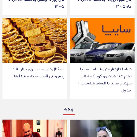
ماه ۱۴۰۵
۱۴۰۵
شرایط تازه فروش اقساطی سایپا
سیگنال‌های جدید برای بازار طلا؛
اعلام شد؛ شاهین، کوییک، اطلس،
پیش‌بینی قیمت سکه و طلا فردا
سهند و ساینا با اقساط بلندمدت +
جدول
پنجره