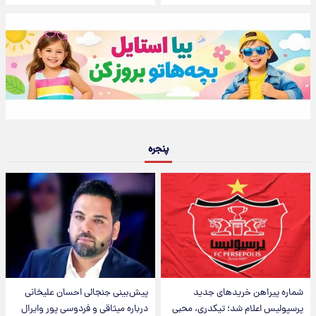
پنجره
شماره پیراهن خریدهای جدید
پیش‌بینی جنجالی احسان علیخانی
پرسپولیس اعلام شد؛ تیکدری، محبی
درباره میثاقی و فردوسی پور وایرال