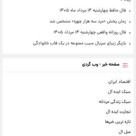
فال حافظ چهارشنبه ۱۴ مرداد ماه ۱۴۰۵
زمان پخش «مرد سه هزار چهره» مشخص شد
فال روزانه واقعی چهارشنبه ۱۴ مرداد ۱۴۰۵
بازیگر زیبای سریال سیب ممنوعه در یک قاب خانوادگی
صفحه خبر - وب گردی
اقتصاد ایران
سبک ایده آل
سبک زندگی مردانه
تجارت ایده آل
تازه ترین خبرها
مبل ال