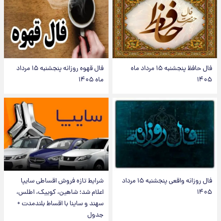
فال حافظ پنجشنبه ۱۵ مرداد ماه
فال قهوه روزانه پنجشنبه ۱۵ مرداد
۱۴۰۵
ماه ۱۴۰۵
فال روزانه واقعی پنجشنبه ۱۵ مرداد
شرایط تازه فروش اقساطی سایپا
۱۴۰۵
اعلام شد؛ شاهین، کوییک، اطلس،
سهند و ساینا با اقساط بلندمدت +
جدول