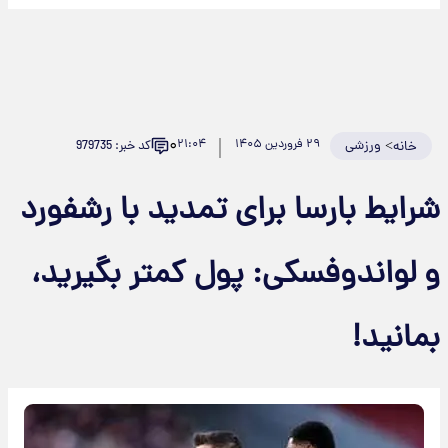
۰
>
ورزشی
۲۹ فروردین ۱۴۰۵
۲۱:۰۴
کد خبر: 979735
خانه
شرایط بارسا برای تمدید با رشفورد
و لواندوفسکی: پول کمتر بگیرید،
بمانید!