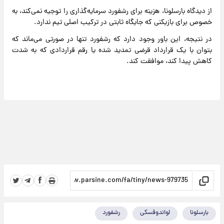
از دیدگاه بارسلونا، هزینه برای رشفورد سرمایه‌گذاری را توجیه نمی‌کند، به
خصوص برای بازیکنی که جایگاه ثابتی در ترکیب اصلی تیم ندارد.
در نتیجه، این باور وجود دارد که رشفورد تنها در صورتی می‌ماند که
بتوان با یک قرارداد قرضی تمدید شده یا رقم قراردادی که به شدت
کاهش پیدا کند، موافقت کند.
بارسلونا
لواندوفسکی
رشفورد