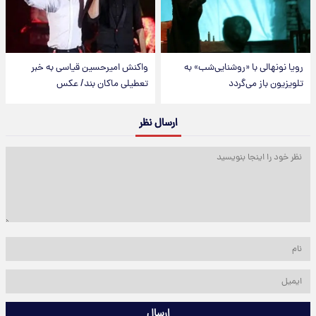
رویا نونهالی با «روشنایی‌شب» به
واکنش امیرحسین قیاسی به خبر
تلویزیون باز می‌گردد
تعطیلی ماکان بند/ عکس
ارسال نظر
ارسال