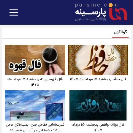
گوناگون
فال حافظ پنجشنبه ۱۵ مرداد ماه ۱۴۰۵
فال قهوه روزانه پنجشنبه ۱۵ مرداد ماه
۱۴۰۵
فال روزانه واقعی پنجشنبه ۱۵ مرداد
قدرت‌نمایی نظامی چین؛ بمب‌افکن حامل
۱۴۰۵
موشک هسته‌ای در آسمان ظاهر شد