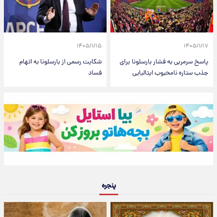
۱۴۰۵/۱/۱۵
۱۴۰۵/۱/۱۷
پاسخ سرمربی به فشار بارسلونا برای
شکایت رسمی از بارسلونا به اتهام
جذب ستاره نامحبوب ایتالیایی
فساد
پنجره