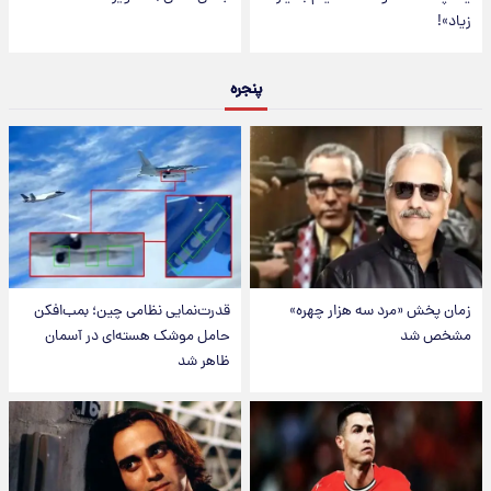
زیاد»!
پنجره
زمان پخش «مرد سه هزار چهره»
قدرت‌نمایی نظامی چین؛ بمب‌افکن
مشخص شد
حامل موشک هسته‌ای در آسمان
ظاهر شد