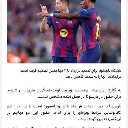
باشگاه بارسلونا برای تمدید قرارداد با ۲ مهاجمش تصمیم گرفته است
قراردادها آنها را به شدت کاهش دهد.
به گزارش
پارسینه
، وضعیت روبروت لواندوفسکی و مارکوس راشفورد
برای حضور در بارسلونا در فصل آینده مشخص نیست.
بارسلونا به دنبال تمدید قرارداد با لوا و راشفورد است، با این حال تیم
کاتالونیایی شرایط ویژه‌ای را برای ادامه حضور این دو مهاجم در
نیوکمپ تعیین کرده است.