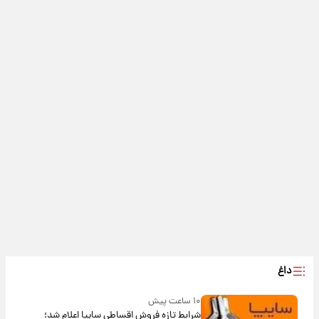
داغ
۱۰ ساعت پیش
شرایط تازه فروش اقساطی سایپا اعلام شد؛