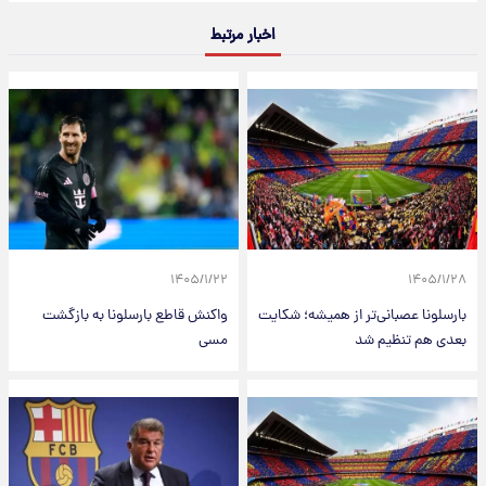
اخبار مرتبط
۱۴۰۵/۱/۲۲
۱۴۰۵/۱/۲۸
بارسلونا عصبانی‌تر از همیشه؛ شکایت
واکنش قاطع بارسلونا به بازگشت
بعدی هم تنظیم شد
مسی