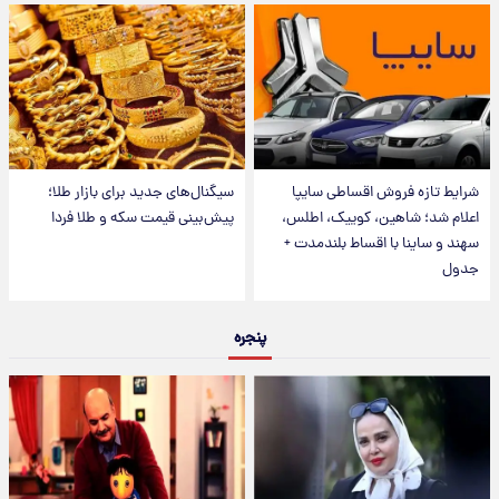
شرایط تازه فروش اقساطی سایپا
سیگنال‌های جدید برای بازار طلا؛
اعلام شد؛ شاهین، کوییک، اطلس،
پیش‌بینی قیمت سکه و طلا فردا
سهند و ساینا با اقساط بلندمدت +
جدول
پنجره