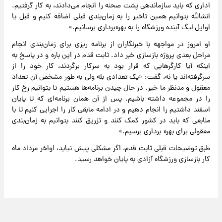
اداری که باید سازماندهی پشت صحنه را انجام می‌دادند، به کار گرفتیم.
انشالله بتوانیم همین تاخیر را به زمان‌بندی قبلی اضافه کنیم و قبل یا
اوایل لیگ آینده ورزشگاه را به بهره‌برداری برسانیم.»
او امروز در مواجهه با خبرنگاران از برنامه ریزی برای زمان‌بندی انجام
مراحل بعدی پروژه بازسازی خبر داد. ثابت قدم در این باره و در پاسخ به
اینکه آیا کارگرهایی که قرار بود به سرکار برگردند، کار خود را از
سرگرفته‌اند یا نه، گفت: «یک تعدادی بله ولی به طور مشخص آن تعداد
معقول و مدنظر ما خیر. در حال چیدن برنامه‌ها هستیم تا بتوانیم رخ کار
را در مجموعه داشته باشیم. پس از آن همان برنامه‌ای که تا پایان
اسفند داشتیم را انجام دهیم و در ادامه مابقی کار را اجرایی کنیم تا با
منابعی که باید در کشور کمک کنند و تزریق کنند بتوانیم به زمان‌بندی
معقولی برای بهره برداری برسیم.»
طبق توضیحات قبلی ثابت قدم، اگر مشکلی پیش نیاید، اواخر مرداد ماه
کار بازسازی ورزشگاه آزادی به پایان خواهد رسید.