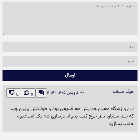
ارسال
حرف حساب
۳۰ فروردین ۱۴۰۵ - ۱۱:۱۴
0
0
این ورزشگاه همین جوریش هم قدیمی بود و ظرفیتش پایین چیه
که چند میلیارد دلار خرج کنید بخواد بازسازی شه یک استادیوم
جدید بسازید