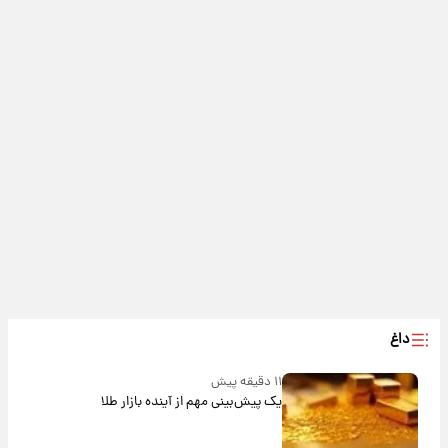
داغ
۱۱ دقیقه پیش
یک پیش‌بینی مهم از آینده بازار طلا