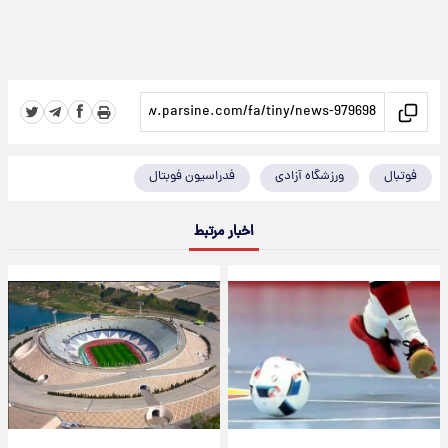
فوتبال
ورزشگاه آزادی
فدراسیون فوبتال
اخبار مرتبط