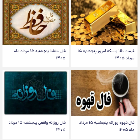
قیمت طلا و سکه امروز پنجشنبه ۱۵
فال حافظ پنجشنبه ۱۵ مرداد ماه
مرداد ۱۴۰۵
۱۴۰۵
فال قهوه روزانه پنجشنبه ۱۵ مرداد
فال روزانه واقعی پنجشنبه ۱۵ مرداد
ماه ۱۴۰۵
۱۴۰۵