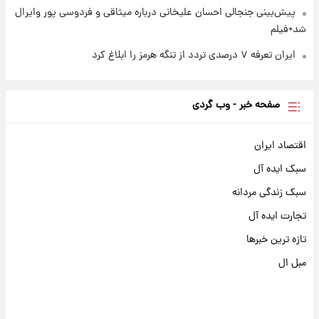
پیش‌بینی جنجالی احسان علیخانی درباره میثاقی و فردوسی پور وایرال
شد+فیلم
ایران تعرفه ۷ درصدی تردد از تنگه هرمز را ابلاغ کرد
صفحه خبر - وب گردی
اقتصاد ایران
سبک ایده آل
سبک زندگی مردانه
تجارت ایده آل
تازه ترین خبرها
مبل ال