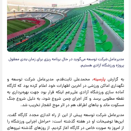
مدیرعامل شرکت توسعه می‌گوید در حال برنامه ریزی برای زمان بندی معقول
پروژه ورزشگاه آزادی هستیم.
به گزارش
پارسینه
، محمدعلی ثابت‌قدم، مدیرعامل شرکت توسعه و
نگهداری اماکن ورزشی در آخرین اظهارات خود اعلام کرده بود که کارگاه
آماده سازی ورزشگاه آزادی علی‌رغم اینکه قرار بود جهت بهره‌برداری به
نقطه مطلوبی برسد و کار اجرای چمن شروع شود، به دلیل شروع جنگ
مسکوت ماند و بناهای اطراف هم در اثر موج انفجار تخریب شد.
مدیرعامل شرکت توسعه پیش از این از راه اندازی مجدد کارگاه گفت.
این‌ها توضیحات او در هفته گذشته است: «مراحل اجرایی ورزشگاه را
از امروز به صورت خاص در کارگاه آغاز کردیم. از روزهای گذشته نیروهای