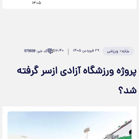
۱۴۰۵
۱
>
ورزشی
۲۹ فروردین ۱۴۰۵
۱۶:۴۰
کد خبر: 979698
خانه
پروژه ورزشگاه آزادی ازسر گرفته
شد؟