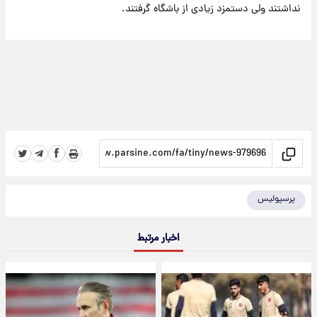
نداشتند ولی دستمزد زیادی از باشگاه گرفتند.
پرسپولیس
اخبار مرتبط