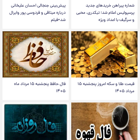
شماره پیراهن خریدهای جدید
پیش‌بینی جنجالی احسان علیخانی
پرسپولیس اعلام شد؛ تیکدری، محبی
درباره میثاقی و فردوسی پور وایرال
و سرگیف با اعداد ویژه
شد+فیلم
قیمت طلا و سکه امروز پنجشنبه ۱۵
فال حافظ پنجشنبه ۱۵ مرداد ماه
مرداد ۱۴۰۵
۱۴۰۵