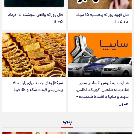
فال قهوه روزانه پنجشنبه ۱۵ مرداد
فال روزانه واقعی پنجشنبه ۱۵ مرداد
ماه ۱۴۰۵
۱۴۰۵
شرایط تازه فروش اقساطی سایپا
سیگنال‌های جدید برای بازار طلا؛
اعلام شد؛ شاهین، کوییک، اطلس،
پیش‌بینی قیمت سکه و طلا فردا
سهند و ساینا با اقساط بلندمدت +
جدول
پنجره