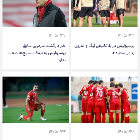
۱۴۰۵/۱/۲۷
۱۴۰۵/۱/۲۹
پرسپولیس در بلاتکلیفی لیگ و تمرین
خبر بازگشت سرمربی سابق
بدون ستاره‌ها
پرسپولیس به نیمکت سرخ‌ها صحت
ندارد
۱۴۰۵/۱/۲۴
۱۴۰۵/۱/۲۶