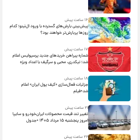
۱۶ ساعت پیش
پیش‌بینی بارش‌های گسترده با ورود ال‌نینو؛ کدام
روزها پربارش‌تر خواهند بود؟
۱۷ ساعت پیش
شماره پیراهن خریدهای جدید پرسپولیس اعلام
شد؛ تیکدری، محبی و سرگیف با اعداد ویژه
۱۸ ساعت پیش
جزئیات فعال‌سازی «کیف پول ایران» اعلام
شد+فیلم
۲۱ ساعت پیش
تغییر تند قیمت محصولات ایران‌خودرو و سایپا
امروز پنجشنبه ۱۵ مرداد ۱۴۰۵ +جدول
۲۲ ساعت پیش