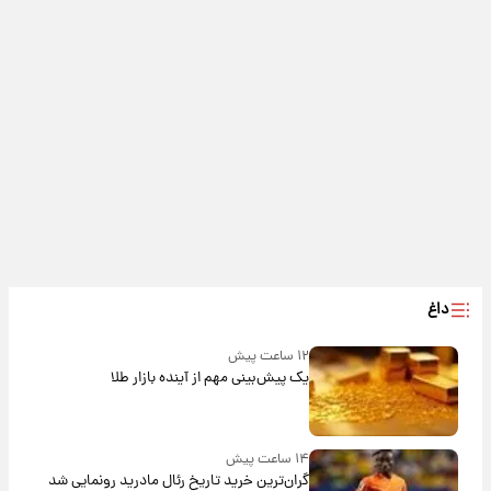
داغ
۱۲ ساعت پیش
یک پیش‌بینی مهم از آینده بازار طلا
۱۴ ساعت پیش
گران‌ترین خرید تاریخ رئال مادرید رونمایی شد