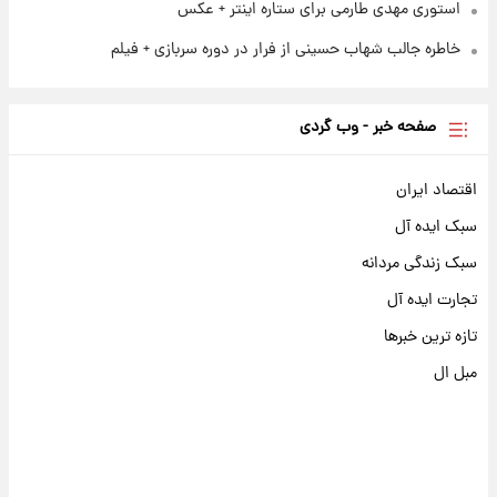
استوری مهدی طارمی برای ستاره اینتر + عکس
خاطره جالب شهاب حسینی از فرار در دوره سربازی + فیلم
صفحه خبر - وب گردی
اقتصاد ایران
سبک ایده آل
سبک زندگی مردانه
تجارت ایده آل
تازه ترین خبرها
مبل ال