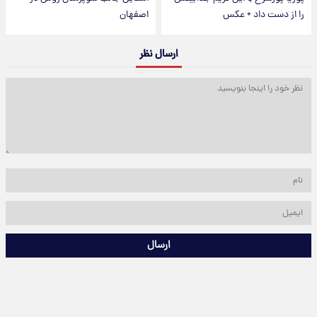
را از دست داد + عکس
اصفهان
ارسال نظر
ارسال