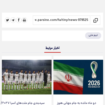
تیم ملی
اخبار مرتبط
دو ماه مانده به جام جهانی هنوز
سیدبندی جام ملت‌های آسیا ۲۰۲۷/