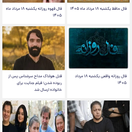
فال حافظ یکشنبه ۱۸ مرداد ماه ۱۴۰۵
فال قهوه روزانه یکشنبه ۱۸ مرداد ماه
۱۴۰۵
فال روزانه واقعی یکشنبه ۱۸ مرداد
قتل هولناک مداح سرشناس پس از
۱۴۰۵
ربوده شدن؛ فیلم جنایت برای
خانواده ارسال شد