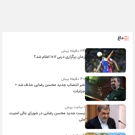
داغ
۲۴ دقیقه پیش
زمان برگزاری دربی ۱۰۷ اعلام شد؟
۴۰ دقیقه پیش
خبر انتصاب جدید محسن رضایی حذف شد +
جزئیات
۱ ساعت پیش
پست جدید محسن رضایی در شورای عالی امنیت
ملی