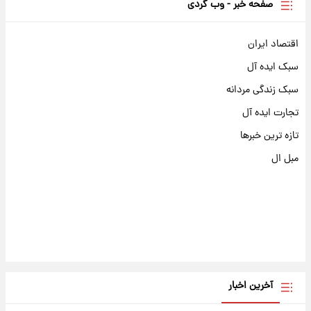
صفحه خبر - وب گردی
اقتصاد ایران
سبک ایده آل
سبک زندگی مردانه
تجارت ایده آل
تازه ترین خبرها
مبل ال
آخرین اخبار