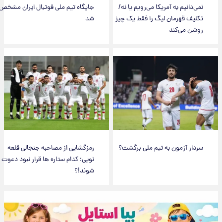
نمی‌دانیم به آمریکا می‌رویم یا نه/
جایگاه تیم ملی فوتبال ایران مشخص
تکلیف قهرمان لیگ را فقط یک چیز
شد
روشن می‌کند
سردار آزمون به تیم ملی برگشت؟
رمزگشایی از مصاحبه جنجالی قلعه
نویی؛ کدام ستاره ها قرار نبود دعوت
شوند!؟