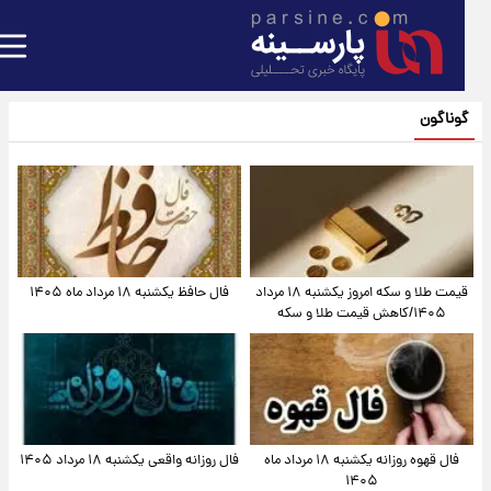
گوناگون
قیمت طلا و سکه امروز یکشنبه ۱۸ مرداد
فال حافظ یکشنبه ۱۸ مرداد ماه ۱۴۰۵
۱۴۰۵/کاهش قیمت طلا و سکه
فال قهوه روزانه یکشنبه ۱۸ مرداد ماه
فال روزانه واقعی یکشنبه ۱۸ مرداد ۱۴۰۵
۱۴۰۵