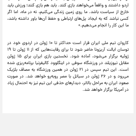
اردو داشتند و واقعاً می‌خواهند بازی کنند. باید هم بازی کنند؛ ورزش باید
خارج از سیاست باشد. ما روی زمین زندگی می‌کنیم، نه در ماه، اما اگر
کسی نباشد که به ایجاد پل‌های ارتباطی و حفظ آن‌ها باور داشته باشد،
ما این کار را انجام می‌دهیم.»
کاروان تیم ملی ایران قرار است حداکثر تا ۱۰ ژوئن در اردوی خود در
توسان ایالت آریزونا حاضر شود تا برای رقابت‌هایی که از ۱۱ ژوئن تا ۱۹
ژوئیه برگزار می‌شود، آماده شود. نخستین بازی ایران برای ۱۵ ژوئن
مقابل نیوزیلند در ورزشگاه سوفی در اینگلوود کالیفرنیا برنامه‌ریزی شده
است. این تیم سپس در ۲۱ ژوئن در همین ورزشگاه به مصاف بلژیک
می‌رود و در ۲۶ ژوئن در سیاتل با مصر روبه‌رو خواهد شد. در صورت
صعود ایران به مراحل بالاتر، دیدارهای حذفی این تیم نیز به احتمال زیاد
در آمریکا برگزار خواهد شد.