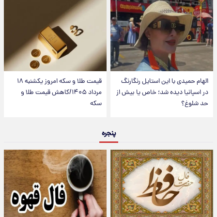
الهام حمیدی با این استایل رنگارنگ
قیمت طلا و سکه امروز یکشنبه ۱۸
در اسپانیا دیده شد؛ خاص یا بیش از
مرداد ۱۴۰۵/کاهش قیمت طلا و
حد شلوغ؟
سکه
پنجره