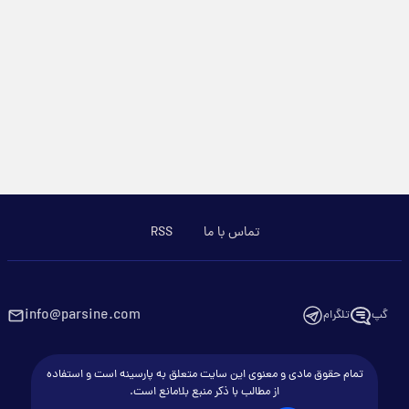
تماس با ما
RSS
info@parsine.com
گپ
تلگرام
تمام حقوق مادی و معنوی این سایت متعلق به پارسینه است و استفاده
از مطالب با ذکر منبع بلامانع است.