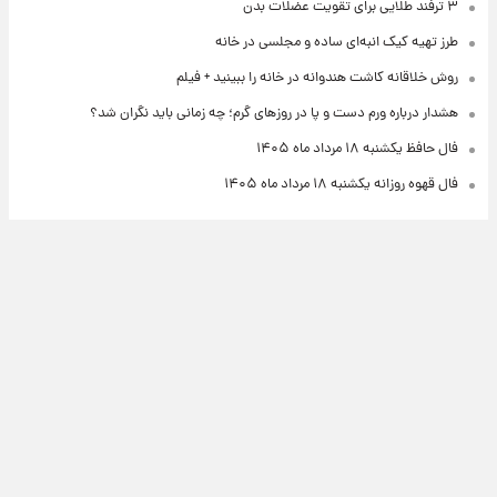
۳ ترفند طلایی برای تقویت عضلات بدن
طرز تهیه کیک انبه‌ای ساده و مجلسی در خانه
روش خلاقانه کاشت هندوانه در خانه را ببینید + فیلم
هشدار درباره ورم دست و پا در روزهای گرم؛ چه زمانی باید نگران شد؟
فال حافظ یکشنبه ۱۸ مرداد ماه ۱۴۰۵
فال قهوه روزانه یکشنبه ۱۸ مرداد ماه ۱۴۰۵