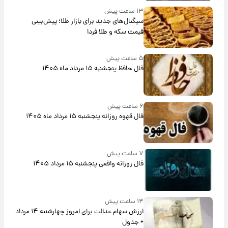
۱۳ ساعت پیش
سیگنال‌های جدید برای بازار طلا؛ پیش‌بینی
قیمت سکه و طلا فردا
۵ ساعت پیش
فال حافظ پنجشنبه ۱۵ مرداد ماه ۱۴۰۵
۶ ساعت پیش
فال قهوه روزانه پنجشنبه ۱۵ مرداد ماه ۱۴۰۵
۷ ساعت پیش
فال روزانه واقعی پنجشنبه ۱۵ مرداد ۱۴۰۵
۱۴ ساعت پیش
ارزش سهام عدالت برای امروز چهارشنبه ۱۴ مرداد
+ جدول