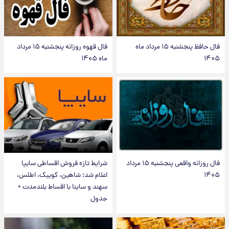
فال حافظ پنجشنبه ۱۵ مرداد ماه
فال قهوه روزانه پنجشنبه ۱۵ مرداد
۱۴۰۵
ماه ۱۴۰۵
فال روزانه واقعی پنجشنبه ۱۵ مرداد
شرایط تازه فروش اقساطی سایپا
۱۴۰۵
اعلام شد؛ شاهین، کوییک، اطلس،
سهند و ساینا با اقساط بلندمدت +
جدول