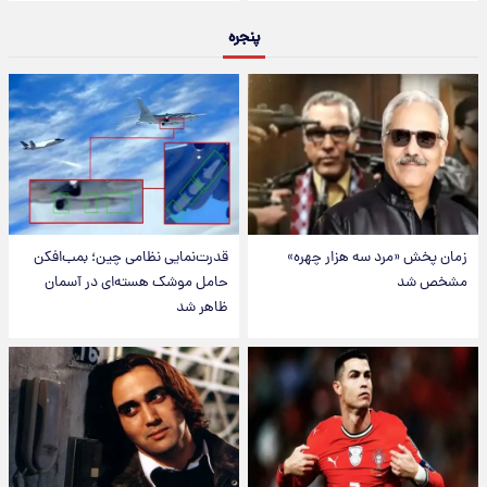
پنجره
زمان پخش «مرد سه هزار چهره»
قدرت‌نمایی نظامی چین؛ بمب‌افکن
مشخص شد
حامل موشک هسته‌ای در آسمان
ظاهر شد