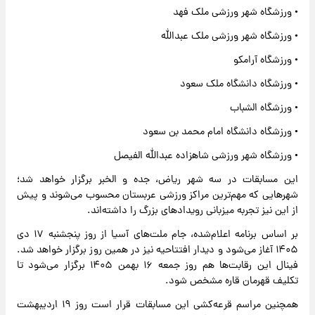
• ورزشگاه شهر ورزشی ملک فهد
• ورزشگاه شهر ورزشی ملک عبدالله
• ورزشگاه آرامکو
• ورزشگاه دانشگاه ملک سعود
• ورزشگاه الشباب
• ورزشگاه دانشگاه امام محمد بن سعود
• ورزشگاه شهر ورزشی شاهزاده عبدالله الفیصل
این مسابقات در سه شهر ریاض، جده و الخبر برگزار خواهد شد؛
شهرهایی که مهم‌ترین مراکز ورزشی عربستان محسوب می‌شوند و پیش
از این نیز تجربه میزبانی رویدادهای بزرگ را داشته‌اند.
بر اساس برنامه اعلام‌شده، جام ملت‌های آسیا از روز پنجشنبه ۱۷ دی
۱۴۰۵ آغاز می‌شود و دیدار افتتاحیه نیز در همین روز برگزار خواهد شد.
فینال این رقابت‌ها هم روز جمعه ۱۶ بهمن ۱۴۰۵ برگزار می‌شود تا
تکلیف قهرمان قاره مشخص شود.
همچنین مراسم قرعه‌کشی این مسابقات قرار است روز ۱۹ اردیبهشت