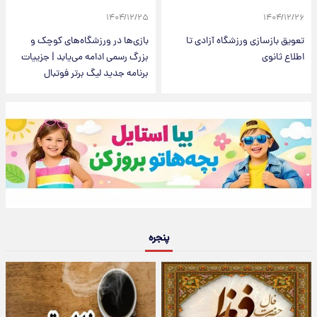
۱۴۰۴/۱۲/۲۵
۱۴۰۴/۱۲/۲۶
تعویق بازسازی ورزشگاه آزادی تا
بازی‌ها در ورزشگاه‌های کوچک و
اطلاع ثانوی
بزرگ رسمی ادامه می‌یابد | جزییات
برنامه جدید لیگ برتر فوتبال
پنجره