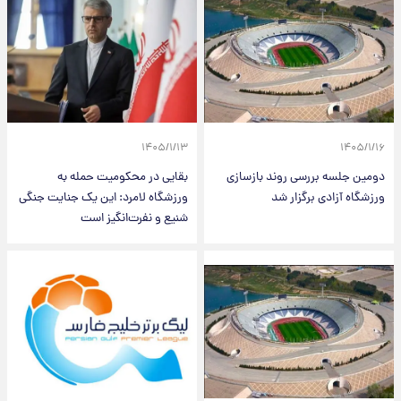
۱۴۰۵/۱/۱۳
۱۴۰۵/۱/۱۶
دومین جلسه بررسی روند بازسازی
بقایی در محکومیت حمله به
ورزشگاه آزادی برگزار شد
ورزشگاه لامرد: این یک جنایت جنگی
شنیع و نفرت‌انگیز است