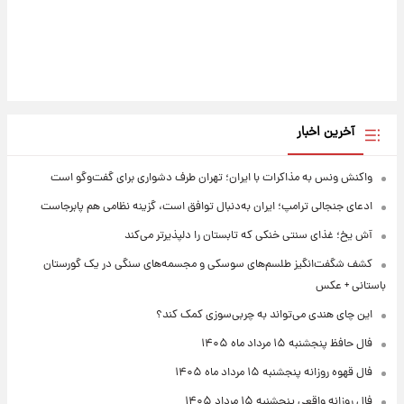
آخرین اخبار
واکنش ونس به مذاکرات با ایران؛ تهران طرف دشواری برای گفت‌وگو است
ادعای جنجالی ترامپ؛ ایران به‌دنبال توافق است، گزینه نظامی هم پابرجاست
آش یخ؛ غذای سنتی خنکی که تابستان را دلپذیرتر می‌کند
کشف شگفت‌انگیز طلسم‌های سوسکی و مجسمه‌های سنگی در یک گورستان
باستانی + عکس
این چای هندی می‌تواند به چربی‌سوزی کمک کند؟
فال حافظ پنجشنبه ۱۵ مرداد ماه ۱۴۰۵
فال قهوه روزانه پنجشنبه ۱۵ مرداد ماه ۱۴۰۵
فال روزانه واقعی پنجشنبه ۱۵ مرداد ۱۴۰۵