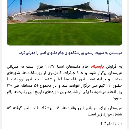
عربستان به صورت رسمی ورزشگاههای جام ملتهای آسیا را معرفی کرد.
به گزارش
پارسینه
، جام ملت‌های آسیا ۲۰۲۷ قرار است به میزبانی
عربستان برگزار شود و حالا جزئیات کامل‌تری از زیرساخت‌ها، شهرهای
میزبان و برنامه زمانی این رقابت‌ها اعلام شده است. این تورنمنت با
حضور ۲۴ تیم ملی برگزار خواهد شد و در مجموع ۵۱ مسابقه طی ۳۰
روز انجام می‌شود تا یکی از فشرده‌ترین دوره‌های تاریخ این رقابت‌ها رقم
بخورد.
عربستان برای میزبانی این رقابت‌ها، ۸ ورزشگاه را در نظر گرفته که
شامل موارد زیر است:
• کینگدام آرنا