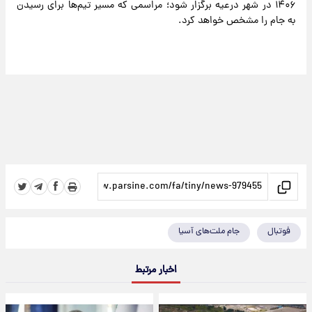
۱۴۰۶ در شهر درعیه برگزار شود؛ مراسمی که مسیر تیم‌ها برای رسیدن
به جام را مشخص خواهد کرد.
فوتبال
جام ملت‌های آسیا
اخبار مرتبط