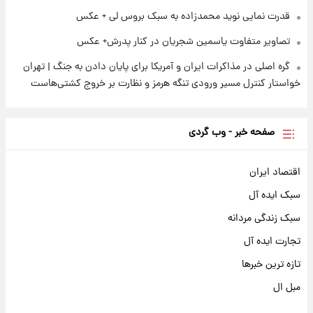
قدرت نمایی نوید محمدزاده به سبک بروس لی + عکس
تصاویر متفاوت یاسمین شجریان در کنار پدرش+ عکس
گره اصلی در مذاکرات ایران و آمریکا برای پایان دادن به جنگ | تهران
خواستار کنترل مسیر ورودی تنگه هرمز و نظارت بر خروج کشتی‌هاست
صفحه خبر - وب گردی
اقتصاد ایران
سبک ایده آل
سبک زندگی مردانه
تجارت ایده آل
تازه ترین خبرها
مبل ال