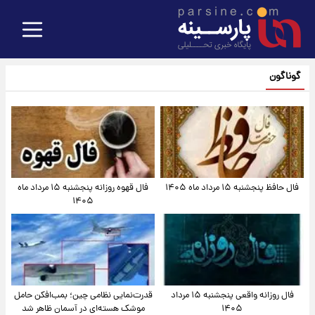
گوناگون
فال حافظ پنجشنبه ۱۵ مرداد ماه ۱۴۰۵
فال قهوه روزانه پنجشنبه ۱۵ مرداد ماه
۱۴۰۵
فال روزانه واقعی پنجشنبه ۱۵ مرداد
قدرت‌نمایی نظامی چین؛ بمب‌افکن حامل
۱۴۰۵
موشک هسته‌ای در آسمان ظاهر شد