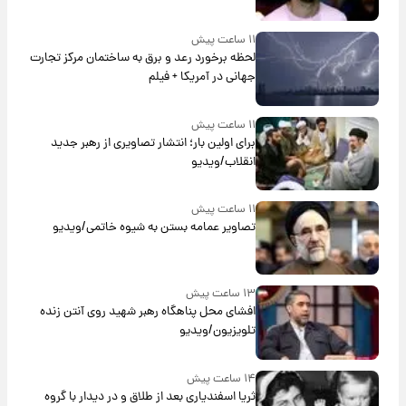
۱۱ ساعت پیش
لحظه برخورد رعد و برق به ساختمان مرکز تجارت
جهانی در آمریکا + فیلم
۱۱ ساعت پیش
برای اولین بار؛ انتشار تصاویری از رهبر جدید
انقلاب/ویدیو
۱۱ ساعت پیش
تصاویر عمامه بستن به شیوه خاتمی/ویدیو
۱۳ ساعت پیش
افشای محل پناهگاه‌ رهبر شهید روی آنتن زنده
تلویزیون/ویدیو
۱۴ ساعت پیش
ثریا اسفندیاری بعد از طلاق و در دیدار با گروه