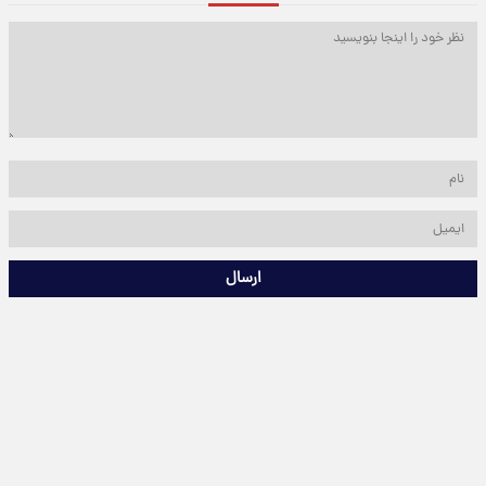
ارسال