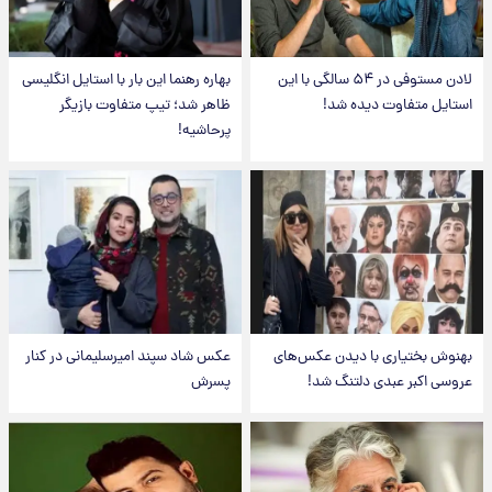
لادن مستوفی در ۵۴ سالگی با این
بهاره رهنما این بار با استایل انگلیسی
استایل متفاوت دیده شد!
ظاهر شد؛ تیپ متفاوت بازیگر
پرحاشیه!
بهنوش بختیاری با دیدن عکس‌های
عکس شاد سپند امیرسلیمانی در کنار
عروسی اکبر عبدی دلتنگ شد!
پسرش