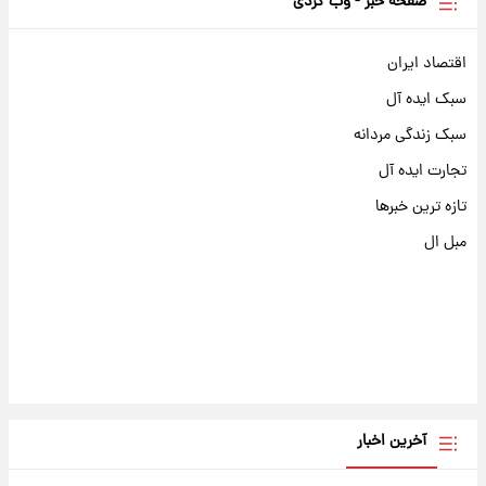
صفحه خبر - وب گردی
اقتصاد ایران
سبک ایده آل
سبک زندگی مردانه
تجارت ایده آل
تازه ترین خبرها
مبل ال
آخرین اخبار