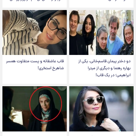
دو دختر پیمان قاسم‌خانی، یکی از
قاب عاشقانه و پست متفاوت همسر
بهاره رهنما و دیگری از میترا
شاهرخ استخری!
ابراهیمی؛ در یک قاب!