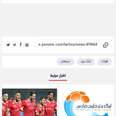
فولاد
لیگ برتر
سپاهان
اخبار مرتبط