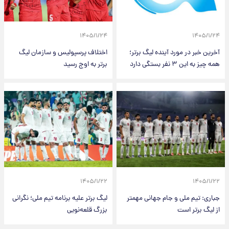
۱۴۰۵/۱/۲۴
۱۴۰۵/۱/۲۴
آخرین خبر در مورد آینده لیگ برتر؛
اختلاف پرسپولیس و سازمان لیگ
همه چیز به این ۳ نفر بستگی دارد
برتر به اوج رسید
۱۴۰۵/۱/۲۲
۱۴۰۵/۱/۲۲
جباری: تیم ملی و جام جهانی مهمتر
لیگ برتر علیه برنامه تیم ملی؛ نگرانی
از لیگ برتر است
بزرگ قلعه‌نویی