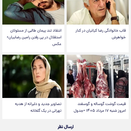
قاب خانوادگی رضا کیانیان در کنار
انتقاد تند پیمان طالبی از مسئولان
خواهرش
استقلال در پی رفتن رامین رضاییان+
عکس
قیمت گوشت گوساله و گوسفند
تصاویر جدید و دلبرانه از هدیه
امروز شنبه ۱۷ مرداد ۱۴۰۵ +جدول
تهرانی در یک گلخانه
ارسال نظر