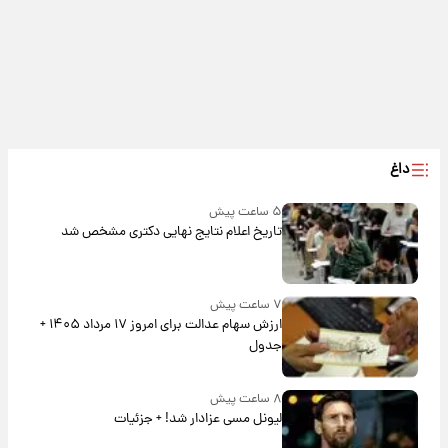
داغ
۵ ساعت پیش
تاریخ اعلام نتایج نهایی دکتری مشخص شد
۷ ساعت پیش
ارزش سهام عدالت برای امروز ۱۷ مرداد ۱۴۰۵ +
جدول
۸ ساعت پیش
لیونل مسی عزادار شد! + جزئیات