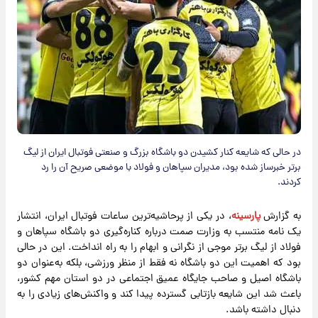
در حالی که شایعه کنار کشیدن دو باشگاه بزرگ و صنعتی فوتبال ایران از لیگ
برتر خبرساز شده بود، مدیران سپاهان و فولاد با موضعی صریح آن را رد
کردند.
به گزارش
پارسینه
، در یکی از پرحاشیه‌ترین ساعات فوتبال ایران، انتشار
یک نامه منتسب به وزارت صمت درباره کناره‌گیری دو باشگاه سپاهان و
فولاد از لیگ برتر موجی از نگرانی و ابهام را به راه انداخت. این در حالی
بود که اهمیت این دو باشگاه نه فقط از منظر ورزشی، بلکه به‌عنوان دو
باشگاه اصیل و صاحب جایگاه عمیق اجتماعی در دو استان مهم کشور،
باعث شد این شایعه بازتابی گسترده پیدا کند و واکنش‌های زیادی را به
دنبال داشته باشد.