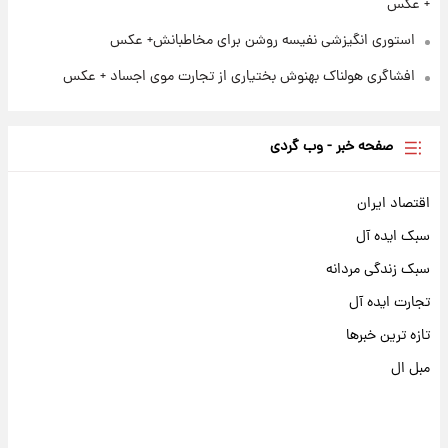
+ عکس
استوری انگیزشی نفیسه روشن برای مخاطبانش+ عکس
افشاگری هولناک بهنوش بختیاری از تجارت موی اجساد + عکس
صفحه خبر - وب گردی
اقتصاد ایران
سبک ایده آل
سبک زندگی مردانه
تجارت ایده آل
تازه ترین خبرها
مبل ال