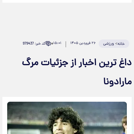
۰
>
ورزشی
۲۶ فروردین ۱۴۰۵
۱۵:۰۱
کد خبر: 979437
خانه
داغ ترین اخبار از جزئیات مرگ
مارادونا