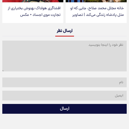
خانه مجلل محمد صلاح، جایی که او
افشاگری هولناک بهنوش بختیاری از
مثل پادشاه زندگی می‌کند | تصاویر
تجارت موی اجساد + عکس
ارسال نظر
ارسال