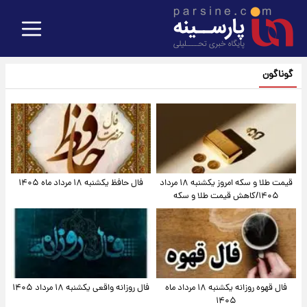
گوناگون
قیمت طلا و سکه امروز یکشنبه ۱۸ مرداد
فال حافظ یکشنبه ۱۸ مرداد ماه ۱۴۰۵
۱۴۰۵/کاهش قیمت طلا و سکه
فال قهوه روزانه یکشنبه ۱۸ مرداد ماه
فال روزانه واقعی یکشنبه ۱۸ مرداد ۱۴۰۵
۱۴۰۵