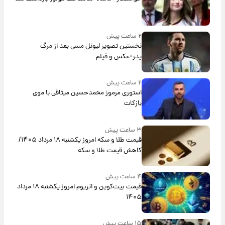
۲ ساعت پیش
نخستین تصویر لیونل مسی بعد از مرگ
پدر+عکس و فیلم
۲ ساعت پیش
استوری مرموز محمدحسین میثاقی با موی
بازکات
۳ ساعت پیش
قیمت طلا و سکه امروز یکشنبه ۱۸ مرداد ۱۴۰۵/
کاهش قیمت طلا و سکه
۴ ساعت پیش
قیمت بیت‌کوین و اتریوم امروز یکشنبه ۱۸ مرداد
۱۴۰۵
۱۵ ساعت پیش