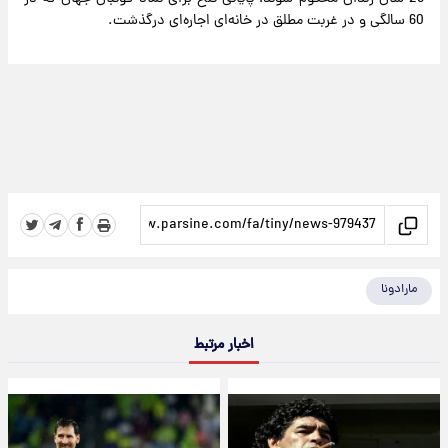
60 سالگی و در غربت مطلق در خانه‌ای اجاره‌ای درگذشت.
مارادونا
اخبار مرتبط