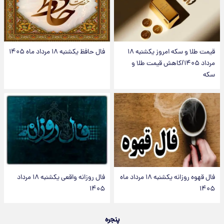
قیمت طلا و سکه امروز یکشنبه ۱۸
فال حافظ یکشنبه ۱۸ مرداد ماه ۱۴۰۵
مرداد ۱۴۰۵/کاهش قیمت طلا و
سکه
فال قهوه روزانه یکشنبه ۱۸ مرداد ماه
فال روزانه واقعی یکشنبه ۱۸ مرداد
۱۴۰۵
۱۴۰۵
پنجره