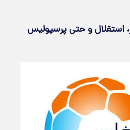
، استقلال و حتی پرسپولیس