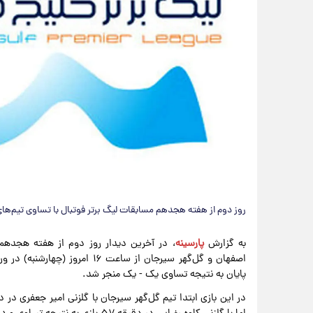
روز دوم از هفته هجدهم مسابقات لیگ برتر فوتبال با تساوی تیم‌های
به گزارش
پارسینه
، در آخرین دیدار روز دوم از هفته هجدهم 
اصفهان و گل‌گهر سیرجان از ساعت
پایان به نتیجه تساوی یک - یک منجر شد.