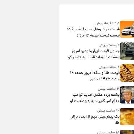
۴۸ دقیقه پیش
قیمت خودروهای سایپا تغییر کرد؛
لیست قیمت جمعه ۱۶ مرداد
منتشر شد
۲ ساعت پیش
جدول قیمت ایران‌خودرو امروز
جمعه ۱۶ مرداد؛ قیمت‌ها تغییر کرد
۲ ساعت پیش
قیمت طلا و سکه امروز جمعه ۱۶
مرداد ۱۴۰۵ +جدول
۳ ساعت پیش
پشت پرده عکس جدید ترامپ؛
مقام آمریکایی درباره وضعیت او
چه گفت؟
۱۶ ساعت پیش
یک پیش‌بینی مهم از آینده بازار
طلا
۱۸ ساعت پیش