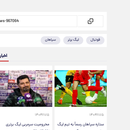
فوتبال
لیگ برتر
سپاهان
اخبار
۱۴۰۴/۱۱/۵
۱۴۰۴/۱۱/۵
ستاره سپاهان رسماً به تیم لیگ
محرومیت سرمربی لیگ برتری