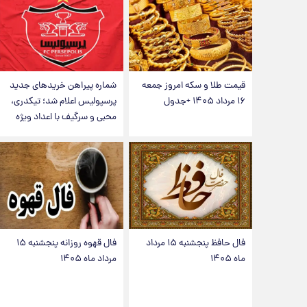
قیمت طلا و سکه امروز جمعه
شماره پیراهن خریدهای جدید
۱۶ مرداد ۱۴۰۵ +جدول
پرسپولیس اعلام شد؛ تیکدری،
محبی و سرگیف با اعداد ویژه
فال حافظ پنجشنبه ۱۵ مرداد
فال قهوه روزانه پنجشنبه ۱۵
ماه ۱۴۰۵
مرداد ماه ۱۴۰۵