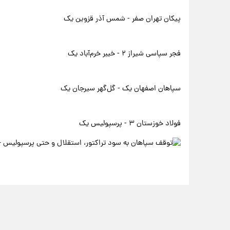
پیکان تهران صفر - شمس آذر قزوین یک
فجر سپاسی شیراز ۲ - خیبر خرم‌آباد یک
سپاهان اصفهان یک - گل‌گهر سیرجان یک
فولاد خوزستان ۳ - پرسپولیس یک