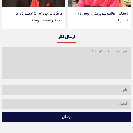
استایل جالب سوپرمدل روس در
کارگردانی پروژه ۱۵۰میلیاردی به
اصفهان
مجید واشقانی رسید
ارسال نظر
ارسال