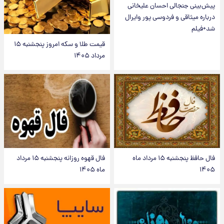
پیش‌بینی جنجالی احسان علیخانی
درباره میثاقی و فردوسی پور وایرال
شد+فیلم
قیمت طلا و سکه امروز پنجشنبه ۱۵
مرداد ۱۴۰۵
فال حافظ پنجشنبه ۱۵ مرداد ماه
فال قهوه روزانه پنجشنبه ۱۵ مرداد
۱۴۰۵
ماه ۱۴۰۵