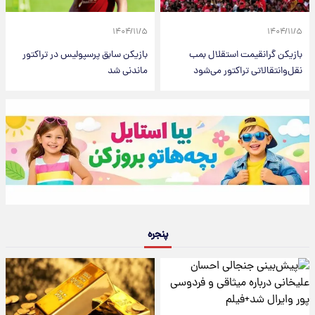
۱۴۰۴/۱۱/۵
۱۴۰۴/۱۱/۵
بازیکن گرانقیمت استقلال بمب
بازیکن سابق پرسپولیس در تراکتور
نقل‌وانتقالاتی تراکتور می‌شود
ماندنی شد
پنجره