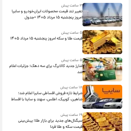
۳ ساعت پیش
تغییر تند قیمت محصولات ایران‌خودرو و سایپا
امروز پنجشنبه ۱۵ مرداد ۱۴۰۵ +جدول
۵ ساعت پیش
قیمت طلا و سکه امروز پنجشنبه ۱۵ مرداد ۱۴۰۵
۵ ساعت پیش
شارژ جدید کالابرگ برای سه دهک؛ جزئیات اعلام
شد
۱۸ ساعت پیش
شرایط تازه فروش اقساطی سایپا اعلام شد؛
شاهین، کوییک، اطلس، سهند و ساینا با اقساط
بلندمدت + جدول
۱۹ ساعت پیش
سیگنال‌های جدید برای بازار طلا؛ پیش‌بینی
قیمت سکه و طلا فردا