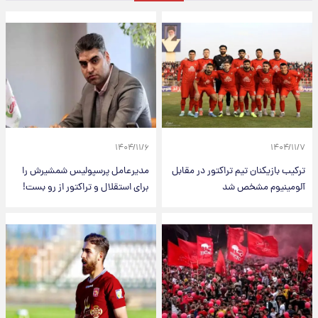
۱۴۰۴/۱۱/۶
۱۴۰۴/۱۱/۷
ترکیب بازیکنان تیم تراکتور در مقابل
مدیرعامل پرسپولیس شمشیرش را
آلومینیوم مشخص شد
برای استقلال و تراکتور از رو بست!