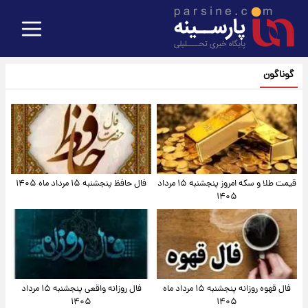
گوناگون
قیمت طلا و سکه امروز پنجشنبه ۱۵ مرداد
فال حافظ پنجشنبه ۱۵ مرداد ماه ۱۴۰۵
۱۴۰۵
فال قهوه روزانه پنجشنبه ۱۵ مرداد ماه
فال روزانه واقعی پنجشنبه ۱۵ مرداد
۱۴۰۵
۱۴۰۵