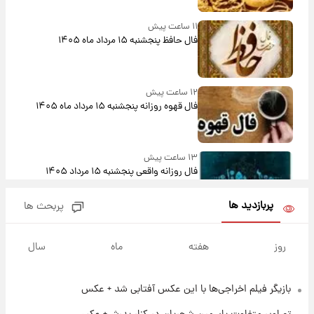
۱۱ ساعت پیش
فال حافظ پنجشنبه ۱۵ مرداد ماه ۱۴۰۵
۱۲ ساعت پیش
فال قهوه روزانه پنجشنبه ۱۵ مرداد ماه ۱۴۰۵
۱۳ ساعت پیش
فال روزانه واقعی پنجشنبه ۱۵ مرداد ۱۴۰۵
پربازدید ها
پربحث ها
۲۰ ساعت پیش
ارزش سهام عدالت برای امروز چهارشنبه ۱۴ مرداد
روز
هفته
ماه
سال
+ جدول
بازیگر فیلم اخراجی‌ها با این عکس آفتابی شد + عکس
۱ روز پیش
آغاز طرح جدید فروش مشارکت در تولید سایپا؛