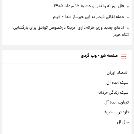
فال روزانه واقعی پنجشنبه ۱۵ مرداد ۱۴۰۵
حمله لفظی قیصر به ابی خبرساز شد! + فیلم
ادعای جدید وزیر خزانه‌داری آمریکا درخصوص توافق برای بازگشایی
تنگه هرمز
صفحه خبر - وب گردی
اقتصاد ایران
سبک ایده آل
سبک زندگی مردانه
تجارت ایده آل
تازه ترین خبرها
مبل ال