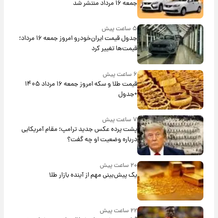
جمعه ۱۶ مرداد منتشر شد
۵ ساعت پیش
جدول قیمت ایران‌خودرو امروز جمعه ۱۶ مرداد؛
قیمت‌ها تغییر کرد
۶ ساعت پیش
قیمت طلا و سکه امروز جمعه ۱۶ مرداد ۱۴۰۵
+جدول
۷ ساعت پیش
پشت پرده عکس جدید ترامپ؛ مقام آمریکایی
درباره وضعیت او چه گفت؟
۲۰ ساعت پیش
یک پیش‌بینی مهم از آینده بازار طلا
۲۲ ساعت پیش