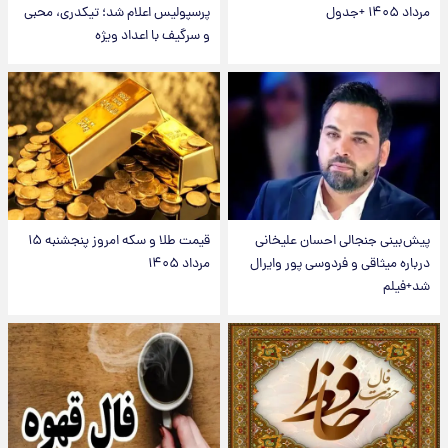
مرداد ۱۴۰۵ +جدول
پرسپولیس اعلام شد؛ تیکدری، محبی
و سرگیف با اعداد ویژه
پیش‌بینی جنجالی احسان علیخانی
قیمت طلا و سکه امروز پنجشنبه ۱۵
درباره میثاقی و فردوسی پور وایرال
مرداد ۱۴۰۵
شد+فیلم