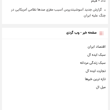
داد + فیلم
گزارش جدید آسوشیتدپرس آسیب مغزی صدها نظامی آمریکایی در
جنگ علیه ایران
صفحه خبر - وب گردی
اقتصاد ایران
سبک ایده آل
سبک زندگی مردانه
تجارت ایده آل
تازه ترین خبرها
مبل ال