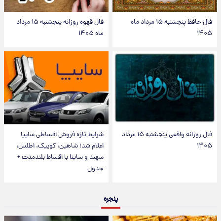
فال حافظ پنجشنبه ۱۵ مرداد ماه
فال قهوه روزانه پنجشنبه ۱۵ مرداد
۱۴۰۵
ماه ۱۴۰۵
فال روزانه واقعی پنجشنبه ۱۵ مرداد
شرایط تازه فروش اقساطی سایپا
۱۴۰۵
اعلام شد؛ شاهین، کوییک، اطلس،
سهند و ساینا با اقساط بلندمدت +
جدول
پنجره