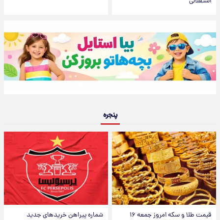
استقلالی
پنجره
قیمت طلا و سکه امروز جمعه ۱۶
شماره پیراهن خریدهای جدید