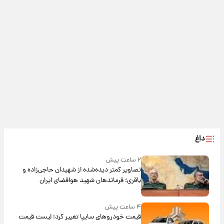
داغ
۲ ساعت پیش
تصاویر کمتر دیده‌شده از شهیدان حاجی‌زاده و
باقری؛ فرماندهان شهید هوافضای ایران
۴ ساعت پیش
قیمت خودروهای سایپا تغییر کرد؛ لیست قیمت