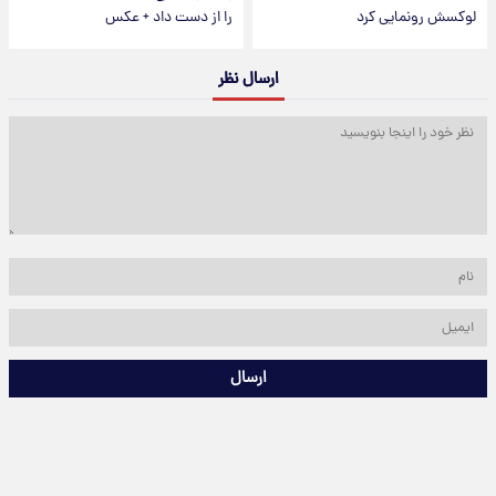
لوکسش رونمایی کرد
را از دست داد + عکس
ارسال نظر
ارسال