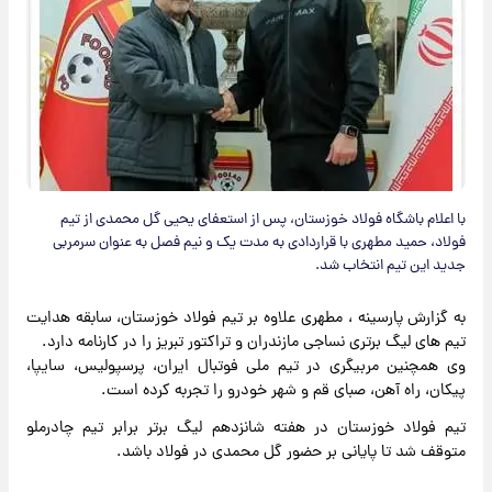
با اعلام باشگاه فولاد خوزستان، پس از استعفای یحیی گل محمدی از تیم
فولاد، حمید مطهری با قراردادی به مدت یک و نیم فصل به عنوان سرمربی
جدید این تیم انتخاب شد.
به گزارش پارسینه ، مطهری علاوه بر تیم فولاد خوزستان، سابقه هدایت
تیم های لیگ برتری نساجی مازندران و تراکتور تبریز را در کارنامه دارد.
وی همچنین مربیگری در تیم ملی فوتبال ایران، پرسپولیس، سایپا،
پیکان، راه آهن، صبای قم و شهر خودرو را تجربه کرده است.
تیم فولاد خوزستان در هفته شانزدهم لیگ برتر برابر تیم چادرملو
متوقف شد تا پایانی بر حضور گل محمدی در فولاد باشد.