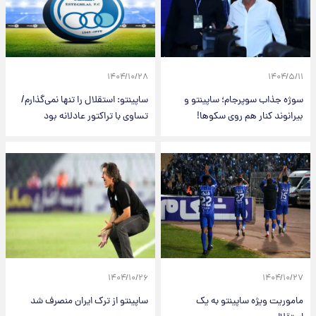
۱۴۰۴/۱۰/۲۸
۱۴۰۴/۵/۱۱
سوژه جذاب سوپرجام؛ ساپینتو و
ساپینتو: استقلال را تنها نمی‌گذارم/
بیرانوند کنار هم روی سکوها!
تساوی با تراکتور عادلانه بود
۱۴۰۴/۱۰/۲۶
۱۴۰۴/۱۰/۲۷
ماموریت ویژه ساپینتو به یک
ساپینتو از ترک ایران منصرف شد