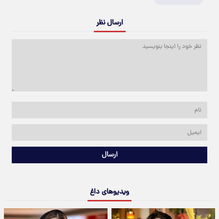
ارسال نظر
ارسال
ویدیوهای داغ