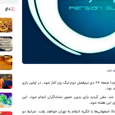
داغ
هد شد.
به نقل از ورزش سه؛ قرار است از ساعت ۱۵ فردا جمعه ۲۶ دی نیم‌فصل دوم لیگ برتر آغاز شود. در اولین بازی
 بود.
شد، مقرر گردید بازی بدون حضور تماشاگران انجام شود. این
ای این هفته شود.
ا اصفهانی‌ها با انگیزه انتقام به تهران خواهند رفت. شرایط دو