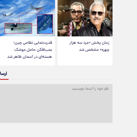
زمان پخش «مرد سه هزار
قدرت‌نمایی نظامی چین؛
چهره» مشخص شد
بمب‌افکن حامل موشک
هسته‌ای در آسمان ظاهر شد
ارسا