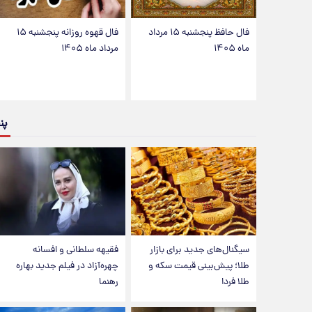
فال حافظ پنجشنبه ۱۵ مرداد
فال قهوه روزانه پنجشنبه ۱۵
ماه ۱۴۰۵
مرداد ماه ۱۴۰۵
پن
سیگنال‌های جدید برای بازار
فقیهه سلطانی و افسانه
طلا؛ پیش‌بینی قیمت سکه و
چهره‌آزاد در فیلم جدید بهاره
طلا فردا
رهنما