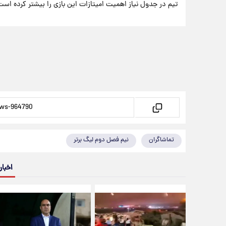
تیم در جدول نیاز اهمیت امیتازات این بازی را بیشتر کرده است
تماشاگران
نیم فصل دوم لیگ برتر
اخبار