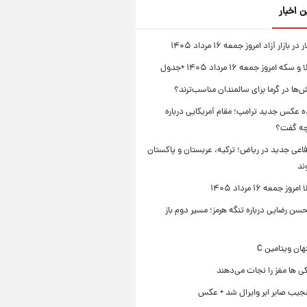
ن اخبار
بازار آزاد امروز جمعه ۱۶ مرداد ۱۴۰۵
 امروز جمعه ۱۶ مرداد ۱۴۰۵ +جدول
‌ها در گرما برای سالمندان مناسب‌ترند؟
 عکس جدید ترامپ؛ مقام آمریکایی درباره
چه گفت؟
فاعی جدید در ریاض؛ ترکیه، عربستان و پاکستان
ند
ز جمعه ۱۶ مرداد ۱۴۰۵
ن رضایی درباره تنگه هرمز؛ مسیر دوم باز
ی ها مغز را نجات می‌دهند
جیب صابر ابر وایرال شد + عکس