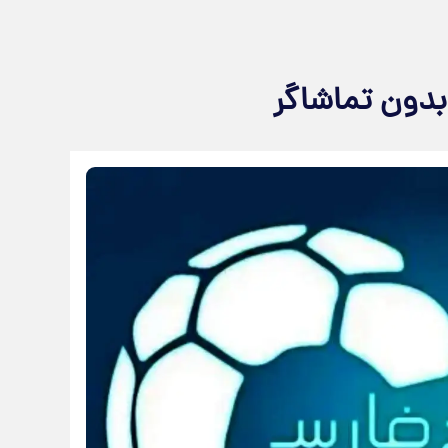
بدون تماشاگر