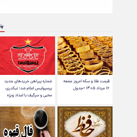
پن
قیمت طلا و سکه امروز جمعه
شماره پیراهن خریدهای جدید
۱۶ مرداد ۱۴۰۵ +جدول
پرسپولیس اعلام شد؛ تیکدری،
محبی و سرگیف با اعداد ویژه