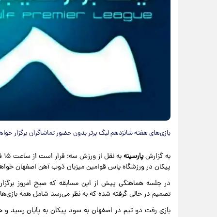
بازی‌های هفته شانزدهم لیگ برتر بدون حضور تماشاگران برگزار خوا
به گزارش
پارسینه
پیکان در ورزشگاه پاس قوامین میزبان ذوب آهن اصفهان خواهد
در جلسه هماهنگی پیش از این مسابقه که صبح امروز برگزار 
تصمیم در حالی گرفته شده که به نظر می‌رسد شامل همه بازی‌ه
بازی رفت دو تیم در اصفهان به سود پیکان به پایان رسید و حال