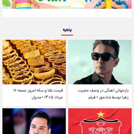
پنجره
بازخوانی آهنگی در وصف حضرت
قیمت طلا و سکه امروز جمعه ۱۶
زهرا توسط شادمهر + فیلم
مرداد ۱۴۰۵ +جدول