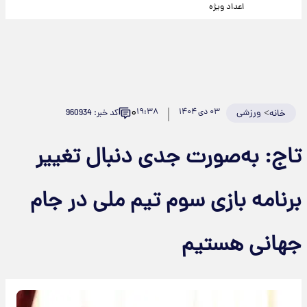
اعداد ویژه
۰
>
ورزشی
۰۳ دی ۱۴۰۴
۱۹:۳۸
کد خبر: 960934
خانه
تاج: به‌صورت جدی دنبال تغییر
برنامه بازی سوم تیم ملی در جام
جهانی هستیم