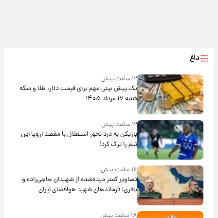
داغ
۱۲ ساعت پیش
یک پیش ‌بینی مهم برای قیمت دلار، طلا و سکه
شنبه ۱۷ مرداد ۱۴۰۵
۱۲ ساعت پیش
بازیکن به درد نخور استقلال با مقصد اروپا این
تیم را ترک کرد!
۱۶ ساعت پیش
تصاویر کمتر دیده‌شده از شهیدان حاجی‌زاده و
باقری؛ فرماندهان شهید هوافضای ایران
۱۸ ساعت پیش