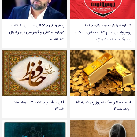
شماره پیراهن خریدهای جدید
پیش‌بینی جنجالی احسان علیخانی
پرسپولیس اعلام شد؛ تیکدری، محبی
درباره میثاقی و فردوسی پور وایرال
و سرگیف با اعداد ویژه
شد+فیلم
قیمت طلا و سکه امروز پنجشنبه ۱۵
فال حافظ پنجشنبه ۱۵ مرداد ماه
مرداد ۱۴۰۵
۱۴۰۵