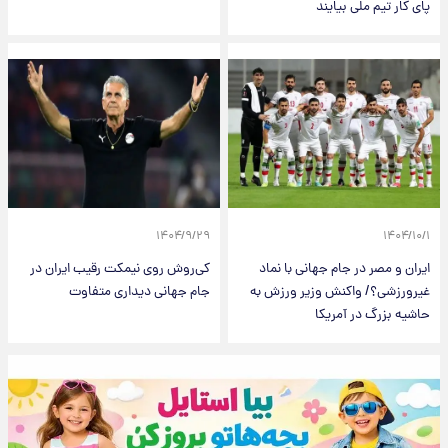
پای کار تیم ملی بیایند
۱۴۰۴/۹/۲۹
۱۴۰۴/۱۰/۱
ایران و مصر در جام جهانی با نماد
کی‌روش روی نیمکت رقیب ایران در
غیرورزشی؟/ واکنش وزیر ورزش به
جام جهانی دیداری متفاوت
حاشیه بزرگ در آمریکا