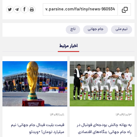
تیم ملی
جام جهانی
تاج
اخبار مرتبط
۱۴۰۴/۱۰/۱
۱۴۰۴/۱۰/۳
به بهانه چالش بودجه‌ای فوتبال در
قیمت بلیت فینال جام جهانی؛ نیم
راه جام جهانی؛ بنگاه‌های اقتصادی
میلیارد تومان! +ویدئو