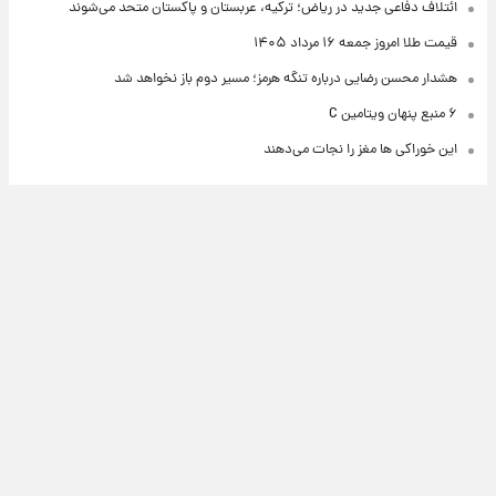
ائتلاف دفاعی جدید در ریاض؛ ترکیه، عربستان و پاکستان متحد می‌شوند
قیمت طلا امروز جمعه ۱۶ مرداد ۱۴۰۵
هشدار محسن رضایی درباره تنگه هرمز؛ مسیر دوم باز نخواهد شد
۶ منبع پنهان ویتامین C
این خوراکی ها مغز را نجات می‌دهند