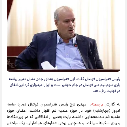
رئیس فدراسیون فوتبال گفت، این فدراسیون به‌طور جدی دنبال تغییر برنامه
بازی سوم تیم ملی فوتبال در جام جهانی است و ابراز امیدواری کرد این اتفاق
در نهایت رخ دهد.
به گزارش
پارسینه
، مهدی تاج رئیس فدراسیون فوتبال درباره جلسه
امروز (چهارشنبه) خود در حوزه علمیه قم اظهار داشت: اعضای حوزه
علمیه قم دغدغه‌هایی داشتند بابت بعضی از اتفاقاتی که در ورزشگاه‌ها
و روی سکوها می‌افتد و همچنین برخی شعارهای هواداران. یک مباحثی