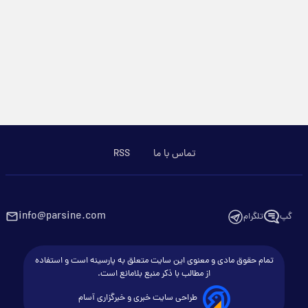
تماس با ما
RSS
info@parsine.com
گپ
تلگرام
تمام حقوق مادی و معنوی این سایت متعلق به پارسینه است و استفاده
از مطالب با ذکر منبع بلامانع است.
طراحی سایت خبری و خبرگزاری آسام