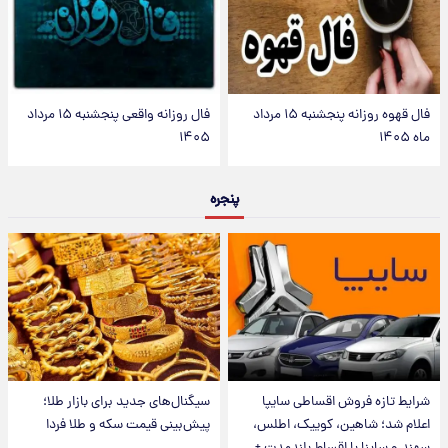
فال قهوه روزانه پنجشنبه ۱۵ مرداد
فال روزانه واقعی پنجشنبه ۱۵ مرداد
ماه ۱۴۰۵
۱۴۰۵
پنجره
شرایط تازه فروش اقساطی سایپا
سیگنال‌های جدید برای بازار طلا؛
اعلام شد؛ شاهین، کوییک، اطلس،
پیش‌بینی قیمت سکه و طلا فردا