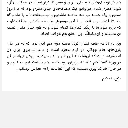
هم درباره بازی‌های تیم ملی ایران و مصر که قرار است در سیاتل برگزار
شود، مطرح شده. در واقع یک دغدغه‌های جدی مطرح بود که ما امروز
آمدیم و یک جلسه دو سه ساعته داشتیم و توضیحات لازم را دادم که
مطمئناً فدراسیون فوتبال با این موضوع برخورد می‌کند و علاقه نداریم
که بازی سوم ما با رنگین‌کمان‌ها انجام شود و به طور جدی دنبال تغییر
آن هستیم و ان‌شاءالله این اتفاق هم خواهد افتاد.
وی در ادامه خاطر نشان کرد: بحث دوم هم این بود که به هر حال
بازی‌های جام جهانی در ایام محرم است و باید تدابیری برای آن
اندیشیده شود که ان‌شاءالله این کار را هم می‌کنیم. برخی بی‌انضباطی
در ورزشگاه‌ها هم دغدغه عزیزان بود که ما هم با ناهنجاری مخالفیم و
در حال اخذ تدابیری هستیم که این اتفاقات را به حداقل برسانیم.
منبع: تسنیم