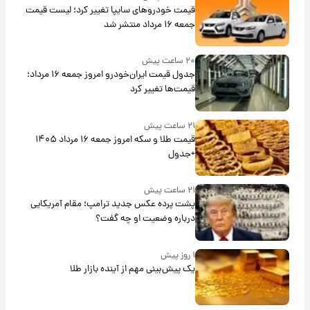
قیمت خودروهای سایپا تغییر کرد؛ لیست قیمت
جمعه ۱۶ مرداد منتشر شد
۲۰ ساعت پیش
جدول قیمت ایران‌خودرو امروز جمعه ۱۶ مرداد؛
قیمت‌ها تغییر کرد
۲۱ ساعت پیش
قیمت طلا و سکه امروز جمعه ۱۶ مرداد ۱۴۰۵
+جدول
۲۱ ساعت پیش
پشت پرده عکس جدید ترامپ؛ مقام آمریکایی
درباره وضعیت او چه گفت؟
۱ روز پیش
یک پیش‌بینی مهم از آینده بازار طلا