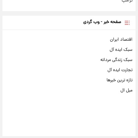
ترامپ
صفحه خبر - وب گردی
اقتصاد ایران
سبک ایده آل
سبک زندگی مردانه
تجارت ایده آل
تازه ترین خبرها
مبل ال