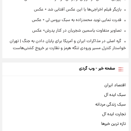
بازیگر فیلم اخراجی‌ها با این عکس آفتابی شد + عکس
قدرت نمایی نوید محمدزاده به سبک بروس لی + عکس
تصاویر متفاوت یاسمین شجریان در کنار پدرش+ عکس
گره اصلی در مذاکرات ایران و آمریکا برای پایان دادن به جنگ | تهران
خواستار کنترل مسیر ورودی تنگه هرمز و نظارت بر خروج کشتی‌هاست
صفحه خبر - وب گردی
اقتصاد ایران
سبک ایده آل
سبک زندگی مردانه
تجارت ایده آل
تازه ترین خبرها