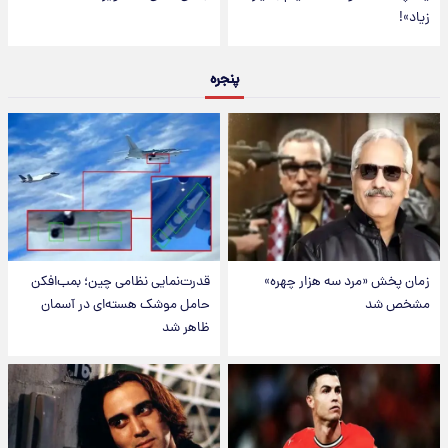
زیاد»!
پنجره
زمان پخش «مرد سه هزار چهره»
قدرت‌نمایی نظامی چین؛ بمب‌افکن
مشخص شد
حامل موشک هسته‌ای در آسمان
ظاهر شد