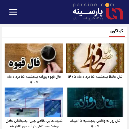
گوناگون
فال حافظ پنجشنبه ۱۵ مرداد ماه ۱۴۰۵
فال قهوه روزانه پنجشنبه ۱۵ مرداد ماه
۱۴۰۵
فال روزانه واقعی پنجشنبه ۱۵ مرداد
قدرت‌نمایی نظامی چین؛ بمب‌افکن حامل
۱۴۰۵
موشک هسته‌ای در آسمان ظاهر شد