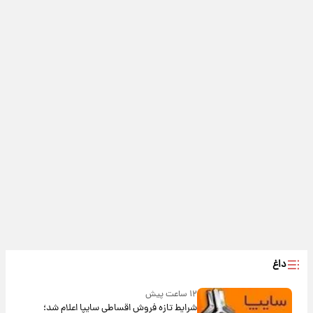
داغ
۱۲ ساعت پیش
شرایط تازه فروش اقساطی سایپا اعلام شد؛