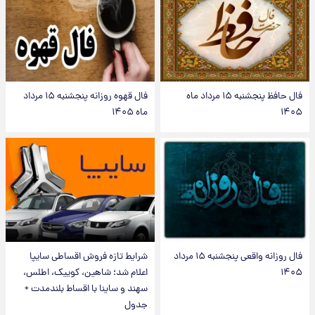
فال حافظ پنجشنبه ۱۵ مرداد ماه
فال قهوه روزانه پنجشنبه ۱۵ مرداد
۱۴۰۵
ماه ۱۴۰۵
فال روزانه واقعی پنجشنبه ۱۵ مرداد
شرایط تازه فروش اقساطی سایپا
۱۴۰۵
اعلام شد؛ شاهین، کوییک، اطلس،
سهند و ساینا با اقساط بلندمدت +
جدول