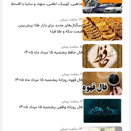
شاهین، کوییک، اطلس، سهند و ساینا با اقساط
بلندمدت + جدول
۱۳ ساعت پیش
سیگنال‌های جدید برای بازار طلا؛ پیش‌بینی
قیمت سکه و طلا فردا
۵ ساعت پیش
فال حافظ پنجشنبه ۱۵ مرداد ماه ۱۴۰۵
۶ ساعت پیش
فال قهوه روزانه پنجشنبه ۱۵ مرداد ماه ۱۴۰۵
۷ ساعت پیش
فال روزانه واقعی پنجشنبه ۱۵ مرداد ۱۴۰۵
۱۴ ساعت پیش