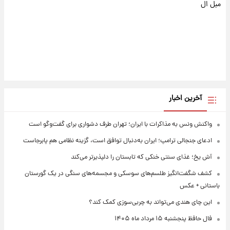
مبل ال
آخرین اخبار
واکنش ونس به مذاکرات با ایران؛ تهران طرف دشواری برای گفت‌وگو است
ادعای جنجالی ترامپ؛ ایران به‌دنبال توافق است، گزینه نظامی هم پابرجاست
آش یخ؛ غذای سنتی خنکی که تابستان را دلپذیرتر می‌کند
کشف شگفت‌انگیز طلسم‌های سوسکی و مجسمه‌های سنگی در یک گورستان
باستانی + عکس
این چای هندی می‌تواند به چربی‌سوزی کمک کند؟
فال حافظ پنجشنبه ۱۵ مرداد ماه ۱۴۰۵