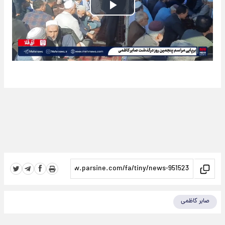
Play
Video
صابر کاظمی