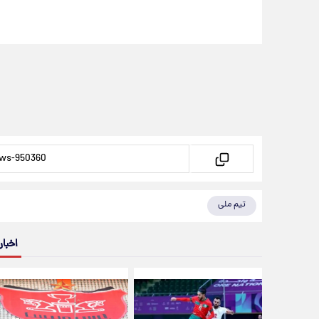
تیم ملی
اخبار