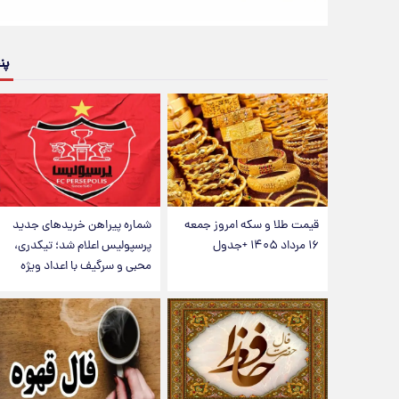
پن
قیمت طلا و سکه امروز جمعه
شماره پیراهن خریدهای جدید
۱۶ مرداد ۱۴۰۵ +جدول
پرسپولیس اعلام شد؛ تیکدری،
محبی و سرگیف با اعداد ویژه