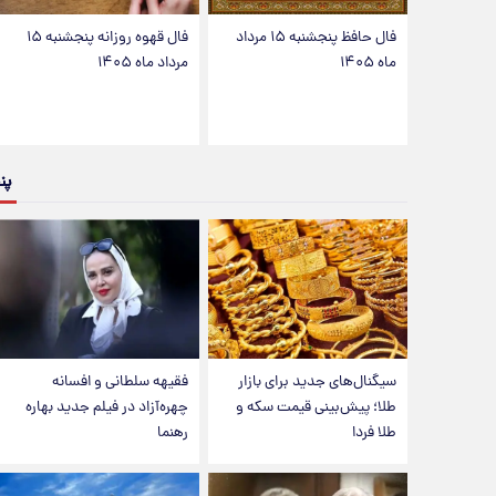
فال حافظ پنجشنبه ۱۵ مرداد
فال قهوه روزانه پنجشنبه ۱۵
ماه ۱۴۰۵
مرداد ماه ۱۴۰۵
پن
سیگنال‌های جدید برای بازار
فقیهه سلطانی و افسانه
طلا؛ پیش‌بینی قیمت سکه و
چهره‌آزاد در فیلم جدید بهاره
طلا فردا
رهنما