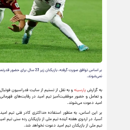
بر اساس توافق صورت گرفته، بازیکن
نمی‌شوند.
به گزارش
پارسینه
و به نقل از تسنیم از سایت فدراسیون فوتبال،
امید دعوت می‌شوند.
بر این اساس، به منظور استفاده حداکثری کادر فنی تیم امید
آسیا، در اردوی هفته آینده تیم ملی از بازیکنان رده سنی تیم ا
تیم ملی از بازیکنان تیم امید دعوت نخواهد شد.