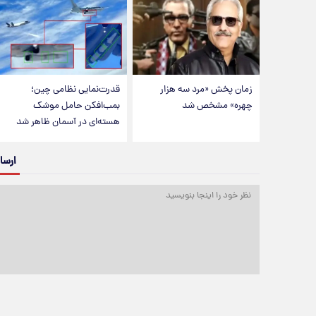
زمان پخش «مرد سه هزار
قدرت‌نمایی نظامی چین؛
چهره» مشخص شد
بمب‌افکن حامل موشک
هسته‌ای در آسمان ظاهر شد
ارسا