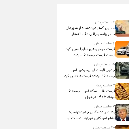
۲ ساعت پیش
تصاویر کمتر دیده‌شده از شهیدان
حاجی‌زاده و باقری؛ فرماندهان
شهید هوافضای ایران
۴ ساعت پیش
قیمت خودروهای سایپا تغییر کرد؛
لیست قیمت جمعه ۱۶ مرداد
منتشر شد
۵ ساعت پیش
جدول قیمت ایران‌خودرو امروز
جمعه ۱۶ مرداد؛ قیمت‌ها تغییر کرد
۶ ساعت پیش
قیمت طلا و سکه امروز جمعه ۱۶
مرداد ۱۴۰۵ +جدول
۷ ساعت پیش
پشت پرده عکس جدید ترامپ؛
مقام آمریکایی درباره وضعیت او
چه گفت؟
۲۰ ساعت پیش