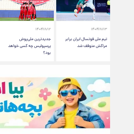
۱۴۰۴/۸/۱۲
۱۴۰۴/۸/۱۳
تیم ملی فوتسال ایران برابر
جدیدترین ملی‌پوش
مراکش متوقف شد
پرسپولیس چه کسی خواهد
بود؟