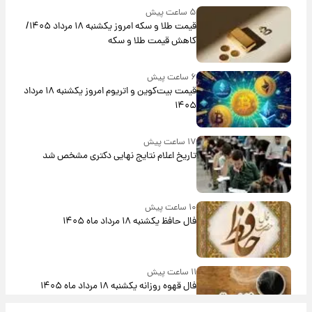
۵ ساعت پیش
قیمت طلا و سکه امروز یکشنبه ۱۸ مرداد ۱۴۰۵/
کاهش قیمت طلا و سکه
۶ ساعت پیش
قیمت بیت‌کوین و اتریوم امروز یکشنبه ۱۸ مرداد
۱۴۰۵
۱۷ ساعت پیش
تاریخ اعلام نتایج نهایی دکتری مشخص شد
۱۰ ساعت پیش
فال حافظ یکشنبه ۱۸ مرداد ماه ۱۴۰۵
۱۱ ساعت پیش
فال قهوه روزانه یکشنبه ۱۸ مرداد ماه ۱۴۰۵