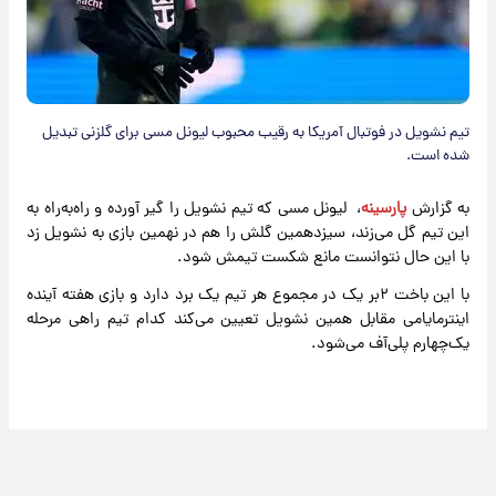
تیم نشویل در فوتبال آمریکا به رقیب محبوب لیونل مسی برای گلزنی تبدیل
شده است.
به گزارش
پارسینه
، لیونل مسی که تیم نشویل را گیر آورده و راه‌به‌راه به
این تیم گل می‌زند، سیزدهمین گلش را هم در نهمین بازی به نشویل زد
با این حال نتوانست مانع شکست تیمش شود.
با این باخت ۲بر یک در مجموع هر تیم یک برد دارد و بازی هفته آینده
اینترمایامی مقابل همین نشویل تعیین می‌کند کدام تیم راهی مرحله
یک‌چهارم پلی‌آف می‌شود.