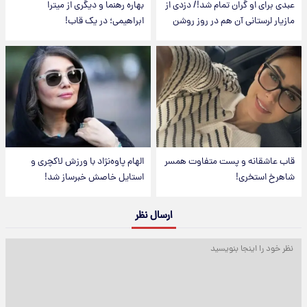
عبدی برای او گران تمام شد!/ دزدی از
بهاره رهنما و دیگری از میترا
مازیار لرستانی آن هم در روز روشن
ابراهیمی؛ در یک قاب!
قاب عاشقانه و پست متفاوت همسر
الهام پاوه‌نژاد با ورزش لاکچری و
شاهرخ استخری!
استایل خاصش خبرساز شد!
ارسال نظر