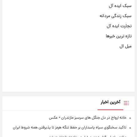
سبک ایده آل
سبک زندگی مردانه
تجارت ایده آل
تازه ترین خبرها
مبل ال
آخرین اخبار
خانه ارواح در دل جنگل های سرسبز مازندران + عکس
تاکید سخنگوی سپاه پاسداران بر حفظ تنگه هرمز تا پذیرفتن همه شروط ایران