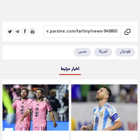
فوتبال
آمریکا
مسی
اخبار مرتبط