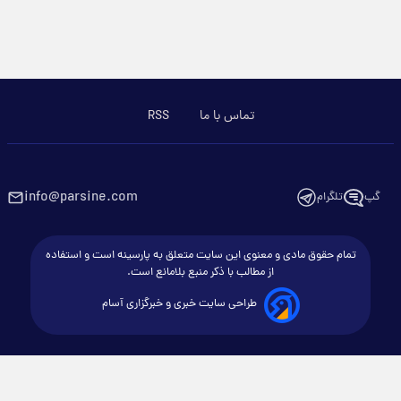
تماس با ما
RSS
info@parsine.com
گپ
تلگرام
تمام حقوق مادی و معنوی این سایت متعلق به پارسینه است و استفاده
از مطالب با ذکر منبع بلامانع است.
طراحی سایت خبری و خبرگزاری آسام