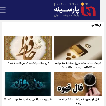
گوناگون
قیمت طلا و سکه امروز یکشنبه ۱۸ مرداد
فال حافظ یکشنبه ۱۸ مرداد ماه ۱۴۰۵
۱۴۰۵/کاهش قیمت طلا و سکه
فال قهوه روزانه یکشنبه ۱۸ مرداد ماه
فال روزانه واقعی یکشنبه ۱۸ مرداد ۱۴۰۵
۱۴۰۵