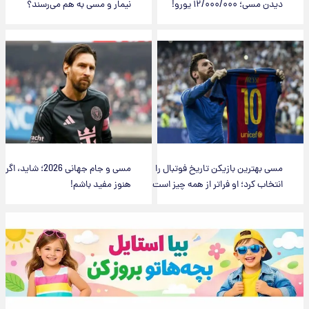
دیدن مسی؛ ۱۲/۰۰۰/۰۰۰ یورو!
نیمار و مسی به هم می‌رسند؟
مسی بهترین بازیکن تاریخ فوتبال را
مسی و جام جهانی 2026؛ شاید، اگر
انتخاب کرد؛ او فراتر از همه چیز است
هنوز مفید باشم!