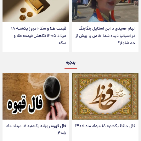
الهام حمیدی با این استایل رنگارنگ
قیمت طلا و سکه امروز یکشنبه ۱۸
در اسپانیا دیده شد؛ خاص یا بیش از
مرداد ۱۴۰۵/کاهش قیمت طلا و
حد شلوغ؟
سکه
پنجره
فال حافظ یکشنبه ۱۸ مرداد ماه ۱۴۰۵
فال قهوه روزانه یکشنبه ۱۸ مرداد ماه
۱۴۰۵