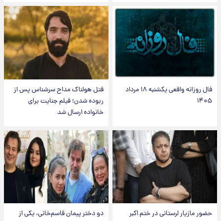
فال روزانه واقعی یکشنبه ۱۸ مرداد
قتل هولناک مداح سرشناس پس از
۱۴۰۵
ربوده شدن؛ فیلم جنایت برای
خانواده ارسال شد
حضور مازیار لرستانی در ختم اکبر
دو دختر پیمان قاسم‌خانی، یکی از