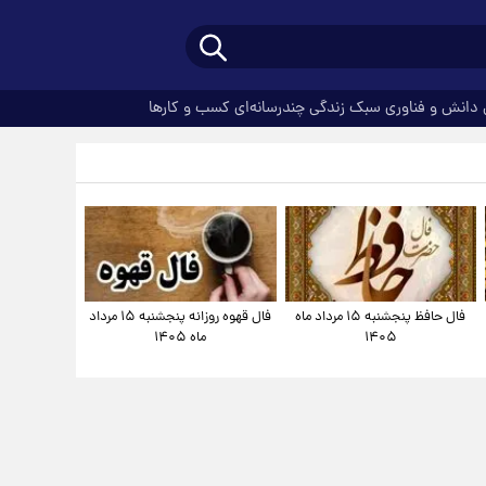
دانش و فناوری
سبک زندگی
چندرسانه‌ای
کسب و کارها
فال حافظ پنجشنبه ۱۵ مرداد ماه
فال قهوه روزانه پنجشنبه ۱۵ مرداد
۱۴۰۵
ماه ۱۴۰۵