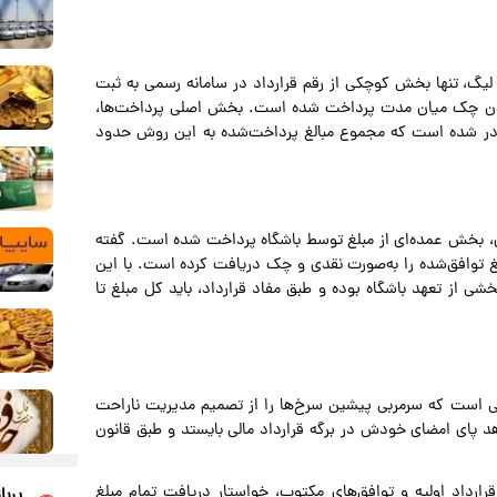
یگ، تنها بخش کوچکی از رقم قرارداد در سامانه رسمی به ثبت
نوان چک میان مدت پرداخت شده است. بخش اصلی پرداخت‌ها،
در شده است که مجموع مبالغ پرداخت‌شده به این روش حدود
ن قطع همکاری، بخش عمده‌ای از مبلغ توسط باشگاه پرداخت شده است. گفته
دود ۴۰ میلیارد تومان از مبلغ توافق‌شده را به‌صورت نقدی و چک دریافت کرده است. با این
ی از تعهد باشگاه بوده و طبق مفاد قرارداد، باید کل مبلغ تا
ی است که سرمربی پیشین سرخ‌ها را از تصمیم مدیریت ناراحت
هد پای امضای خودش در برگه قرارداد مالی بایستد و طبق قانون
قرارداد اولیه و توافق‌های مکتوب، خواستار دریافت تمام مبلغ
پربا