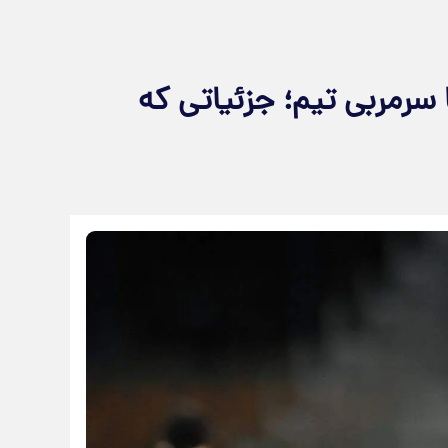
سرمربی تیم؛ جزئیاتی که