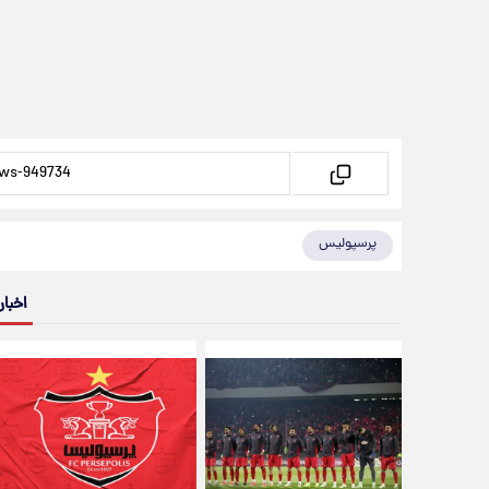
پرسپولیس
اخبار