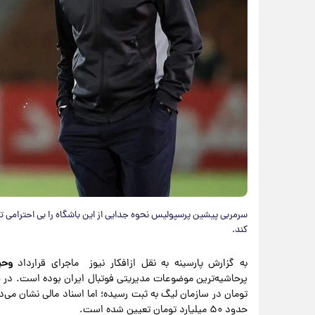
سرمربی پیشین پرسپولیس نحوه جدایی از این باشگاه را بی احترامی تلق
کند.
به گزارش پارسینه به نقل ازافکار نیوز ماجرای قرارداد
وحی
تومان در سازمان لیگ به ثبت رسیده؛ اما اسناد مالی نشان می‌ده
حدود ۵۰ میلیارد تومان تعیین شده است.