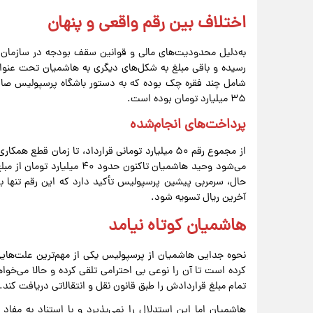
اختلاف بین رقم واقعی و پنهان
به‌دلیل محدودیت‌های مالی و قوانین سقف بودجه در سازمان ل
رسیده و باقی مبلغ به شکل‌های دیگری به هاشمیان تحت ع
شامل چند فقره چک بوده که به دستور باشگاه پرسپولیس صا
۳۵ میلیارد تومان بوده است.
پرداخت‌های انجام‌شده
از مجموع رقم ۵۰ میلیارد تومانی قرارداد، تا زما
می‌شود وحید هاشمیان تاکنون ح
حال، سرمربی پیشین پرسپولیس تأکید دارد که این رقم تنها بخش
آخرین ریال تسویه شود.
هاشمیان کوتاه نیامد
نحوه جدایی هاشمیان از پرسپولیس یکی از مهم‌ترین علت‌های
کرده است تا آن را نوعی بی احترامی تلقی کرده و حالا می‌خوا
تمام مبلغ قراردادش را طبق قانون نقل و انتقالاتی دریافت کند.
هاشمیان اما این استدلال را نمی‌پذیرد و با استناد به مفاد 