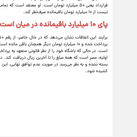
قرارداد یعنی ۵۰ میلیارد تومان است. او معتقد است
نیست از ۱۰ میلیارد تومان باقیمانده صرف‌نظر کند.
پای ۱۰ میلیارد باقیمانده در میان است
پرداخت شده و ۱۰ میلیارد تومان دیگر همچنان باقی 
است. در حالی که باشگاه خود را از نظر قانونی متعهد به پرداخت 
اولیه، مصر است که همه مبلغ را تا آخرین ریال دریافت کند. 
بسته نشده و به نظر می‌رسد در صورت عدم توافق نهایی، این ا
کشیده شود.