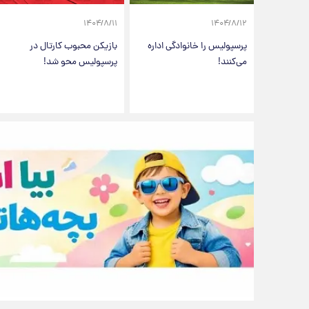
۱۴۰۴/۸/۱۱
۱۴۰۴/۸/۱۲
پرسپولیس را خانوادگی اداره
بازیکن محبوب کارتال در
می‌کنند!
پرسپولیس محو شد!