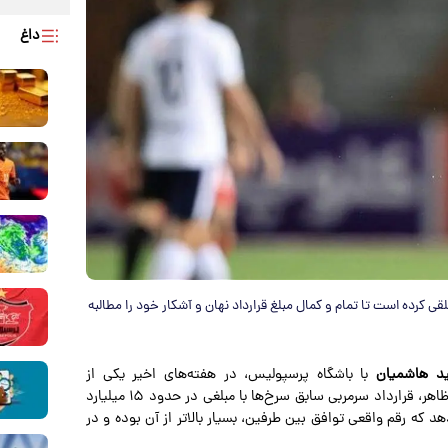
داغ
ی کرده است تا تمام و کمال مبلغ قرارداد نهان و آشکار خود را مطالبه
د هاشمیان
با باشگاه پرسپولیس، در هفته‌های اخیر یکی از
پرحاشیه‌ترین موضوعات مدیریتی فوتبال ایران بوده است. در ظاهر، قرارداد سرمربی سابق سرخ‌ها با مبلغی در حدود ۱۵ میلیارد
د که رقم واقعی توافق بین طرفین، بسیار بالاتر از آن بوده و در