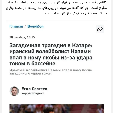
کاظمی گفت: حتی احتمال پنهان‌کاری از سوی هتل محل اقامت تیم نیز
مطرح است، چراکه گفته می‌شود دوربین‌های مداربسته در لحظه وقوع
حادثه «به شکل مشکوکی» از کار افتاده بودند.