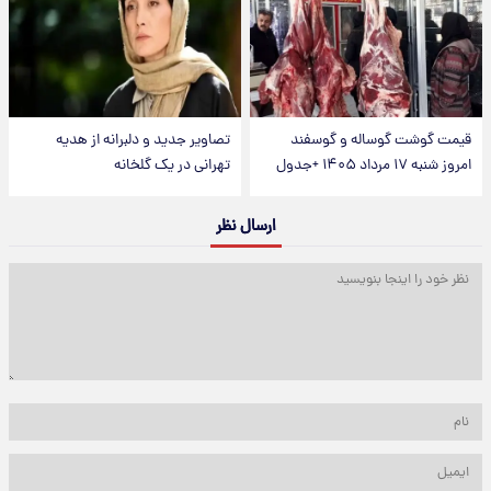
قیمت گوشت گوساله و گوسفند
تصاویر جدید و دلبرانه از هدیه
امروز شنبه ۱۷ مرداد ۱۴۰۵ +جدول
تهرانی در یک گلخانه
ارسال نظر