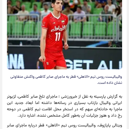
والیبالیست روس تیم «الاهلی» قطر به ماجرای صابر کاظمی واکنش متفاوتی
نشان داده است.
به گزارش پارسینه به نقل از خبرورزشی ؛ ماجرای تلخ صابر کاظمی، لژیونر
ایرانی والیبال بازتاب بسیاری در رسانه‌ها داشته اما ابعاد جدید این
ماجرا به حادثه‌ای مبهم که در استخر محل اقامت تیم کاظمی در دوحه
رخ داد و هنوز جزئیات آن به‌طور کامل مشخص نشده، اشاره دارد.
ویتالی پاپازوف، والیبالیست روس تیم «الاهلی» قطر درباره ماجرای صابر