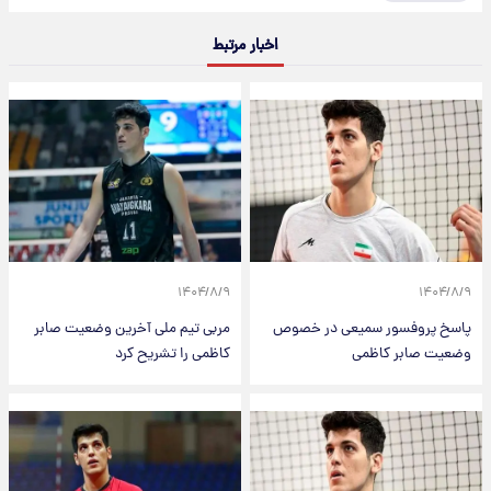
اخبار مرتبط
۱۴۰۴/۸/۹
۱۴۰۴/۸/۹
پاسخ پروفسور سمیعی در خصوص
مربی تیم ملی آخرین وضعیت صابر
وضعیت صابر کاظمی
کاظمی را تشریح کرد