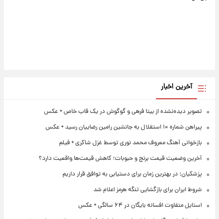
آخرین اخبار
تصویر دیده‌نشده از بیتا فرهی و گوگوش در یک قاب خاص + عکس
پیراهن شماره ۱۰ استقلال به جانشین رامین رضاییان رسید + عکس
بازخوانی آهنگ معروف محمد نوری توسط غزل شاکری + فیلم
آخرین وضعیت قیمت برنج و حبوبات؛ کاهش قیمت‌ها واقعیت دارد؟
پزشکیان: در بهترین زمان برای دستیابی به توافق قرار داریم
شروط ایران برای بازگشایی تنگه هرمز اعلام شد
استایل متفاوت افسانه بایگان در ۶۴ سالگی + عکس