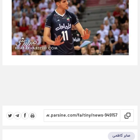
صابر کاظمی