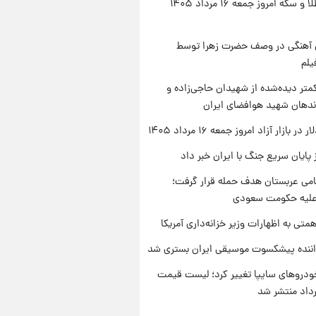
قیمت طلا و سکه امروز جمعه ۱۶ مرداد ۱۴۰۵
ی آهنگی در وصف حضرت زهرا توسط
یلم
متر دیده‌شده از شهیدان حاجی‌زاده و
اندهان شهید هوافضای ایران
ر بازار آزاد امروز جمعه ۱۶ مرداد ۱۴۰۵
 پایان سریع جنگ با ایران خبر داد
امی عربستان هدف حمله قرار گرفت؛
 علیه حکومت سعودی
تی به اظهارات وزیر خزانه‌داری آمریکا
اننده پیشکسوت موسیقی ایران بستری شد
دروهای سایپا تغییر کرد؛ لیست قیمت