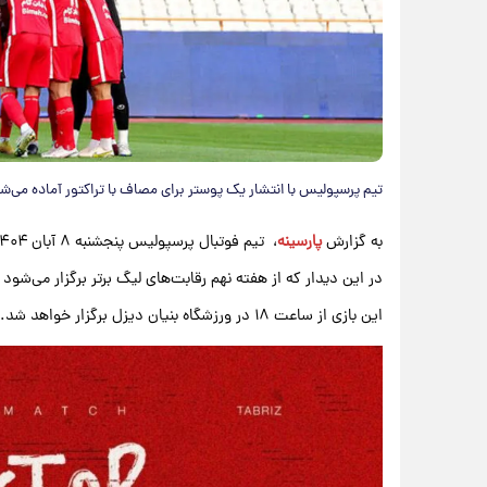
تیم پرسپولیس با انتشار یک پوستر برای مصاف با تراکتور آماده می‌ش
به گزارش
پارسینه
، تیم فوتبال پرسپولیس پنجشنبه ۸ آبان ۱۴۰۴ باید به مصاف تراکتور برود.
در این دیدار که از هفته نهم رقابت‌های لیگ برتر برگزار می‌ش
این بازی از ساعت ۱۸ در ورزشگاه بنیان دیزل برگزار خواهد شد.