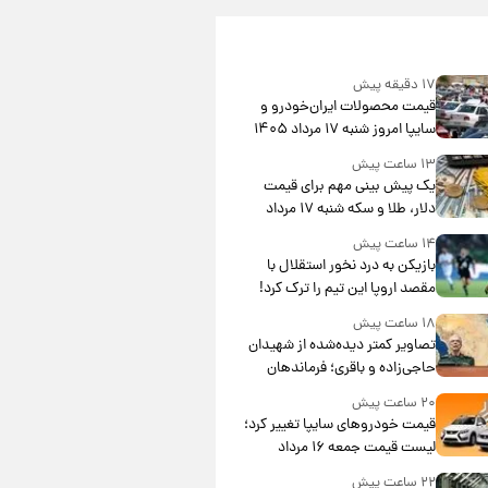
۱۷ دقیقه پیش
قیمت محصولات ایران‌خودرو و
سایپا امروز شنبه ۱۷ مرداد ۱۴۰۵
۱۳ ساعت پیش
یک پیش ‌بینی مهم برای قیمت
دلار، طلا و سکه شنبه ۱۷ مرداد
۱۴۰۵
۱۴ ساعت پیش
بازیکن به درد نخور استقلال با
مقصد اروپا این تیم را ترک کرد!
۱۸ ساعت پیش
تصاویر کمتر دیده‌شده از شهیدان
حاجی‌زاده و باقری؛ فرماندهان
شهید هوافضای ایران
۲۰ ساعت پیش
قیمت خودروهای سایپا تغییر کرد؛
لیست قیمت جمعه ۱۶ مرداد
منتشر شد
۲۲ ساعت پیش