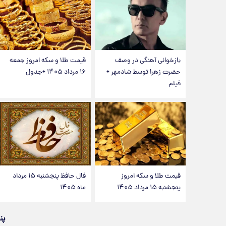
بازخوانی آهنگی در وصف
قیمت طلا و سکه امروز جمعه
حضرت زهرا توسط شادمهر +
۱۶ مرداد ۱۴۰۵ +جدول
فیلم
قیمت طلا و سکه امروز
فال حافظ پنجشنبه ۱۵ مرداد
پنجشنبه ۱۵ مرداد ۱۴۰۵
ماه ۱۴۰۵
پن