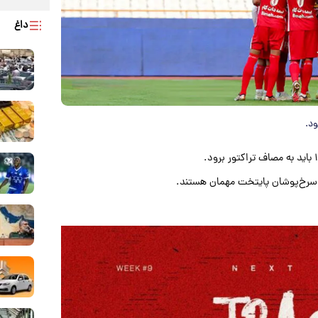
داغ
ود.
ود سرخ‌پوشان پایتخت مهمان هستند.