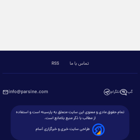
تماس با ما
RSS
info@parsine.com
گپ
تلگرام
تمام حقوق مادی و معنوی این سایت متعلق به پارسینه است و استفاده
از مطالب با ذکر منبع بلامانع است.
طراحی سایت خبری و خبرگزاری آسام