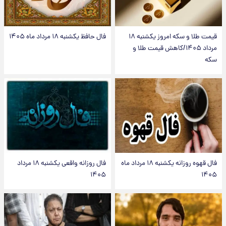
قیمت طلا و سکه امروز یکشنبه ۱۸
فال حافظ یکشنبه ۱۸ مرداد ماه ۱۴۰۵
مرداد ۱۴۰۵/کاهش قیمت طلا و
سکه
فال قهوه روزانه یکشنبه ۱۸ مرداد ماه
فال روزانه واقعی یکشنبه ۱۸ مرداد
۱۴۰۵
۱۴۰۵