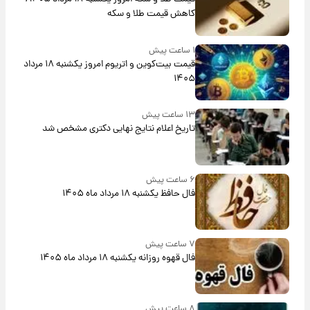
کاهش قیمت طلا و سکه
۱ ساعت پیش
قیمت بیت‌کوین و اتریوم امروز یکشنبه ۱۸ مرداد
۱۴۰۵
۱۳ ساعت پیش
تاریخ اعلام نتایج نهایی دکتری مشخص شد
۶ ساعت پیش
فال حافظ یکشنبه ۱۸ مرداد ماه ۱۴۰۵
۷ ساعت پیش
فال قهوه روزانه یکشنبه ۱۸ مرداد ماه ۱۴۰۵
۸ ساعت پیش