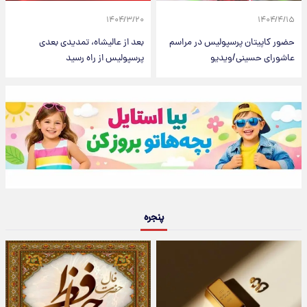
۱۴۰۴/۳/۲۰
۱۴۰۴/۴/۱۵
حضور کاپیتان پرسپولیس در مراسم
بعد از عالیشاه، تمدیدی بعدی
عاشورای حسینی/ویدیو
پرسپولیس از راه رسید
پنجره