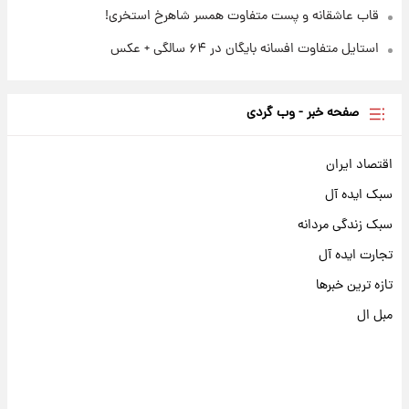
قاب عاشقانه و پست متفاوت همسر شاهرخ استخری!
استایل متفاوت افسانه بایگان در ۶۴ سالگی + عکس
صفحه خبر - وب گردی
اقتصاد ایران
سبک ایده آل
سبک زندگی مردانه
تجارت ایده آل
تازه ترین خبرها
مبل ال