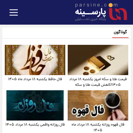
گوناگون
قیمت طلا و سکه امروز یکشنبه ۱۸ مرداد
فال حافظ یکشنبه ۱۸ مرداد ماه ۱۴۰۵
۱۴۰۵/کاهش قیمت طلا و سکه
فال قهوه روزانه یکشنبه ۱۸ مرداد ماه
فال روزانه واقعی یکشنبه ۱۸ مرداد ۱۴۰۵
۱۴۰۵