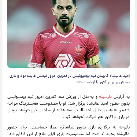
امید عالیشاه کاپیتان تیم پرسپولیس در تمرین امروز تیمش غایب بود و بازی
تیمش برابر تراکتور را از دست داد.
به گزارش
پارسینه
و به نقل از ورزش سه، تمرین امروز تیم پرسپولیس
بدون حضور امید عالیشاه برگزار شد. او با مصدومیت همسترینگ مواجه
شده و به همین دلیل احتمالا دو سه هفته از میادین دور خواهد بود و
در بازی تراکتور هم شرکت نخواهد کرد.
باتوجه به برگزاری بازی بدون تماشاگر، عملا حساسیتی برای حضور
عالیشاه وجود نداشت اما مصدومیت بازی قبلی مانع از این اتفاق شد.