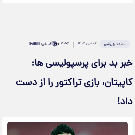
۰
>
ورزشی
۰۶ آبان ۱۴۰۴
۱۷:۵۶
کد خبر: 948651
خانه
خبر بد برای پرسپولیسی ها:
کاپیتان، بازی تراکتور را از دست
داد!