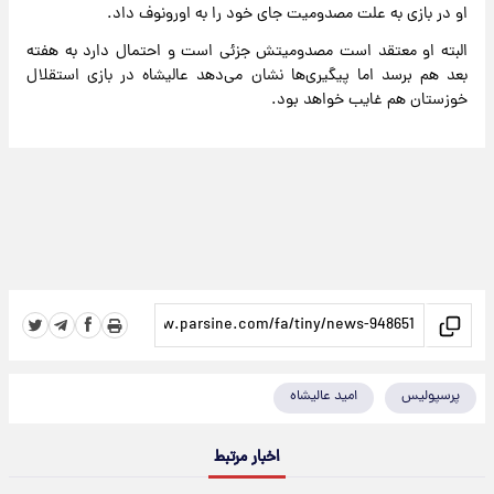
او در بازی به علت مصدومیت جای خود را به اورونوف داد.
البته او معتقد است مصدومیتش جزئی است و احتمال دارد به هفته
بعد هم برسد اما پیگیری‌ها نشان می‌دهد عالیشاه در بازی استقلال
خوزستان هم غایب خواهد بود.
پرسپولیس
امید عالیشاه
اخبار مرتبط