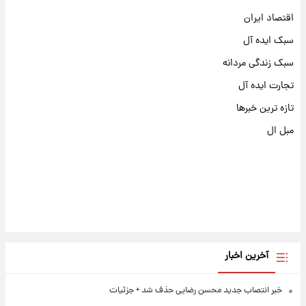
اقتصاد ایران
سبک ایده آل
سبک زندگی مردانه
تجارت ایده آل
تازه ترین خبرها
مبل ال
آخرین اخبار
خبر انتصاب جدید محسن رضایی حذف شد + جزئیات