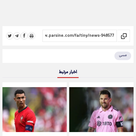
مسی
اخبار مرتبط