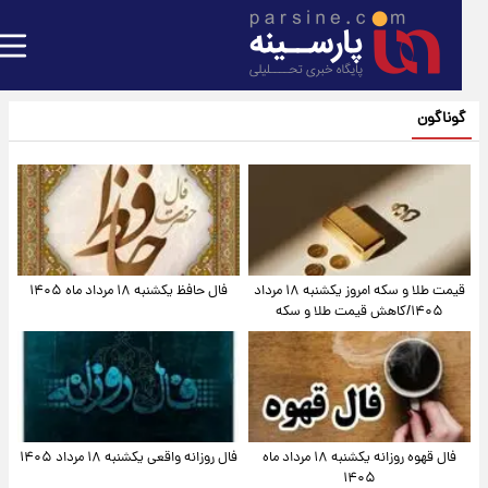
گوناگون
قیمت طلا و سکه امروز یکشنبه ۱۸ مرداد
فال حافظ یکشنبه ۱۸ مرداد ماه ۱۴۰۵
۱۴۰۵/کاهش قیمت طلا و سکه
فال قهوه روزانه یکشنبه ۱۸ مرداد ماه
فال روزانه واقعی یکشنبه ۱۸ مرداد ۱۴۰۵
۱۴۰۵