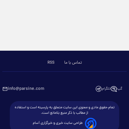
تماس با ما
RSS
info@parsine.com
گپ
تلگرام
تمام حقوق مادی و معنوی این سایت متعلق به پارسینه است و استفاده
از مطالب با ذکر منبع بلامانع است.
طراحی سایت خبری و خبرگزاری آسام