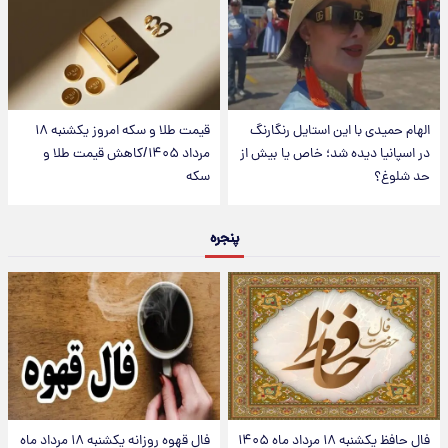
الهام حمیدی با این استایل رنگارنگ
قیمت طلا و سکه امروز یکشنبه ۱۸
در اسپانیا دیده شد؛ خاص یا بیش از
مرداد ۱۴۰۵/کاهش قیمت طلا و
حد شلوغ؟
سکه
پنجره
فال حافظ یکشنبه ۱۸ مرداد ماه ۱۴۰۵
فال قهوه روزانه یکشنبه ۱۸ مرداد ماه