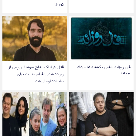
۱۴۰۵
فال روزانه واقعی یکشنبه ۱۸ مرداد
قتل هولناک مداح سرشناس پس از
۱۴۰۵
ربوده شدن؛ فیلم جنایت برای
خانواده ارسال شد