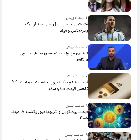
۶ ساعت پیش
نخستین تصویر لیونل مسی بعد از مرگ
پدر+عکس و فیلم
۷ ساعت پیش
استوری مرموز محمدحسین میثاقی با موی
بازکات
۷ ساعت پیش
قیمت طلا و سکه امروز یکشنبه ۱۸ مرداد ۱۴۰۵/
کاهش قیمت طلا و سکه
۸ ساعت پیش
قیمت بیت‌کوین و اتریوم امروز یکشنبه ۱۸ مرداد
۱۴۰۵
۱۹ ساعت پیش