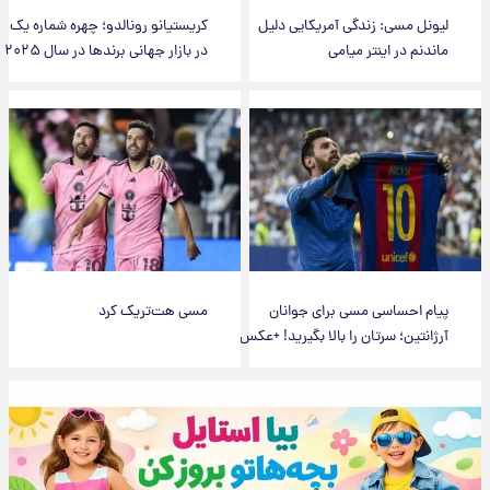
لیونل مسی: زندگی آمریکایی دلیل
کریستیانو رونالدو؛ چهره شماره یک
ماندنم در اینتر میامی
در بازار جهانی برندها در سال ۲۰۲۵
پیام احساسی مسی برای جوانان
مسی هت‌تریک کرد
آرژانتین؛ سرتان را بالا بگیرید! +عکس