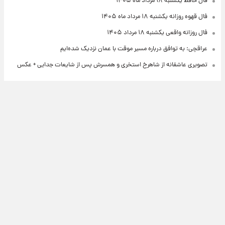
فال حافظ یکشنبه ۱۸ مرداد ماه ۱۴۰۵
فال قهوه روزانه یکشنبه ۱۸ مرداد ماه ۱۴۰۵
فال روزانه واقعی یکشنبه ۱۸ مرداد ۱۴۰۵
عراقچی: به توافق درباره مسیر موقت با عمان نزدیک شده‌ایم
تصویری عاشقانه از شاهرخ استخری و همسرش پس از شایعات جدایی + عکس