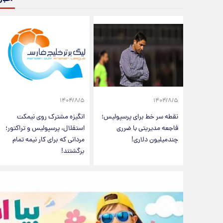
۱۴۰۴/۸/۵
۱۴۰۴/۸/۵
نقطه سر خط برای پرسپولیس؛
انگیزه مشترک روی نیمکت
فاجعه مدیریتی با ضرری
استقلال، پرسپولیس و تراکتور؛
چندمیلیون دلاری!
مردانی که برای کار نیمه تمام
برگشتند!