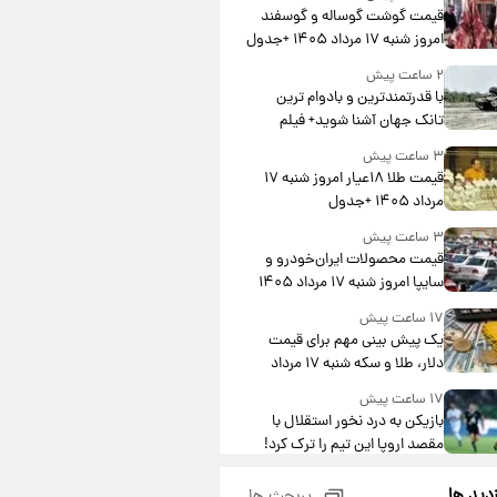
قیمت گوشت گوساله و گوسفند
امروز شنبه ۱۷ مرداد ۱۴۰۵ +جدول
۲ ساعت پیش
با قدرتمندترین و بادوام ترین
تانک جهان آشنا شوید+ فیلم
۳ ساعت پیش
قیمت طلا ۱۸عیار امروز شنبه ۱۷
مرداد ۱۴۰۵ +جدول
۳ ساعت پیش
قیمت محصولات ایران‌خودرو و
سایپا امروز شنبه ۱۷ مرداد ۱۴۰۵
۱۷ ساعت پیش
یک پیش ‌بینی مهم برای قیمت
دلار، طلا و سکه شنبه ۱۷ مرداد
۱۴۰۵
۱۷ ساعت پیش
بازیکن به درد نخور استقلال با
مقصد اروپا این تیم را ترک کرد!
۲۲ ساعت پیش
زدید ها