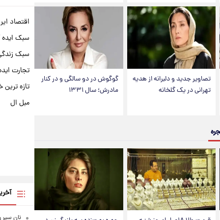
اقتصاد ایر
سبک ایده 
سبک زندگی 
تجارت ایده
تصاویر جدید و دلبرانه از هدیه
گوگوش در دو سالگی و در کنار
تازه ترین خ
تهرانی در یک گلخانه
مادرش؛ سال ۱۳۳۱
مبل ال
جره
آخری