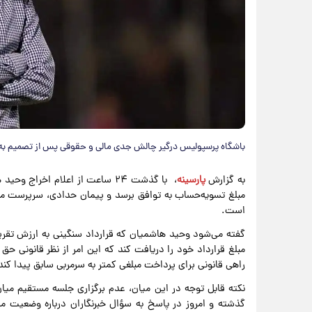
باشگاه پرسپولیس درگیر چالش جدی مالی و حقوقی پس از تصمیم به
به گزارش
پارسینه
، با گذشت ۲۴ ساعت از اعلام اخرا
مبلغ تسویه‌حساب به توافق برسد و پیمان حدادی، سرپرست مدیر
است.
مبلغ قرارداد خود را دریافت کند که این امر از نظر قانونی
راهی قانونی برای پرداخت مبلغی کمتر به سرمربی سابق پیدا کند
نکته قابل توجه در این میان، عدم برگزاری جلسه مستقیم می
گذشته و امروز در پاسخ به سؤال خبرنگاران درباره وضعیت مذا