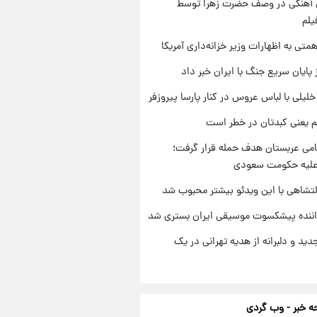
ی آهنگی در وصف حضرت زهرا توسط
یلم
تی به اظهارات وزیر خزانه‌داری آمریکا
 پایان سریع جنگ با ایران خبر داد
 خلیلی با لباس عروس در کنار پارسا پیروزفر
م یعنی کبدتان در خطر است
امی عربستان هدف حمله قرار گرفت؛
 علیه حکومت سعودی
تشاهی با این ویدئو بیشتر محبوب شد
اننده پیشکسوت موسیقی ایران بستری شد
دید و دلبرانه از هدیه تهرانی در یک
 خبر - وب گردی