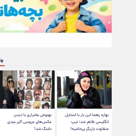
پن
بهاره رهنما این بار با استایل
بهنوش بختیاری با دیدن
انگلیسی ظاهر شد؛ تیپ
عکس‌های عروسی اکبر عبدی
متفاوت بازیگر پرحاشیه!
دلتنگ شد!