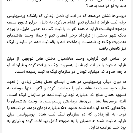
باید به او غرامت بدهد؟
بررسی‌ها نشان می‌دهد که در ابتدای فصل، زمانی که باشگاه پرسپولیس
برای ثبت قرارداد اعضای تیم اقدام می‌کرد، به دلیل اجرای قانون سقف
بودجه نتوانست قرارداد همه نفرات را ثبت کند. به همین دلیل، با ورود
بانک شهر، بخشی از قرارداد برخی اعضای تیم از جمله وحید هاشمیان
به‌صورت چک‌های بلندمدت پرداخت شد و رقم ثبت‌شده در سازمان لیگ
نیز کاهش یافت.
بر اساس این گزارش، وحید هاشمیان بخش قابل توجهی از مبلغ
قرارداد خود را در ابتدای فصل به‌صورت چک دریافت کرده و قرارداد او
با رقم حدود ۱۵ میلیارد تومان در سازمان لیگ به ثبت رسیده است.
به بیان دیگر، پرسپولیس در همان ابتدای فصل بخش زیادی از تعهد
مالی خود نسبت به هاشمیان را پرداخت کرده و اکنون تنها موظف به
تسویه همان مبلغ ۱۵ میلیارد تومانی ثبت‌شده در سازمان لیگ است.
البته بررسی‌ها نشان می‌دهد پرداختی پرسپولیس به وحید هاشمیان با
چک‌هایی که به او داده شده حدود ۵۰ میلیارد تومان بوده، در نتیجه با
توجه به قراردادی که در سازمان لیگ ثبت شده، پرسپولیس مبلغ
قرارداد ثبت شده هاشمیان را به صورت کامل پرداخت کرده و نیازی به
پرداخت غرامت ندارد.