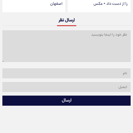
را از دست داد + عکس
اصفهان
ارسال نظر
ارسال