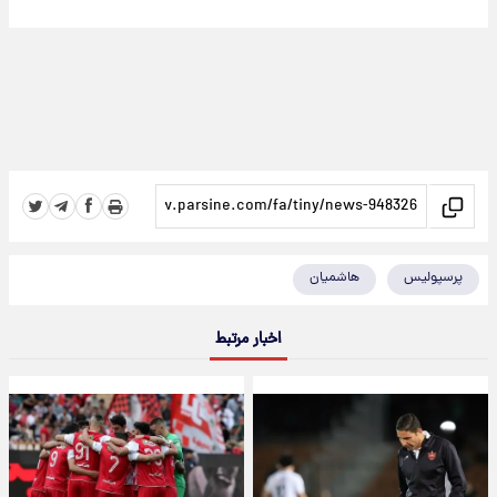
پرسپولیس
هاشمیان
اخبار مرتبط