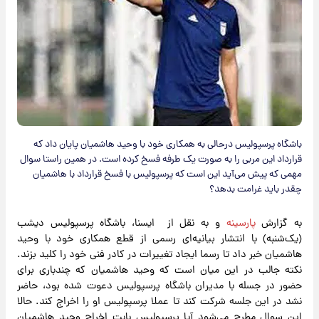
باشگاه پرسپولیس درحالی به همکاری خود با وحید هاشمیان پایان داد که
قرارداد این مربی را به صورت یک طرفه فسخ کرده است. در همین راستا سوال
مهمی که پیش می‌آید این است که پرسپولیس با فسخ قرارداد با هاشمیان
چقدر باید غرامت بدهد؟
به گزارش
پارسینه
و به نقل از ایسنا، باشگاه پرسپولیس دیشب
(یک‌شنبه) با انتشار بیانیه‌ای رسمی از قطع همکاری خود با وحید
هاشمیان خبر داد تا رسما ایجاد تغییرات در کادر فنی خود را کلید بزند.
نکته جالب در این میان است که وحید هاشمیان که چندباری برای
حضور در جسله با مدیران باشگاه پرسپولیس دعوت شده بود، حاضر
نشد در این جلسه شرکت کند تا عملا پرسپولیس او را اخراج کند. حالا
این سوال مطرح می‌شود آیا پرسپولیس بابت اخراج وحید هاشمیان