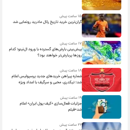
۱۵ ساعت پیش
گران‌ترین خرید تاریخ رئال مادرید رونمایی شد
۱۷ ساعت پیش
پیش‌بینی بارش‌های گسترده با ورود ال‌نینو؛ کدام
روزها پربارش‌تر خواهند بود؟
۱۸ ساعت پیش
شماره پیراهن خریدهای جدید پرسپولیس اعلام
شد؛ تیکدری، محبی و سرگیف با اعداد ویژه
۱۹ ساعت پیش
جزئیات فعال‌سازی «کیف پول ایران» اعلام
شد+فیلم
۲۲ ساعت پیش