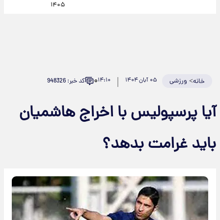
۱۴۰۵
۰
>
ورزشی
۰۵ آبان ۱۴۰۴
۱۴:۱۰
کد خبر: 948326
خانه
آیا پرسپولیس با اخراج هاشمیان
باید غرامت بدهد؟