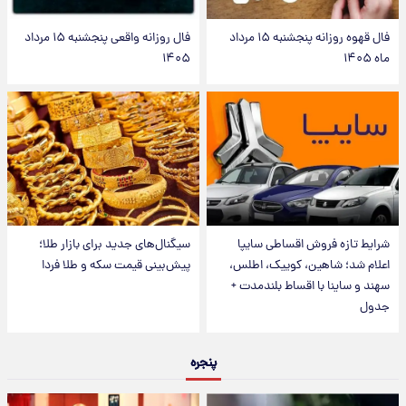
فال قهوه روزانه پنجشنبه ۱۵ مرداد
فال روزانه واقعی پنجشنبه ۱۵ مرداد
ماه ۱۴۰۵
۱۴۰۵
شرایط تازه فروش اقساطی سایپا
سیگنال‌های جدید برای بازار طلا؛
اعلام شد؛ شاهین، کوییک، اطلس،
پیش‌بینی قیمت سکه و طلا فردا
سهند و ساینا با اقساط بلندمدت +
جدول
پنجره