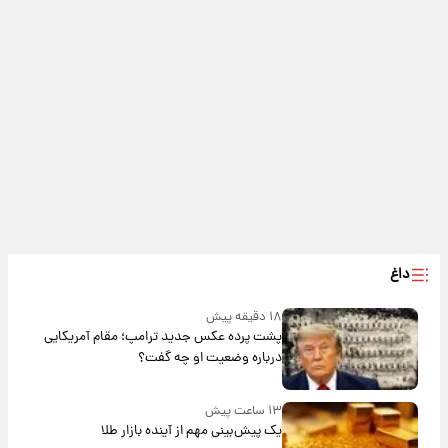
داغ
۱۸ دقیقه پیش
پشت پرده عکس جدید ترامپ؛ مقام آمریکایی
درباره وضعیت او چه گفت؟
۱۳ ساعت پیش
یک پیش‌بینی مهم از آینده بازار طلا