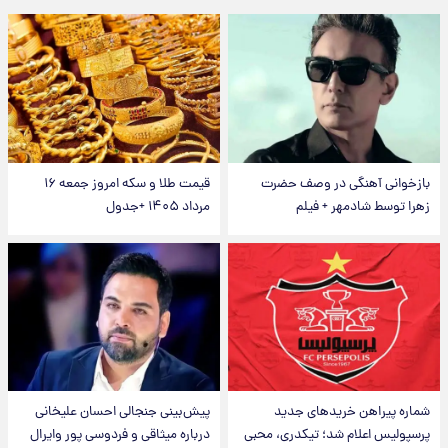
بازخوانی آهنگی در وصف حضرت
قیمت طلا و سکه امروز جمعه ۱۶
زهرا توسط شادمهر + فیلم
مرداد ۱۴۰۵ +جدول
شماره پیراهن خریدهای جدید
پیش‌بینی جنجالی احسان علیخانی
پرسپولیس اعلام شد؛ تیکدری، محبی
درباره میثاقی و فردوسی پور وایرال