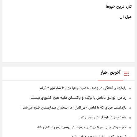
تازه ترین خبرها
مبل ال
آخرین اخبار
بازخوانی آهنگی در وصف حضرت زهرا توسط شادمهر + فیلم
ریاض: توافق دفاعی با ترکیه و پاکستان علیه هیچ کشوری نیست
بازداشت مردی که با لباس «عزرائیل» به بیماران بیمارستان خیره می‌شد!
همه چیز درباره فروش موی زنان
خبر خوش برای سرخ پوشان بیفوما در پرسپولیس ماندنی شد