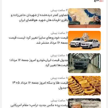
داغ
۴ ساعت پیش
تصاویر کمتر دیده‌شده از شهیدان حاجی‌زاده و
باقری؛ فرماندهان شهید هوافضای ایران
۶ ساعت پیش
قیمت خودروهای سایپا تغییر کرد؛ لیست قیمت
جمعه ۱۶ مرداد منتشر شد
۸ ساعت پیش
جدول قیمت ایران‌خودرو امروز جمعه ۱۶ مرداد؛
قیمت‌ها تغییر کرد
۸ ساعت پیش
قیمت طلا و سکه امروز جمعه ۱۶ مرداد ۱۴۰۵
+جدول
۹ ساعت پیش
پشت پرده عکس جدید ترامپ؛ مقام آمریکایی