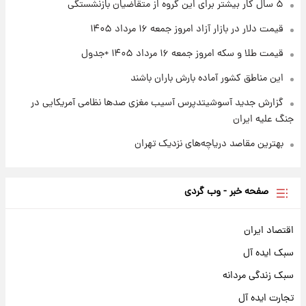
۵ سال کار بیشتر برای این گروه از متقاضیان بازنشستگی
۱ روز پیش
سیگنال‌های جدید برای بازار طلا؛ پیش‌بینی
قیمت دلار در بازار آزاد امروز جمعه ۱۶ مرداد ۱۴۰۵
قیمت سکه و طلا فردا
قیمت طلا و سکه امروز جمعه ۱۶ مرداد ۱۴۰۵ +جدول
این مناطق کشور آماده بارش باران باشند
گزارش جدید آسوشیتدپرس آسیب مغزی صدها نظامی آمریکایی در
جنگ علیه ایران
بهترین مقاصد دریاچه‌های نزدیک تهران
صفحه خبر - وب گردی
اقتصاد ایران
سبک ایده آل
سبک زندگی مردانه
تجارت ایده آل