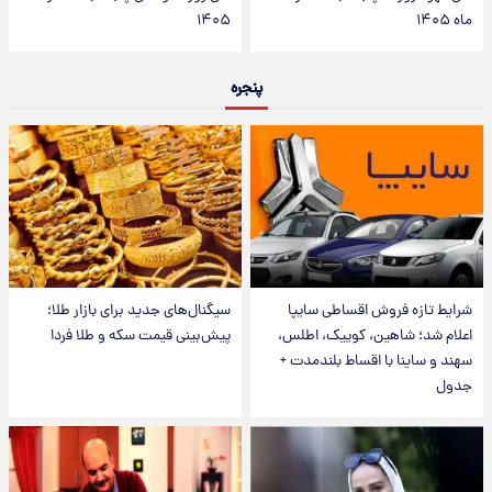
ماه ۱۴۰۵
۱۴۰۵
پنجره
شرایط تازه فروش اقساطی سایپا
سیگنال‌های جدید برای بازار طلا؛
اعلام شد؛ شاهین، کوییک، اطلس،
پیش‌بینی قیمت سکه و طلا فردا
سهند و ساینا با اقساط بلندمدت +
جدول