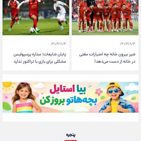
۱۴۰۴/۸/۴
۱۴۰۴/۸/۴
شیر بیرون خانه چه امتیازات مفتی
پایان شایعات؛ ستاره پرسپولیس
در خانه از دست می‌دهد!
مشکلی برای بازی با تراکتور ندارد
پنجره