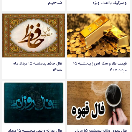
و سرگیف با اعداد ویژه
شد+فیلم
قیمت طلا و سکه امروز پنجشنبه ۱۵
فال حافظ پنجشنبه ۱۵ مرداد ماه
مرداد ۱۴۰۵
۱۴۰۵
فال قهوه روزانه پنجشنبه ۱۵ مرداد
فال روزانه واقعی پنجشنبه ۱۵ مرداد