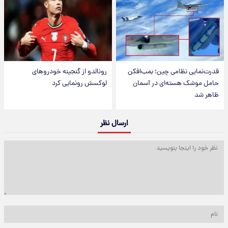
قدرت‌نمایی نظامی چین؛ بمب‌افکن
رونالدو از گنجینه خودروهای
حامل موشک هسته‌ای در آسمان
لوکسش رونمایی کرد
ظاهر شد
ارسال نظر