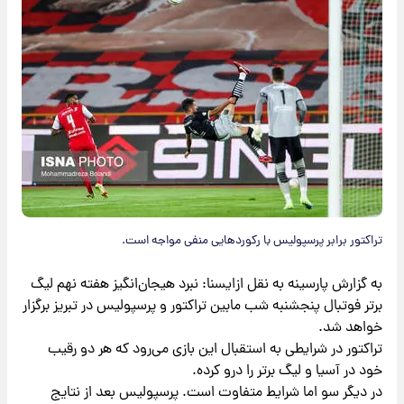
تراکتور برابر پرسپولیس با رکوردهایی منفی مواجه است.
به گزارش پارسینه به نقل ازایسنا: نبرد هیجان‌انگیز هفته نهم لیگ
برتر فوتبال پنجشنبه شب مابین تراکتور و پرسپولیس در تبریز برگزار
خواهد شد.
تراکتور در شرایطی به استقبال این بازی می‌رود که هر دو رقیب
خود در آسیا و لیگ برتر را درو کرده.
در دیگر سو اما شرایط متفاوت است. پرسپولیس بعد از نتایج