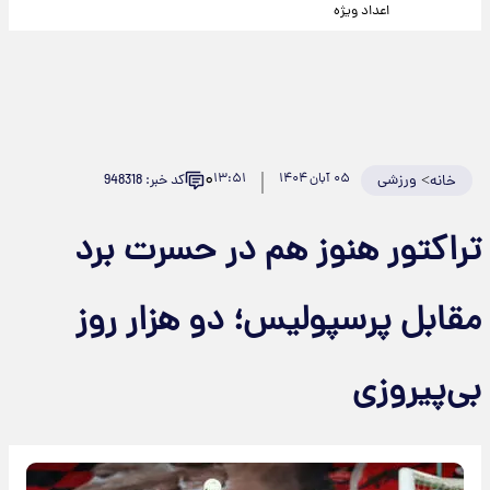
اعداد ویژه
۰
>
ورزشی
۰۵ آبان ۱۴۰۴
۱۳:۵۱
کد خبر: 948318
خانه
تراکتور هنوز هم در حسرت برد
مقابل پرسپولیس؛ دو هزار روز
بی‌پیروزی