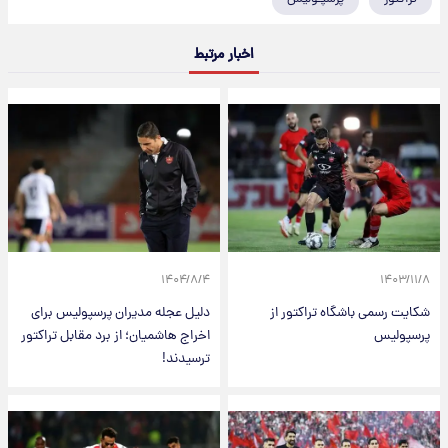
اخبار مرتبط
۱۴۰۴/۸/۴
۱۴۰۳/۱۱/۸
شکایت رسمی باشگاه تراکتور از
دلیل عجله مدیران پرسپولیس برای
پرسپولیس
اخراج هاشمیان؛ از برد مقابل تراکتور
ترسیدند!