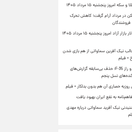
سکه امروز پنجشنبه ۱۵ مرداد ۱۴۰۵
کن در مرداد آرام گرفت؛ کاهش تحرک
 فروشندگان
قیمت دلار بازار آزاد امروز پنجشنبه ۱۵ مرداد ۱۴۰۵
الب نیک آفرین سماواتی از هم بازی شدن
خ + فیلم
پنتاگون و راز F-35؛ حذف بی‌سابقه گزارش‌های
نده‌های نسل پنجم
 روزبه حصاری آن هم بدون بدلکار + فیلم
اهم‌نامه به نفع ایران بهبود یافت
یدنی نیک آفرید سماواتی درباره مهدی
لم