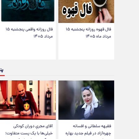
فال قهوه روزانه پنجشنبه ۱۵
فال روزانه واقعی پنجشنبه ۱۵
مرداد ماه ۱۴۰۵
مرداد ۱۴۰۵
پن
فقیهه سلطانی و افسانه
آقای مجریِ دوران کودکی
چهره‌آزاد در فیلم جدید بهاره
خیلی‌ها با یک پست متفاوت؛