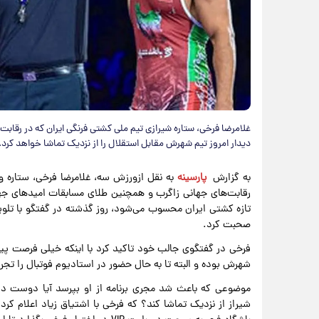
غلامرضا فرخی، ستاره شیرازی تیم ملی کشتی فرنگی ایران که در رقابت‌
دیدار امروز تیم شهرش مقابل استقلال را از نزدیک تماشا خواهد کرد.
به گزارش
پارسینه
رقابت‌های جهانی زاگرب و همچنین طلای مسابقات امیدهای جها
تازه کشتی ایران محسوب می‌شود، روز گذشته در گفتگو با تلو
صحبت کرد.
فرخی در گفتگوی جالب خود تاکید کرد با اینکه خیلی فرصت پیگی
شهرش بوده و البته تا به حال حضور در استادیوم فوتبال را تجر
موضوعی که باعث شد مجری برنامه از او بپرسد آیا دوست دا
شیراز از نزدیک تماشا کند؟ که فرخی با اشتیاق زیاد اعلام کر