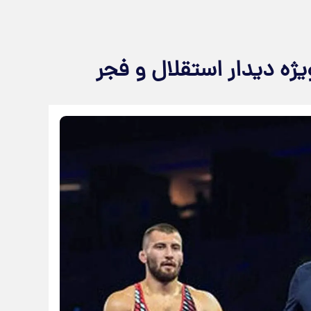
ژه دیدار استقلال و فجر