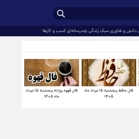
دانش و فناوری
سبک زندگی
چندرسانه‌ای
کسب و کارها
فال حافظ پنجشنبه ۱۵ مرداد ماه
فال قهوه روزانه پنجشنبه ۱۵ مرداد
۱۴۰۵
ماه ۱۴۰۵