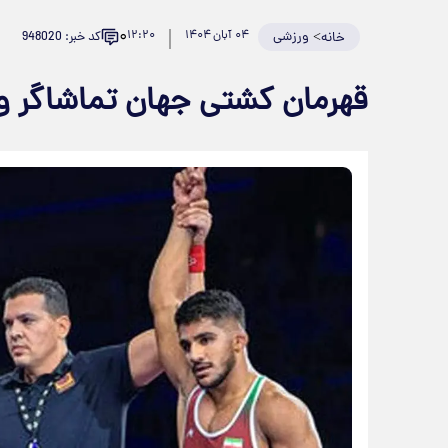
۰
>
ورزشی
۰۴ آبان ۱۴۰۴
۱۲:۲۰
کد خبر: 948020
خانه
قهرمان کشتی جهان تماشاگر وی