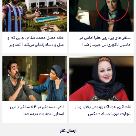
سلفی‌های پی‌درپی هلیا امامی در
خانه مجلل محمد صلاح، جایی که او
ماشین لاکچری‌اش خبرساز شد!
مثل پادشاه زندگی می‌کند | تصاویر
افشاگری هولناک بهنوش بختیاری از
لادن مستوفی در ۵۴ سالگی با این
تجارت موی اجساد + عکس
استایل متفاوت دیده شد!
ارسال نظر