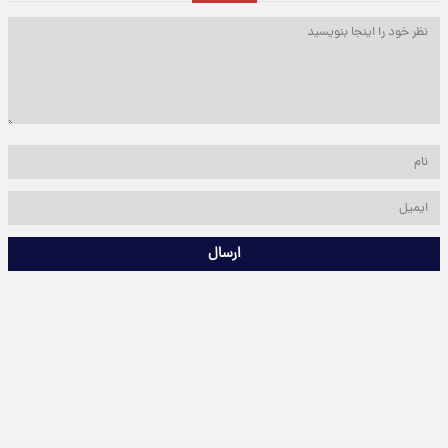
ارسال