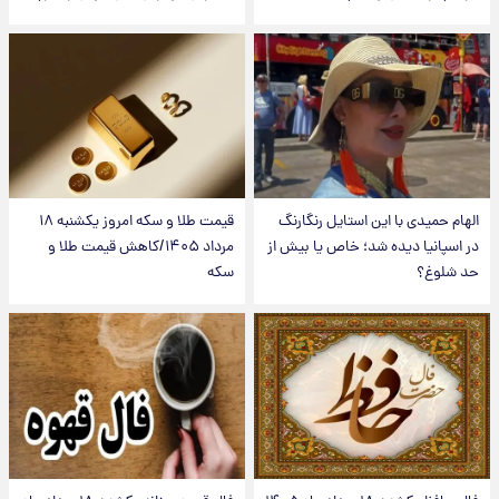
الهام حمیدی با این استایل رنگارنگ
قیمت طلا و سکه امروز یکشنبه ۱۸
در اسپانیا دیده شد؛ خاص یا بیش از
مرداد ۱۴۰۵/کاهش قیمت طلا و
حد شلوغ؟
سکه