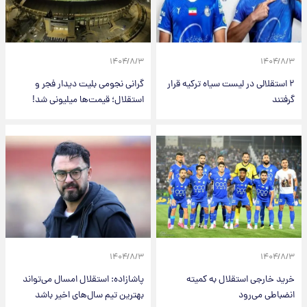
۱۴۰۴/۸/۳
۱۴۰۴/۸/۳
۲ استقلالی در لیست سیاه ترکیه قرار
گرانی نجومی بلیت دیدار فجر و
گرفتند
استقلال؛ قیمت‌ها میلیونی شد!
۱۴۰۴/۸/۳
۱۴۰۴/۸/۳
خرید خارجی استقلال به کمیته
پاشازاده: استقلال امسال می‌تواند
انضباطی می‌رود
بهترین تیم سال‌های اخیر باشد