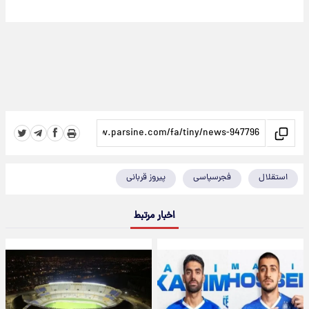
استقلال
فجرسپاسی
پیروز قربانی
اخبار مرتبط