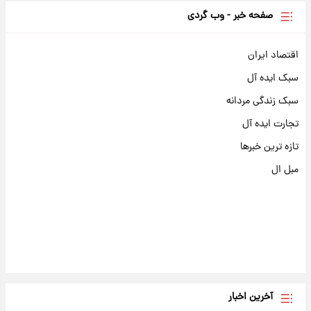
صفحه خبر - وب گردی
اقتصاد ایران
سبک ایده آل
سبک زندگی مردانه
تجارت ایده آل
تازه ترین خبرها
مبل ال
آخرین اخبار