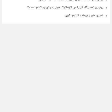
بهترین تعمیرگاه گیربکس اتوماتیک جیلی در تهران کدام است؟
آخرین خبر از پرونده کلثوم اکبری