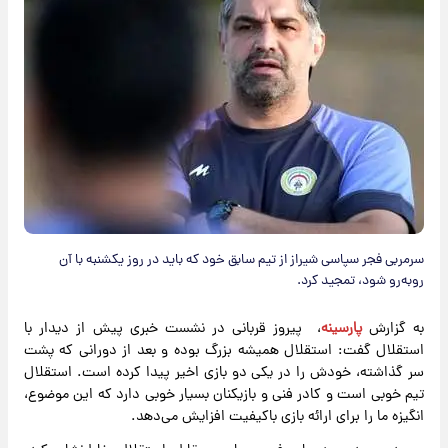
سرمربی فجر سپاسی شیراز از تیم سابق خود که باید در روز یکشنبه با آن
روبه‌رو شود، تمجید کرد.
به گزارش
پارسینه
، پیروز قربانی در نشست خبری پیش از دیدار با
استقلال گفت: استقلال همیشه بزرگ بوده و بعد از دورانی که پشت
سر گذاشته، خودش را در یکی دو بازی اخیر پیدا کرده است. استقلال
تیم خوبی است و کادر فنی و بازیکنان بسیار خوبی دارد که این موضوع،
انگیزه ما را برای ارائه بازی باکیفیت افزایش می‌دهد.