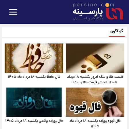
گوناگون
قیمت طلا و سکه امروز یکشنبه ۱۸ مرداد
فال حافظ یکشنبه ۱۸ مرداد ماه ۱۴۰۵
۱۴۰۵/کاهش قیمت طلا و سکه
فال قهوه روزانه یکشنبه ۱۸ مرداد ماه
فال روزانه واقعی یکشنبه ۱۸ مرداد ۱۴۰۵
۱۴۰۵