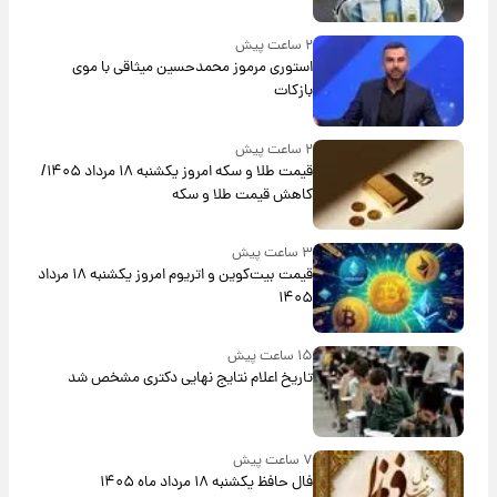
۲ ساعت پیش
استوری مرموز محمدحسین میثاقی با موی
بازکات
۲ ساعت پیش
قیمت طلا و سکه امروز یکشنبه ۱۸ مرداد ۱۴۰۵/
کاهش قیمت طلا و سکه
۳ ساعت پیش
قیمت بیت‌کوین و اتریوم امروز یکشنبه ۱۸ مرداد
۱۴۰۵
۱۵ ساعت پیش
تاریخ اعلام نتایج نهایی دکتری مشخص شد
۷ ساعت پیش
فال حافظ یکشنبه ۱۸ مرداد ماه ۱۴۰۵