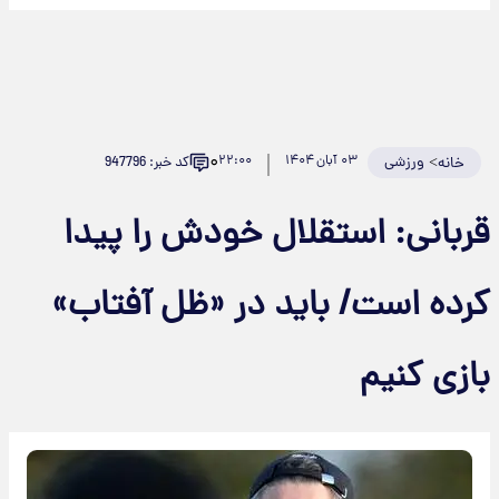
۰
>
ورزشی
۰۳ آبان ۱۴۰۴
۲۲:۰۰
کد خبر: 947796
خانه
قربانی: استقلال خودش را پیدا
کرده است/ باید در «ظل آفتاب»
بازی کنیم