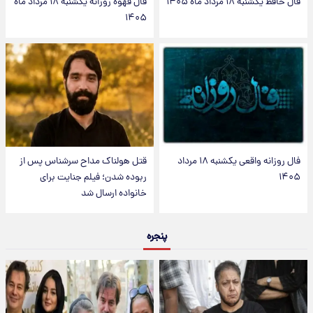
فال حافظ یکشنبه ۱۸ مرداد ماه ۱۴۰۵
فال قهوه روزانه یکشنبه ۱۸ مرداد ماه
۱۴۰۵
فال روزانه واقعی یکشنبه ۱۸ مرداد
قتل هولناک مداح سرشناس پس از
۱۴۰۵
ربوده شدن؛ فیلم جنایت برای
خانواده ارسال شد
پنجره