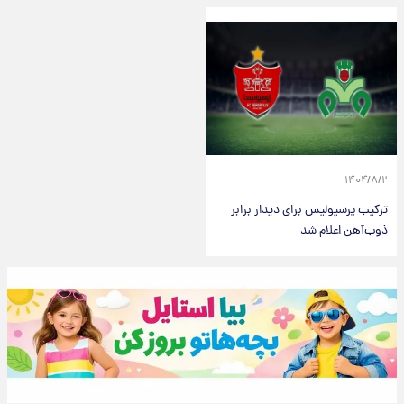
۱۴۰۴/۸/۲
ترکیب پرسپولیس برای دیدار برابر
ذوب‌آهن اعلام شد