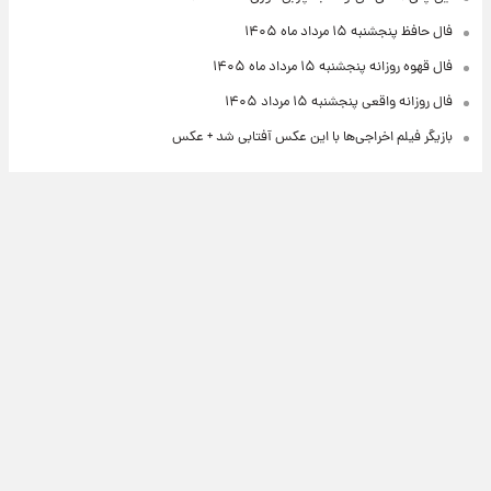
فال حافظ پنجشنبه ۱۵ مرداد ماه ۱۴۰۵
فال قهوه روزانه پنجشنبه ۱۵ مرداد ماه ۱۴۰۵
فال روزانه واقعی پنجشنبه ۱۵ مرداد ۱۴۰۵
بازیگر فیلم اخراجی‌ها با این عکس آفتابی شد + عکس