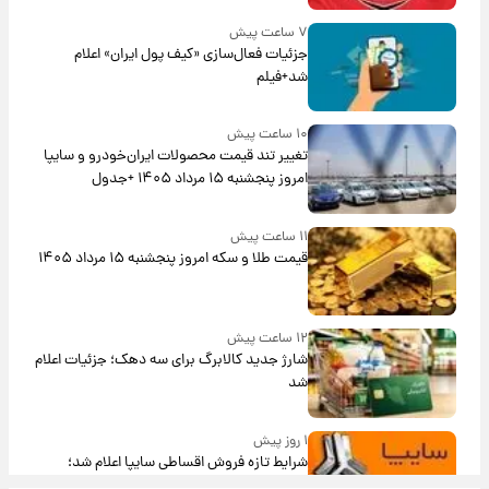
۷ ساعت پیش
جزئیات فعال‌سازی «کیف پول ایران» اعلام
شد+فیلم
۱۰ ساعت پیش
تغییر تند قیمت محصولات ایران‌خودرو و سایپا
امروز پنجشنبه ۱۵ مرداد ۱۴۰۵ +جدول
۱۱ ساعت پیش
قیمت طلا و سکه امروز پنجشنبه ۱۵ مرداد ۱۴۰۵
۱۲ ساعت پیش
شارژ جدید کالابرگ برای سه دهک؛ جزئیات اعلام
شد
۱ روز پیش
شرایط تازه فروش اقساطی سایپا اعلام شد؛
شاهین، کوییک، اطلس، سهند و ساینا با اقساط