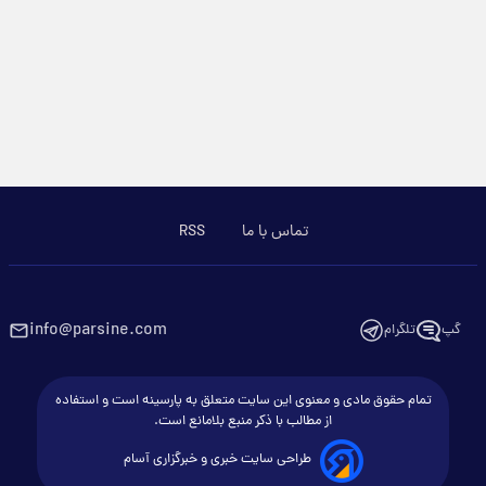
تماس با ما
RSS
info@parsine.com
گپ
تلگرام
تمام حقوق مادی و معنوی این سایت متعلق به پارسینه است و استفاده
از مطالب با ذکر منبع بلامانع است.
طراحی سایت خبری و خبرگزاری آسام