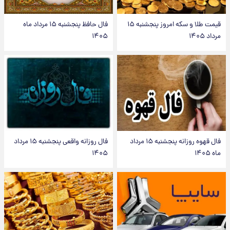
قیمت طلا و سکه امروز پنجشنبه ۱۵
فال حافظ پنجشنبه ۱۵ مرداد ماه
مرداد ۱۴۰۵
۱۴۰۵
فال قهوه روزانه پنجشنبه ۱۵ مرداد
فال روزانه واقعی پنجشنبه ۱۵ مرداد
ماه ۱۴۰۵
۱۴۰۵