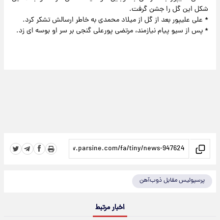
شکل این گل را جشن گرفت.
* علی علیپور بعد از گل از میلاد محمدی به خاطر ارسالش تشکر کرد.
* پس از سیو پیام نیازمند، مرتضی پورعلی گنجی بر سر او بوسه ای زد.
پرسپولیس مقابل ذوب‌آهن
اخبار مرتبط