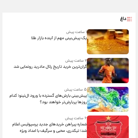
داغ
۱ ساعت پیش
یک پیش‌بینی مهم از آینده بازار طلا
۲ ساعت پیش
گران‌ترین خرید تاریخ رئال مادرید رونمایی شد
۵ ساعت پیش
پیش‌بینی بارش‌های گسترده با ورود ال‌نینو؛ کدام
روزها پربارش‌تر خواهند بود؟
۶ ساعت پیش
شماره پیراهن خریدهای جدید پرسپولیس اعلام
شد؛ تیکدری، محبی و سرگیف با اعداد ویژه