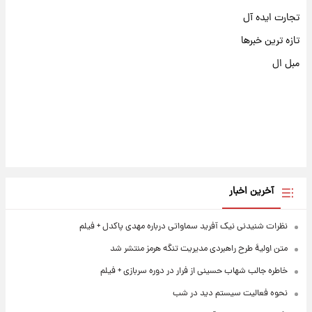
تجارت ایده آل
تازه ترین خبرها
مبل ال
آخرین اخبار
نظرات شنیدنی نیک آفرید سماواتی درباره مهدی پاکدل + فیلم
متن اولیۀ طرح راهبردی مدیریت تنگه هرمز منتشر شد
خاطره جالب شهاب حسینی از فرار در دوره سربازی + فیلم
نحوه فعالیت سیستم دید در شب