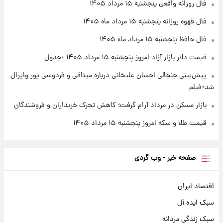
فال روزانه واقعی پنجشنبه ۱۵ مرداد ۱۴۰۵
+ جدول
فال قهوه روزانه پنجشنبه ۱۵ مرداد ماه ۱۴۰۵
۱ روز پیش
فال حافظ پنجشنبه ۱۵ مرداد ماه ۱۴۰۵
آغاز طرح جدید فروش مشارکت در تولید سایپا؛
نام خودرو، مبلغ پیش پرداخت و زمان تحویل |
قیمت دلار بازار آزاد امروز پنجشنبه ۱۵ مرداد ۱۴۰۵ +جدول
سود مشارکت چند درصد است؟
پیش‌بینی جنجالی احسان علیخانی درباره میثاقی و فردوسی پور وایرال
شد+فیلم
بازار مسکن در مرداد آرام گرفت؛ کاهش تحرک خریداران و فروشندگان
قیمت طلا و سکه امروز پنجشنبه ۱۵ مرداد ۱۴۰۵
صفحه خبر - وب گردی
اقتصاد ایران
سبک ایده آل
سبک زندگی مردانه