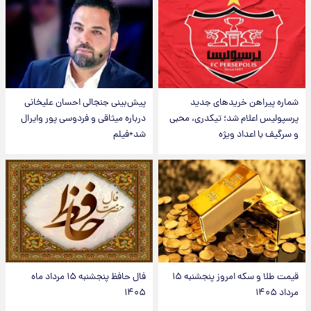
شماره پیراهن خریدهای جدید
پیش‌بینی جنجالی احسان علیخانی
پرسپولیس اعلام شد؛ تیکدری، محبی
درباره میثاقی و فردوسی پور وایرال
و سرگیف با اعداد ویژه
شد+فیلم
قیمت طلا و سکه امروز پنجشنبه ۱۵
فال حافظ پنجشنبه ۱۵ مرداد ماه
مرداد ۱۴۰۵
۱۴۰۵