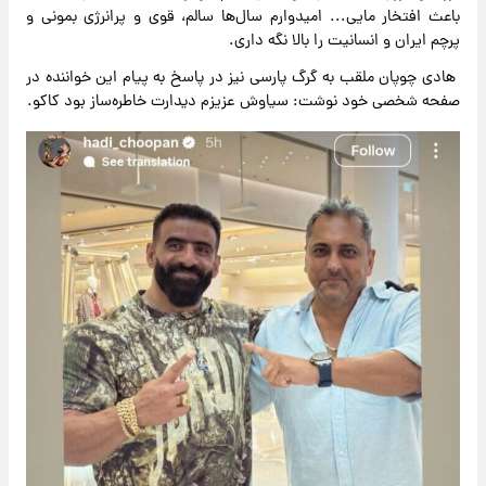
باعث افتخار مایی... امیدوارم سال‌ها سالم، قوی و پرانرژی بمونی و
پرچم ایران و انسانیت را بالا نگه داری.
هادی چوپان ملقب به گرگ پارسی نیز در پاسخ به پیام این خواننده در
صفحه شخصی خود نوشت: سیاوش عزیزم دیدارت خاطره‌ساز بود کاکو.