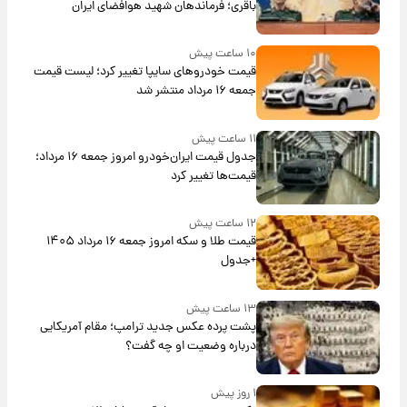
باقری؛ فرماندهان شهید هوافضای ایران
۱۰ ساعت پیش
قیمت خودروهای سایپا تغییر کرد؛ لیست قیمت
جمعه ۱۶ مرداد منتشر شد
۱۱ ساعت پیش
جدول قیمت ایران‌خودرو امروز جمعه ۱۶ مرداد؛
قیمت‌ها تغییر کرد
۱۲ ساعت پیش
قیمت طلا و سکه امروز جمعه ۱۶ مرداد ۱۴۰۵
+جدول
۱۳ ساعت پیش
پشت پرده عکس جدید ترامپ؛ مقام آمریکایی
درباره وضعیت او چه گفت؟
۱ روز پیش