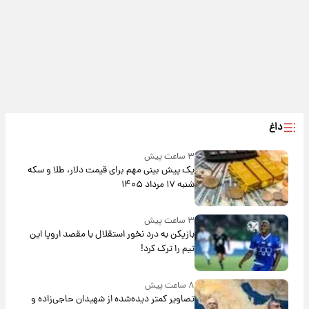
داغ
۳ ساعت پیش
یک پیش ‌بینی مهم برای قیمت دلار، طلا و سکه
شنبه ۱۷ مرداد ۱۴۰۵
۳ ساعت پیش
بازیکن به درد نخور استقلال با مقصد اروپا این
تیم را ترک کرد!
۸ ساعت پیش
تصاویر کمتر دیده‌شده از شهیدان حاجی‌زاده و