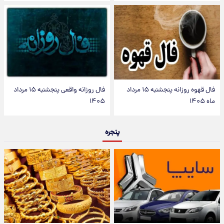
فال قهوه روزانه پنجشنبه ۱۵ مرداد
فال روزانه واقعی پنجشنبه ۱۵ مرداد
ماه ۱۴۰۵
۱۴۰۵
پنجره