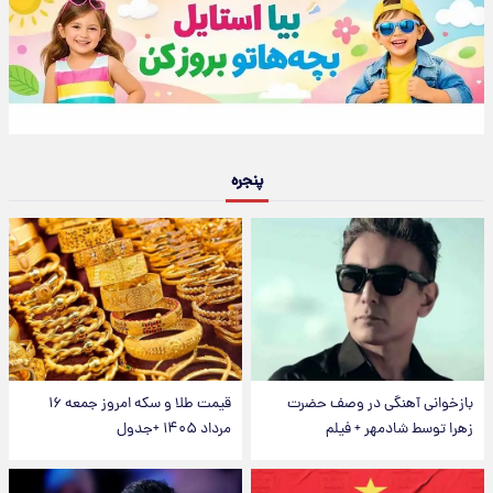
پنجره
بازخوانی آهنگی در وصف حضرت
قیمت طلا و سکه امروز جمعه ۱۶
زهرا توسط شادمهر + فیلم
مرداد ۱۴۰۵ +جدول