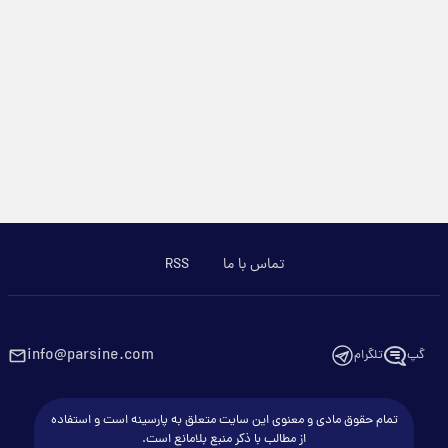
تماس با ما
RSS
info@parsine.com
گپ
تلگرام
تمام حقوق مادی و معنوی این سایت متعلق به پارسینه است و استفاده
از مطالب با ذکر منبع بلامانع است.