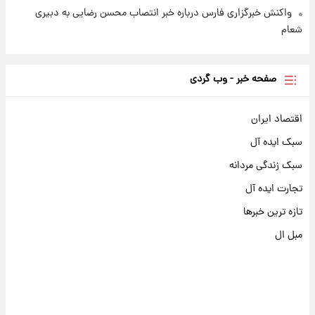
واکنش خبرگزاری فارس درباره خبر انتصاب محسن رضایی به دبیری
شعام
صفحه خبر - وب گردی
اقتصاد ایران
سبک ایده آل
سبک زندگی مردانه
تجارت ایده آل
تازه ترین خبرها
مبل ال