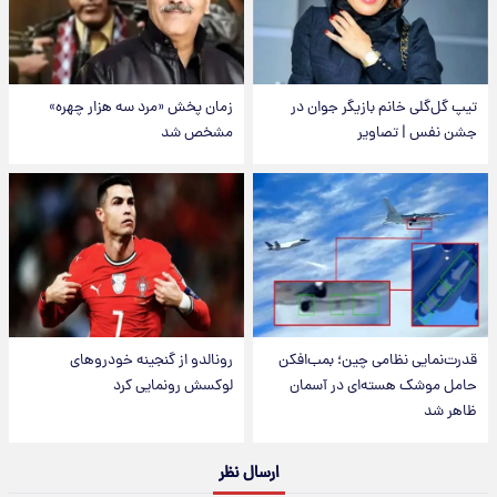
تیپ گل‌گلی خانم بازیگر جوان در
زمان پخش «مرد سه هزار چهره»
جشن نفس | تصاویر
مشخص شد
قدرت‌نمایی نظامی چین؛ بمب‌افکن
رونالدو از گنجینه خودروهای
حامل موشک هسته‌ای در آسمان
لوکسش رونمایی کرد
ظاهر شد
ارسال نظر