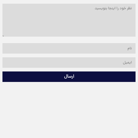
ارسال